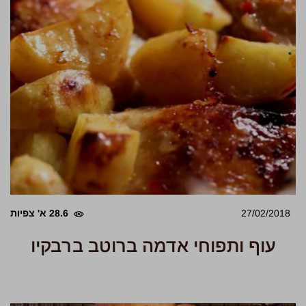
27/02/2018
28.6 א' צפיות
עוף ותפוחי אדמה ברוטב ברבקיו