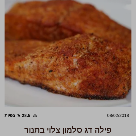
08/02/2018
28.5 א' צפיות
פילה דג סלמון צלוי בתנור