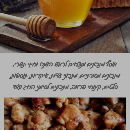
אוסף מתכונים מנצחים לראש השנה וחגי תשרי,
מתכונים מסורתיים, מתכוני עדות, עיקריות, תוספות,
סלטים, קינוחי פרווה, מתכונים לסימני החג ועוד