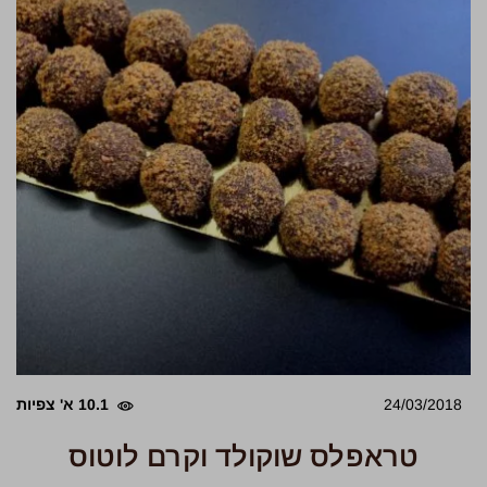
24/03/2018
10.1 א' צפיות
טראפלס שוקולד וקרם לוטוס