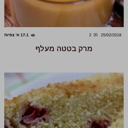
25/02/2018
2
17.1 א' צפיות
מרק בטטה מעלף