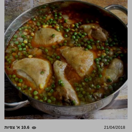
21/04/2018
10.6 א' צפיות