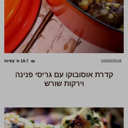
10/03/2018
19.7 א' צפיות
קדרת אוסובוקו עם גריסי פנינה
וירקות שורש