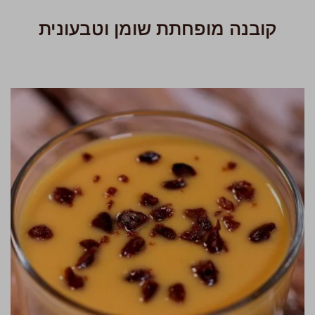
קובנה מופחתת שומן וטבעונית