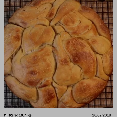
26/02/2018
10.7 א' צפיות