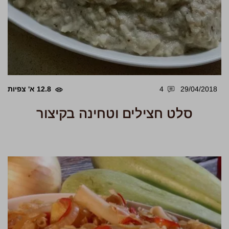
29/04/2018
4
12.8 א' צפיות
סלט חצילים וטחינה בקיצור