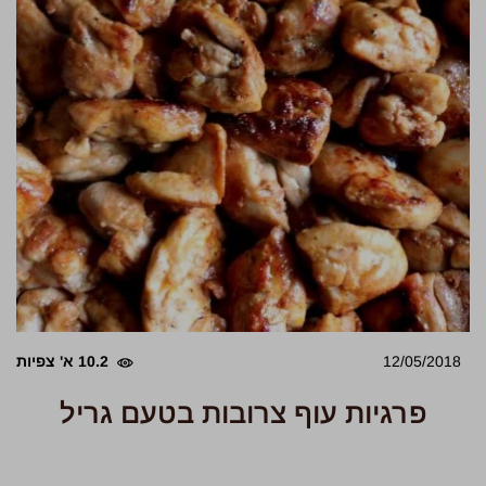
12/05/2018
10.2 א' צפיות
פרגיות עוף צרובות בטעם גריל