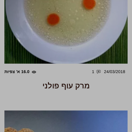
24/03/2018
1
16.0 א' צפיות
מרק עוף פולני