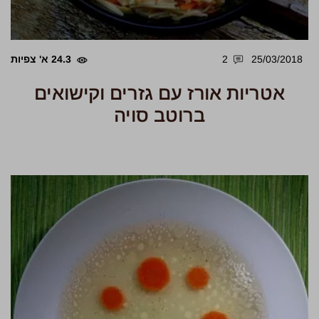
25/03/2018
2
24.3 א' צפיות
אטריות אורז עם גזרים וקישואים
ברוטב סויה