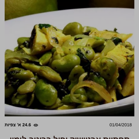
01/04/2018
24.6 א' צפיות