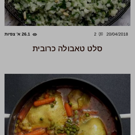
20/04/2018
2
26.1 א' צפיות
סלט טאבולה כרובית