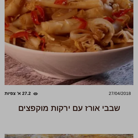
27/04/2018
27.2 א' צפיות
שבבי אורז עם ירקות מוקפצים