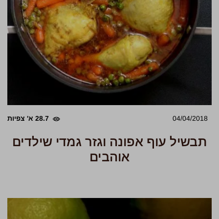
04/04/2018
28.7 א' צפיות
תבשיל עוף אפונה וגזר גמדי שילדים
אוהבים