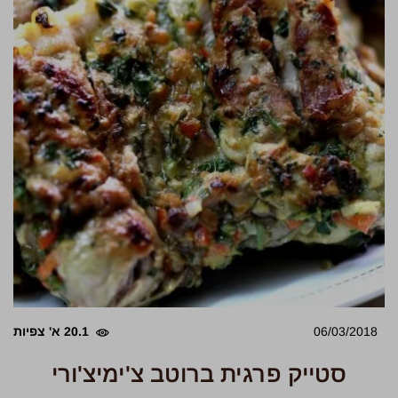
06/03/2018
20.1 א' צפיות
סטייק פרגית ברוטב צ'ימיצ'ורי