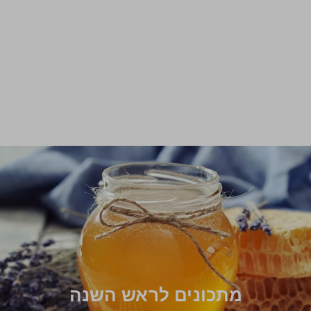
מתכונים לראש השנה