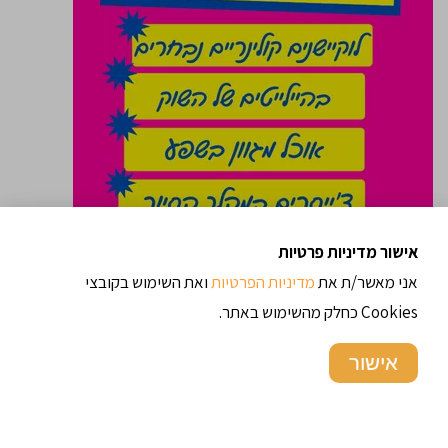
אישור מדיניות פרטיות
אני מאשר/ת את
מדיניות הפרטיות
ואת השימוש בקובצי
Cookies כחלק מהשימוש באתר.
אישור
טועמים את השוק