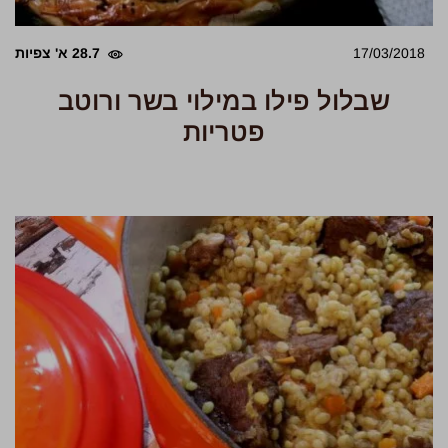
17/03/2018
28.7 א' צפיות
שבלול פילו במילוי בשר ורוטב
פטריות