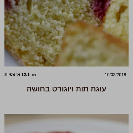
10/02/2018
12.1 א' צפיות
עוגת תות ויוגורט בחושה