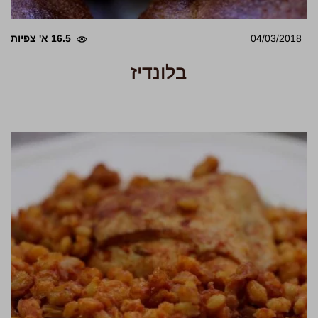
04/03/2018
16.5 א' צפיות
בלונדיז