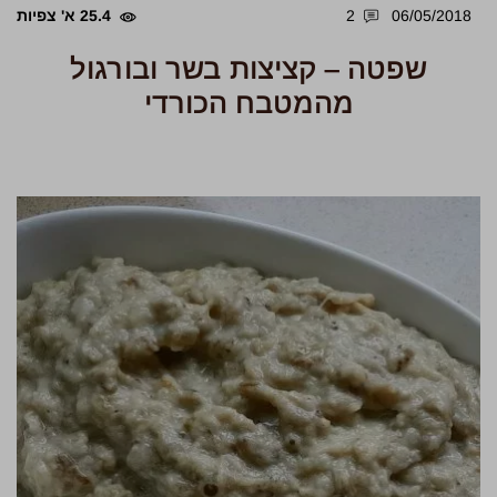
06/05/2018
2
25.4 א' צפיות
שפטה – קציצות בשר ובורגול
מהמטבח הכורדי