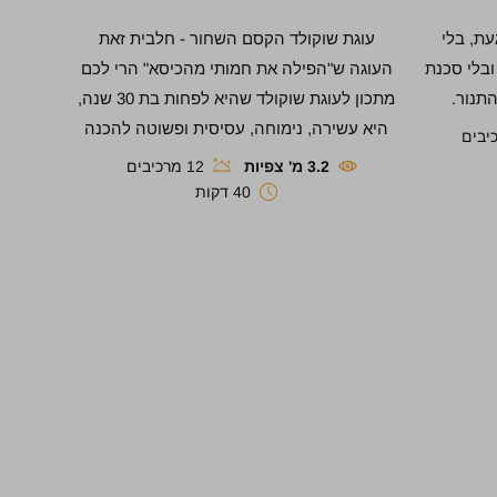
עת, בלי
עוגת שוקולד הקסם השחור - חלבית זאת
ובלי סכנת
העוגה ש"הפילה את חמותי מהכיסא" הרי לכם
תנור.
מתכון לעוגת שוקולד שהיא לפחות בת 30 שנה,
היא עשירה, נימוחה, עסיסית ופשוטה להכנה
3.2 מ' צפיות
12 מרכיבים
40 דקות