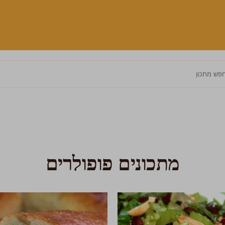
מתכונים פופולרים