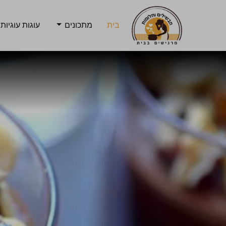
בית
מתכונים
עוגות עוגיות 