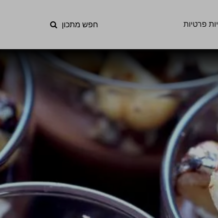
ות פרטיות
חפש מתכון