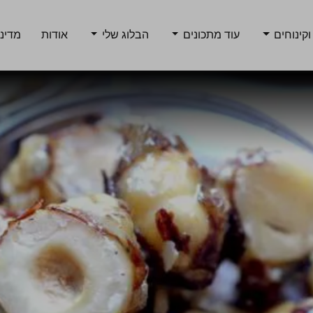
וקינוחים
עוד מתכונים
הבלוג שלי
אודות
מדיני