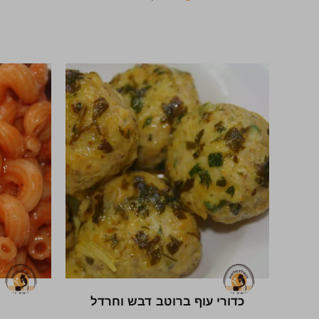
כדורי עוף ברוטב דבש וחרדל