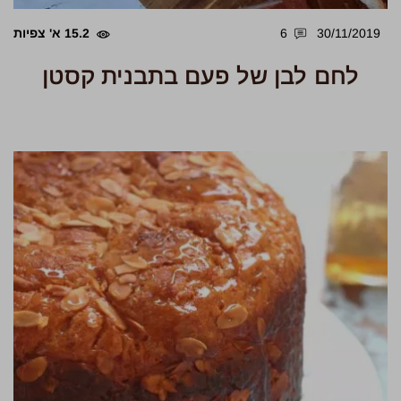
30/11/2019
6
15.2 א' צפיות
לחם לבן של פעם בתבנית קסטן