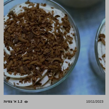
10/11/2023
1.2 א' צפיות