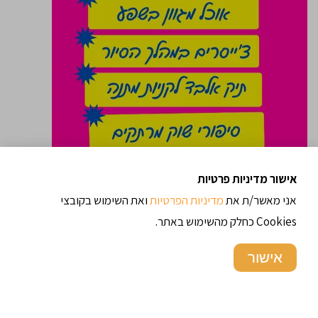
אישור מדיניות פרטיות
אני מאשר/ת את
מדיניות הפרטיות
ואת השימוש בקובצי
טועמים את השוק
Cookies כחלק מהשימוש באתר.
"
"
אישור