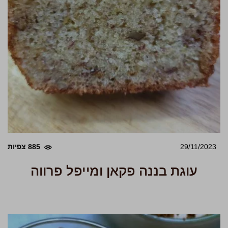
29/11/2023
885 צפיות
עוגת בננה פקאן ומייפל פרווה