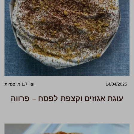
14/04/2025
1.7 א' צפיות
עוגת אגוזים וקצפת לפסח – פרווה