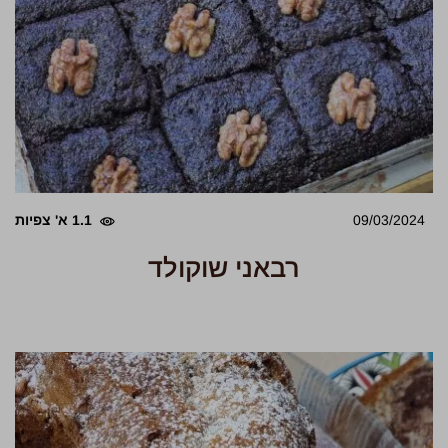
09/03/2024
1.1 א' צפיות
רבאני שוקולד