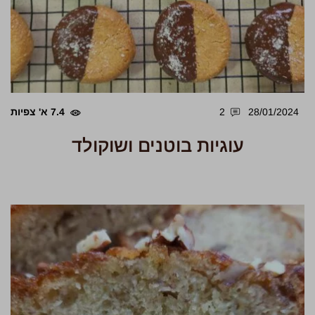
28/01/2024
2
7.4 א' צפיות
עוגיות בוטנים ושוקולד