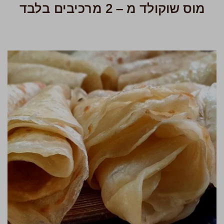
מוס שוקולד מ – 2 מרכיבים בלבד