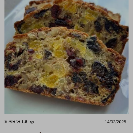
14/02/2025
1.8 א' צפיות