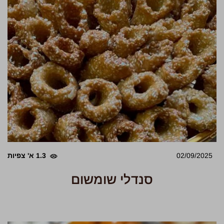
02/09/2025
1.3 א' צפיות
סנדלי שומשום