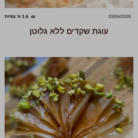
03/04/2026
1.6 א' צפיות
עוגת שקדים ללא גלוטן