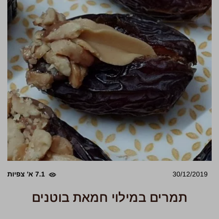
30/12/2019
7.1 א' צפיות
תמרים במילוי חמאת בוטנים