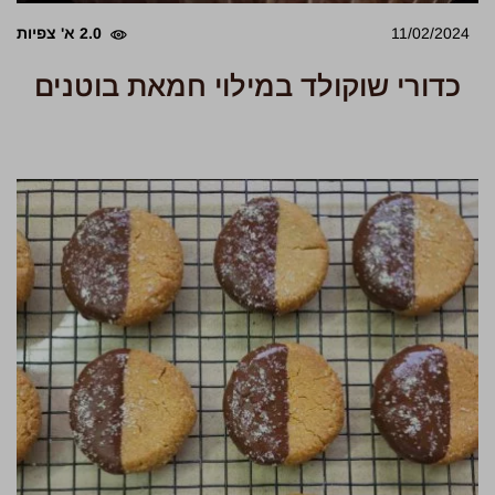
11/02/2024
2.0 א' צפיות
כדורי שוקולד במילוי חמאת בוטנים