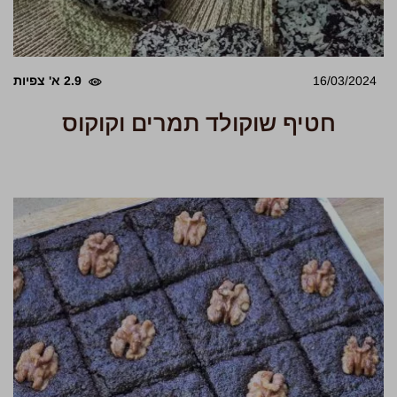
16/03/2024
2.9 א' צפיות
חטיף שוקולד תמרים וקוקוס