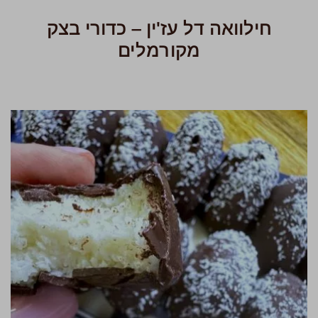
חילוואה דל עז'ין – כדורי בצק
מקורמלים