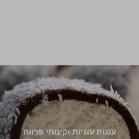
עוגות עוגיות וקינוחי פרווה