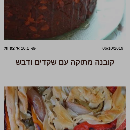
06/10/2019
10.1 א' צפיות
קובנה מתוקה עם שקדים ודבש