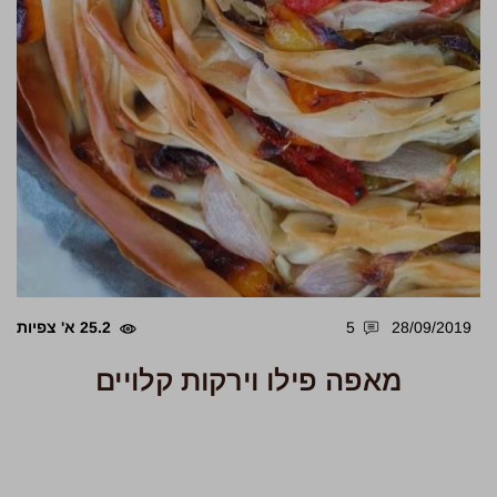
28/09/2019
5
25.2 א' צפיות
מאפה פילו וירקות קלויים