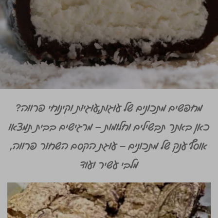
מחפשים מתכונים של עוגות,עוגיות וקינוחי פרווה?
כאן באתר תבשילים וחלומות – מרגישים בבית תמצאו
אוסף ענק של מתכונים – עוגת הקסם השחור פרווה,
מלבי עשיר ועוד