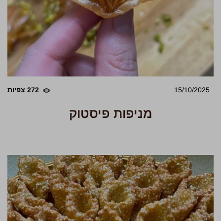
15/10/2025
272 צפיות
מניפות פיסטוק