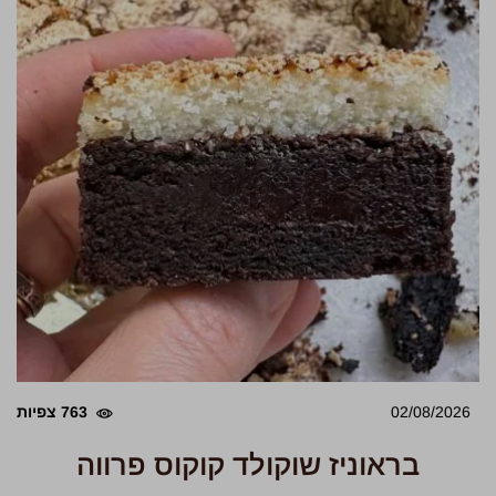
02/08/2026
763 צפיות
בראוניז שוקולד קוקוס פרווה