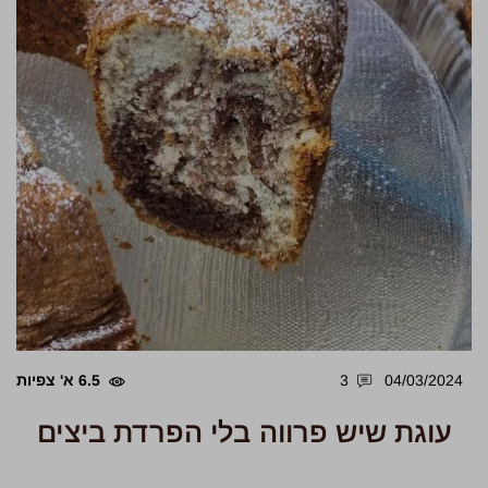
04/03/2024
3
6.5 א' צפיות
עוגת שיש פרווה בלי הפרדת ביצים