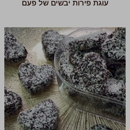
עוגת פירות יבשים של פעם