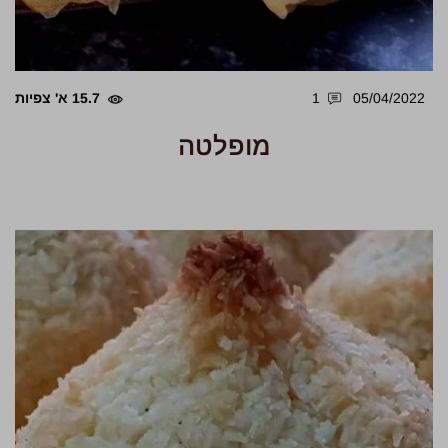
05/04/2022
1
15.7 א' צפיות
מופלטה