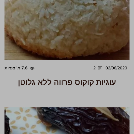
02/06/2020
2
7.6 א' צפיות
עוגיות קוקוס פרווה ללא גלוטן