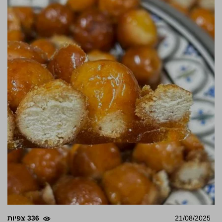
21/08/2025
336 צפיות