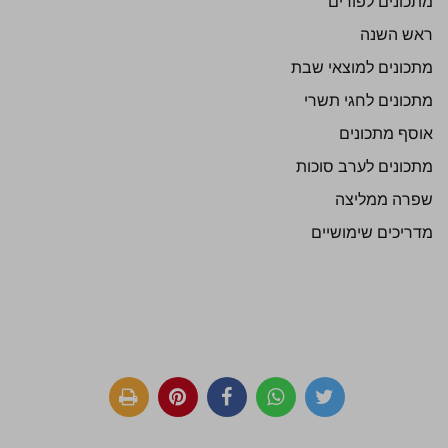
מתכונים לפורים
ראש השנה
מתכונים למוצאי שבת
מתכונים לחגי תשרי
אוסף מתכונים
מתכונים לערב סוכות
שפרה ממליצה
מדריכים שימושיים