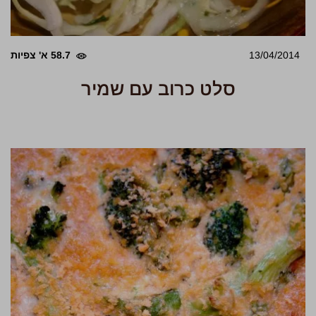
13/04/2014
58.7 א' צפיות
סלט כרוב עם שמיר