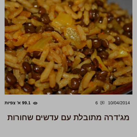
10/04/2014
6
99.1 א' צפיות
מג'דרה מתובלת עם עדשים שחורות