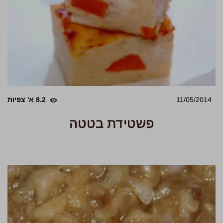
11/05/2014
8.2 א' צפיות
פשטידת בטטה