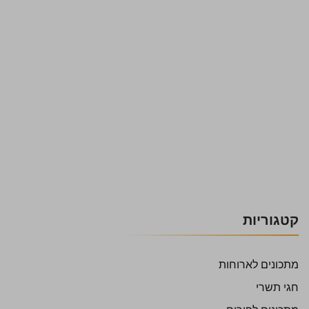
קטגוריות
מתכונים לארוחות
חגי תשרי