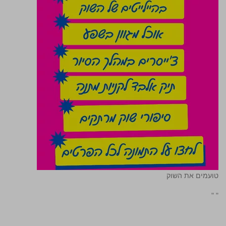
טועמים את השוק
"
"