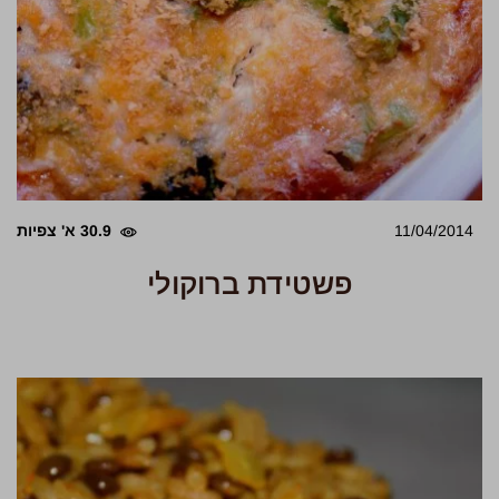
11/04/2014
30.9 א' צפיות
פשטידת ברוקולי