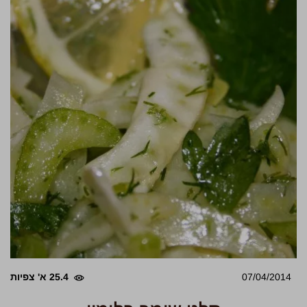
07/04/2014
25.4 א' צפיות