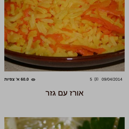
09/04/2014
5
60.0 א' צפיות
אורז עם גזר