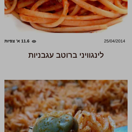
25/04/2014
11.6 א' צפיות
לינגוויני ברוטב עגבניות