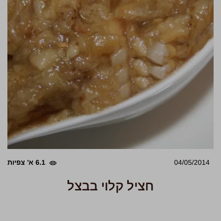
04/05/2014
6.1 א' צפיות
חציל קלוי בבצל