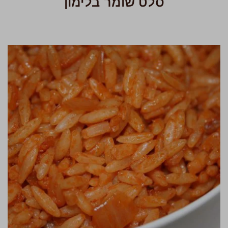
סלט שומר בלימון