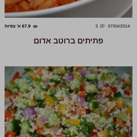
07/04/2014
3
67.9 א' צפיות
פתיתים ברוטב אדום