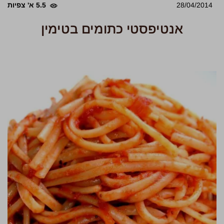
28/04/2014
5.5 א' צפיות
אנטיפסטי כתומים בטימין