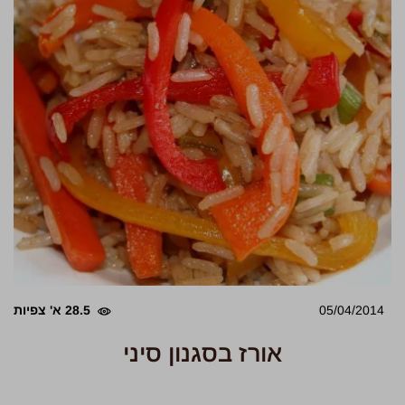
05/04/2014
28.5 א' צפיות
אורז בסגנון סיני