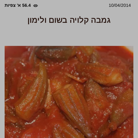
10/04/2014
56.4 א' צפיות
גמבה קלויה בשום ולימון