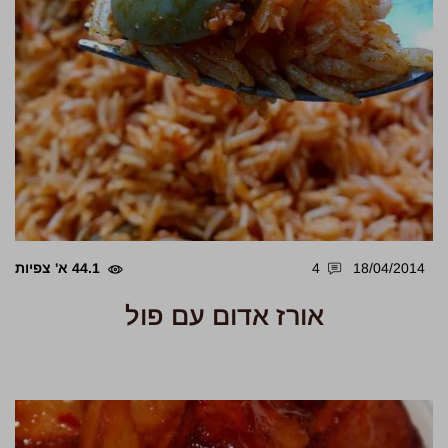
18/04/2014
4
44.1 א' צפיות
אורז אדום עם פול