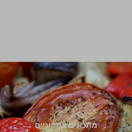
מתכונים צמחוניים