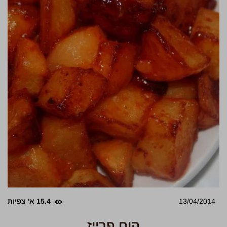
13/04/2014
15.4 א' צפיות
הום פרייז