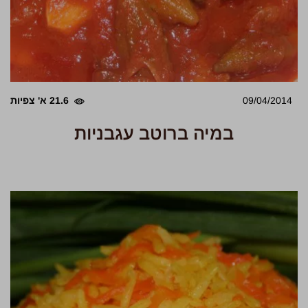
09/04/2014
21.6 א' צפיות
במיה ברוטב עגבניות