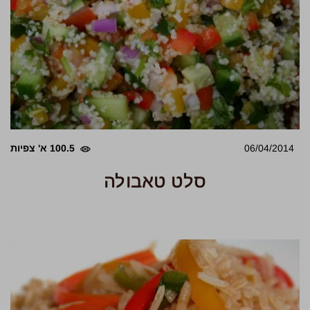
06/04/2014
100.5 א' צפיות
סלט טאבולה