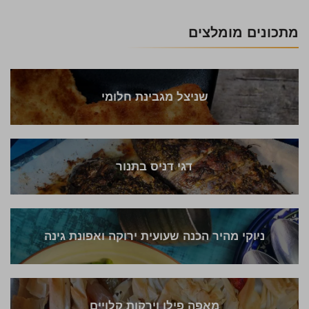
מתכונים מומלצים
שניצל מגבינת חלומי
דגי דניס בתנור
ניוקי מהיר הכנה שעועית ירוקה ואפונת גינה
מאפה פילו וירקות קלויים