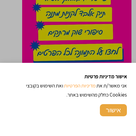
טועמים את השוק
אישור מדיניות פרטיות
"
"
אני מאשר/ת את
מדיניות הפרטיות
ואת השימוש בקובצי
Cookies כחלק מהשימוש באתר.
אישור