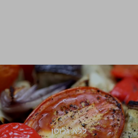
ללא גלוטן