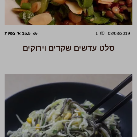
03/08/2019
1
15.5 א' צפיות
סלט עדשים שקדים וירוקים