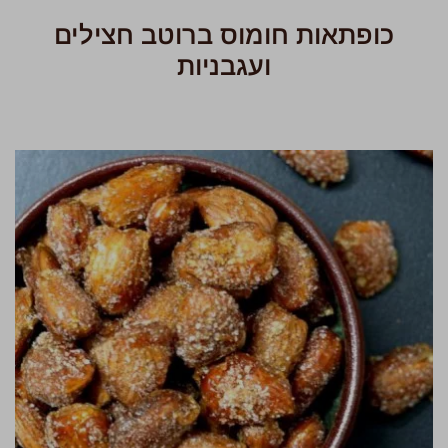
כופתאות חומוס ברוטב חצילים
ועגבניות