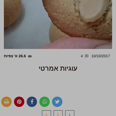
10/10/2017
4
26.6 א' צפיות
עוגיות אמרטי
»
2
1