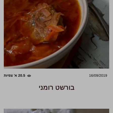
16/09/2019
20.5 א' צפיות
בורשט רומני