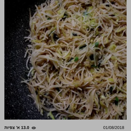
01/08/2018
13.0 א' צפיות