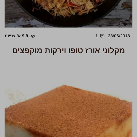
23/06/2018
1
9.9 א' צפיות
מקלוני אורז טופו וירקות מוקפצים