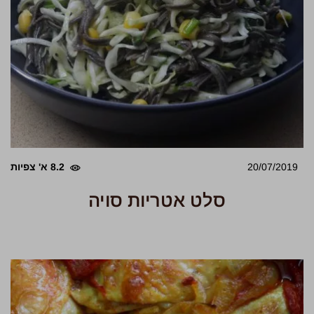
20/07/2019
8.2 א' צפיות
סלט אטריות סויה