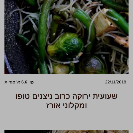
22/11/2018
6.6 א' צפיות
שעועית ירוקה כרוב ניצנים טופו
ומקלוני אורז