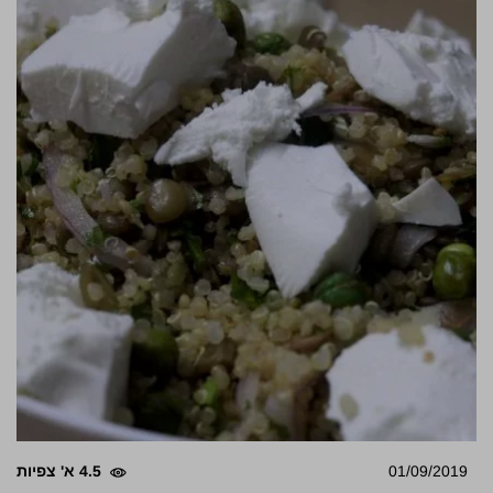
01/09/2019
4.5 א' צפיות