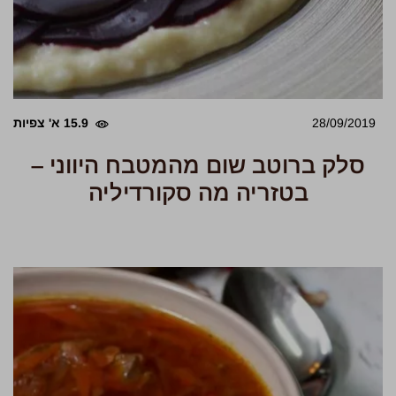
28/09/2019
15.9 א' צפיות
סלק ברוטב שום מהמטבח היווני –
בטזריה מה סקורדיליה