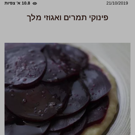
21/10/2019
10.8 א' צפיות
פינוקי תמרים ואגוזי מלך