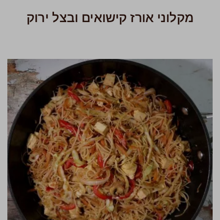
מקלוני אורז קישואים ובצל ירוק