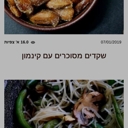
07/01/2019
16.0 א' צפיות
שקדים מסוכרים עם קינמון