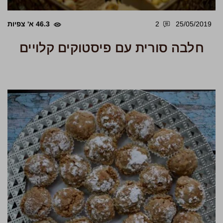
25/05/2019
2
46.3 א' צפיות
חלבה סורית עם פיסטוקים קלויים