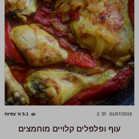
01/07/2019
2
5.1 א' צפיות
עוף ופלפלים קלויים מוחמצים