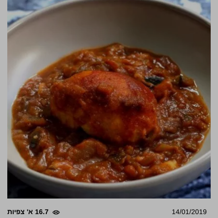
14/01/2019
16.7 א' צפיות