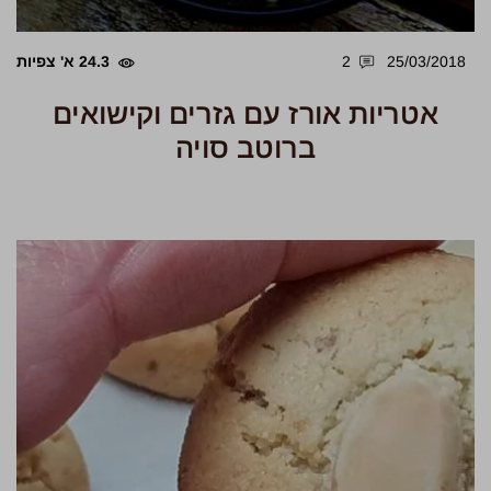
25/03/2018
2
24.3 א' צפיות
אטריות אורז עם גזרים וקישואים
ברוטב סויה