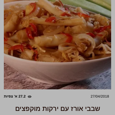
27/04/2018
27.2 א' צפיות
שבבי אורז עם ירקות מוקפצים