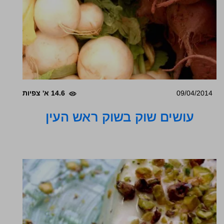
09/04/2014
14.6 א' צפיות
עושים שוק בשוק ראש העין