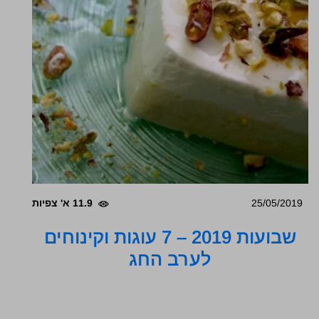
25/05/2019
11.9 א' צפיות
שבועות 2019 – 7 עוגות וקינוחים
לערב החג