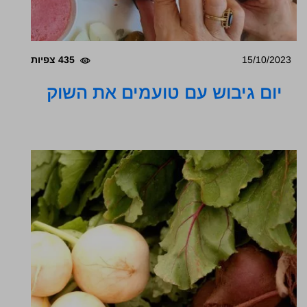
15/10/2023
435 צפיות
יום גיבוש עם טועמים את השוק