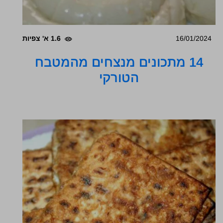
16/01/2024
1.6 א' צפיות
14 מתכונים מנצחים מהמטבח
הטורקי