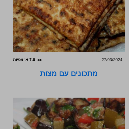
27/03/2024
7.6 א' צפיות
מתכונים עם מצות