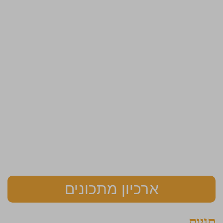
ארכיון מתכונים
תגיות