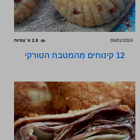
05/01/2024
2.9 א' צפיות
12 קינוחים מהמטבח הטורקי