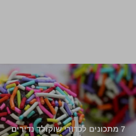
7 מתכונים לכדורי שוקולד נדירים