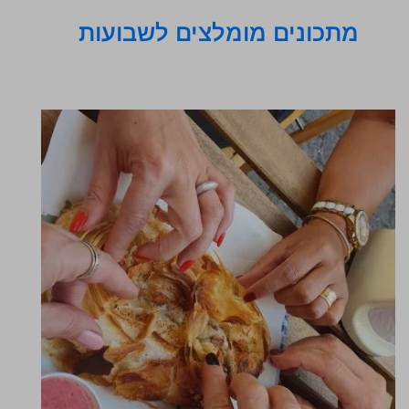
מתכונים מומלצים לשבועות