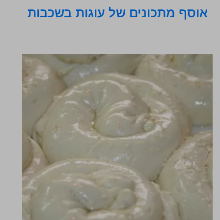
אוסף מתכונים של עוגות בשכבות