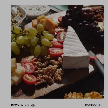
05/06/2016
9.9 א' צפיות