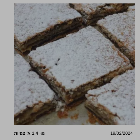
19/02/2024
1.4 א' צפיות