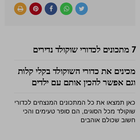
7 מתכונים לכדורי שוקולד נדירים
מכינים את כדורי השוקולד בקלי קלות
וגם אפשר להכין אותם עם ילדים
כאן תמצאו את כל המתכונים המנצחים לכדורי
שוקולד מכל הסוגים, הם סופר טעימים והכי
חשוב שכולם אוהבים