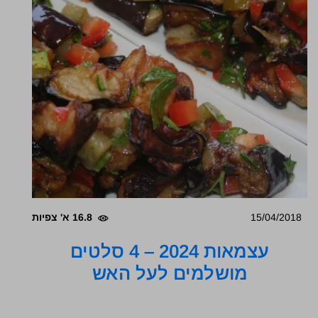
15/04/2018
16.8 א' צפיות
עצמאות 2024 – 4 סלטים
מושלמים לעל האש