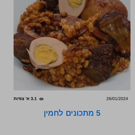
26/01/2024
3.1 א' צפיות
5 מתכונים לחמין