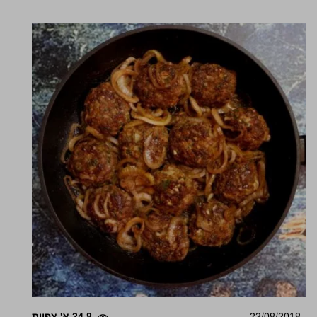
23/08/2018
24.8 א' צפיות