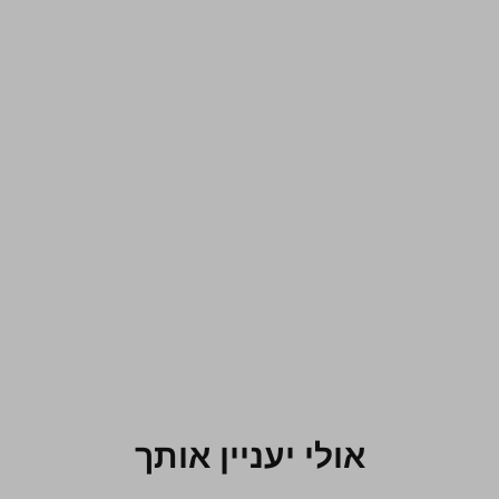
אולי יעניין אותך