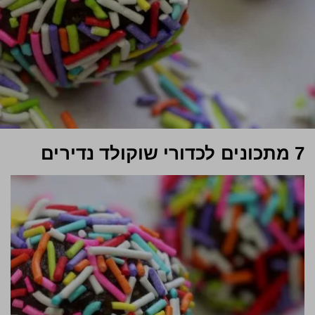
7 מתכונים לכדורי שוקולד נדירים