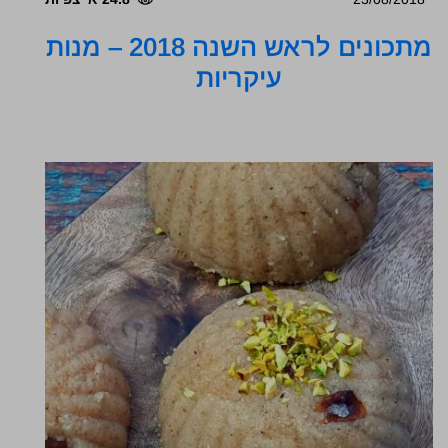
מתכונים לראש השנה 2018 – מנות
עיקריות