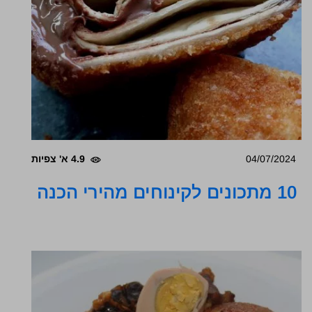
04/07/2024
4.9 א' צפיות
10 מתכונים לקינוחים מהירי הכנה