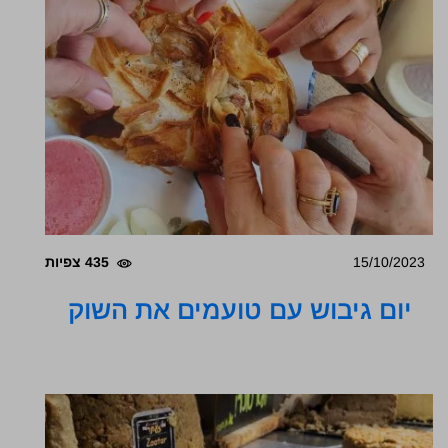
15/10/2023
435 צפיות
יום גיבוש עם טועמים את השוק