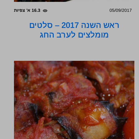
05/09/2017
16.3 א' צפיות
ראש השנה 2017 – סלטים
מומלצים לערב החג