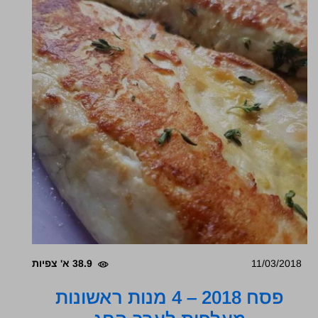
11/03/2018
38.9 א' צפיות
פסח 2018 – 4 מנות ראשונות