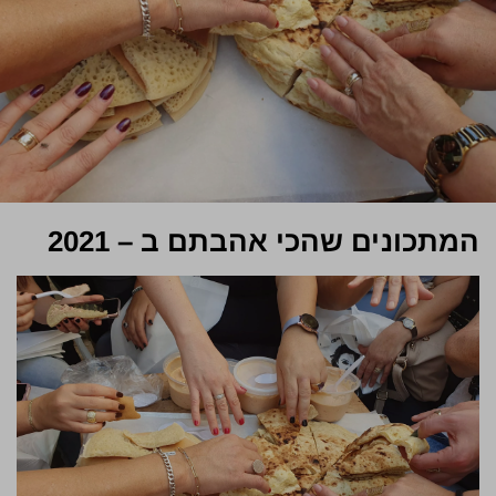
המתכונים שהכי אהבתם ב – 2021