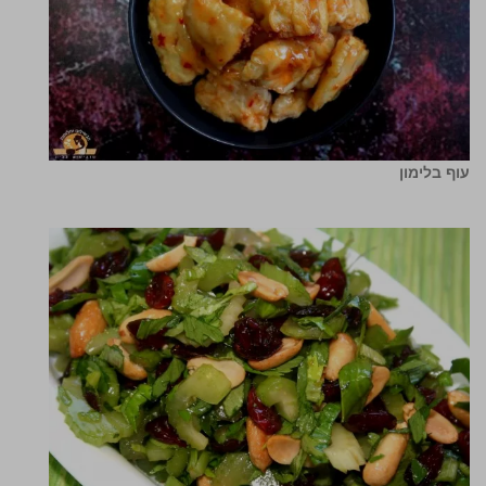
עוף בלימון