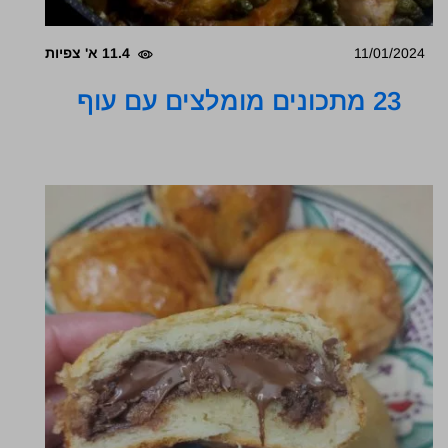
11/01/2024
11.4 א' צפיות
23 מתכונים מומלצים עם עוף