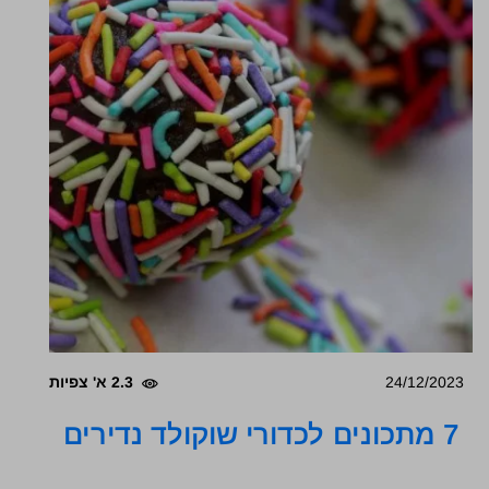
24/12/2023
2.3 א' צפיות
7 מתכונים לכדורי שוקולד נדירים