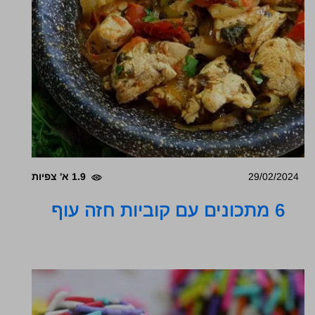
29/02/2024
1.9 א' צפיות
6 מתכונים עם קוביות חזה עוף