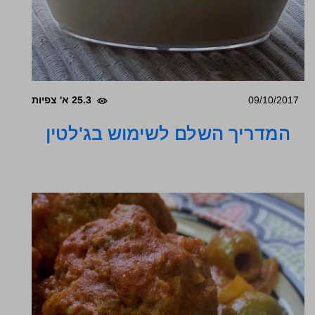
09/10/2017
25.3 א' צפיות
המדריך השלם לשימוש בג'לטין