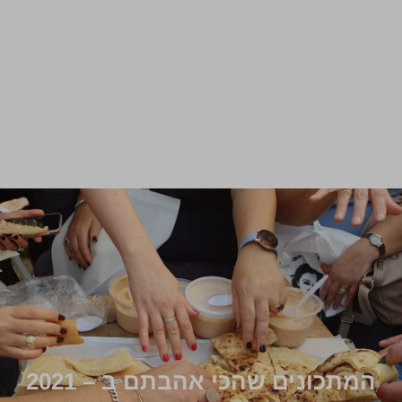
המתכונים שהכי אהבתם ב – 2021