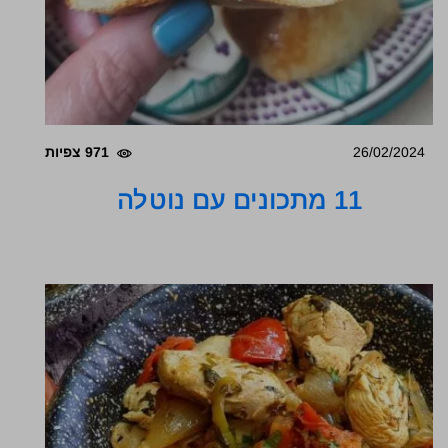
26/02/2024
971 צפיות
11 מתכונים עם נוטלה