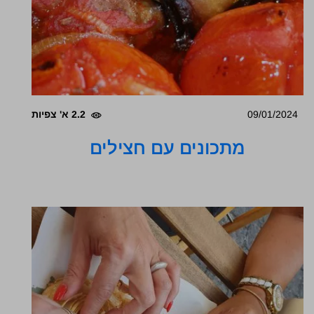
09/01/2024
2.2 א' צפיות
מתכונים עם חצילים