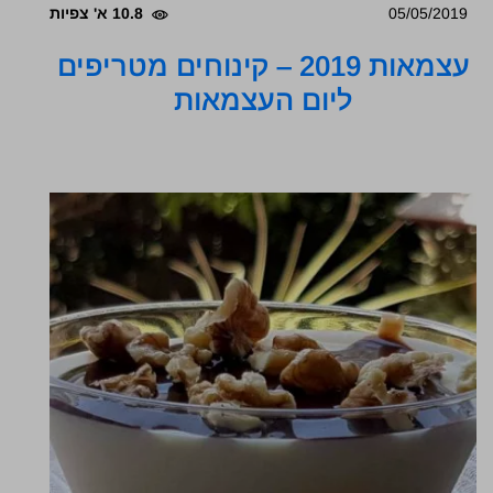
05/05/2019
10.8 א' צפיות
עצמאות 2019 – קינוחים מטריפים
ליום העצמאות