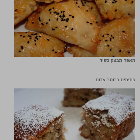
מאפה מבצק ספידי
פתיתים ברוטב אדום