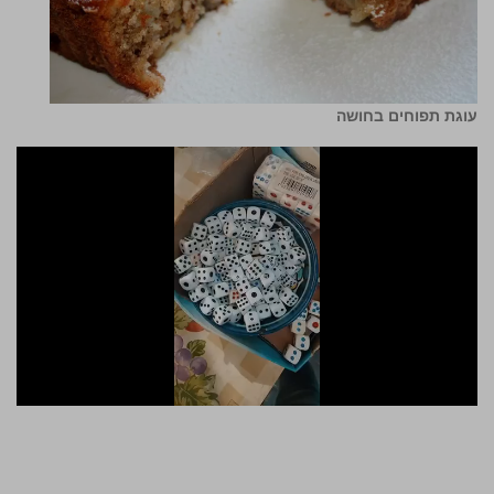
עוגת תפוחים בחושה