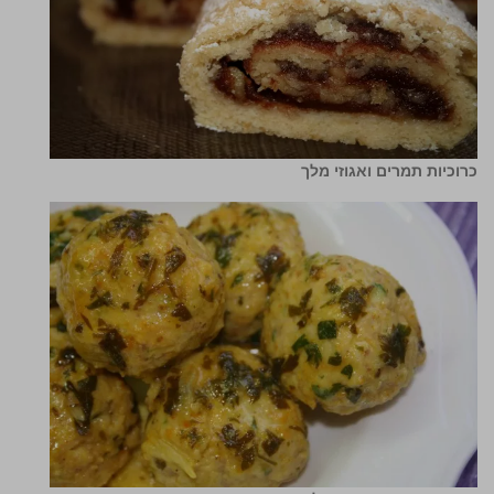
כרוכיות תמרים ואגוזי מלך