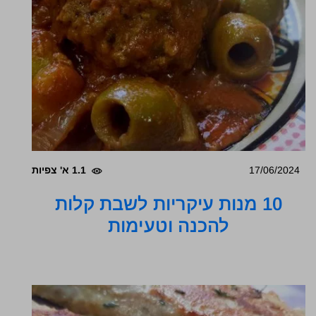
17/06/2024
1.1 א' צפיות
10 מנות עיקריות לשבת קלות
להכנה וטעימות