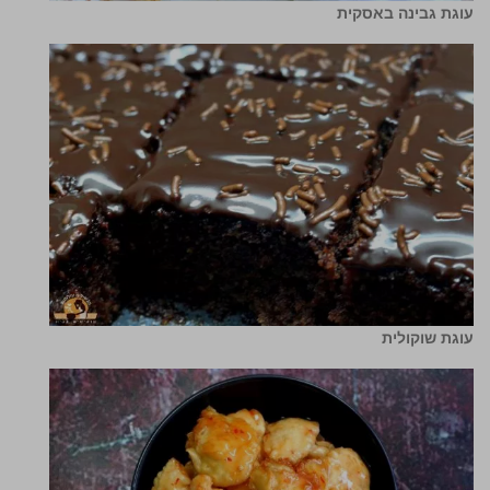
עוגת גבינה באסקית
עוגת שוקולית