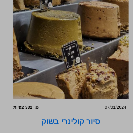
07/01/2024
332 צפיות
סיור קולינרי בשוק