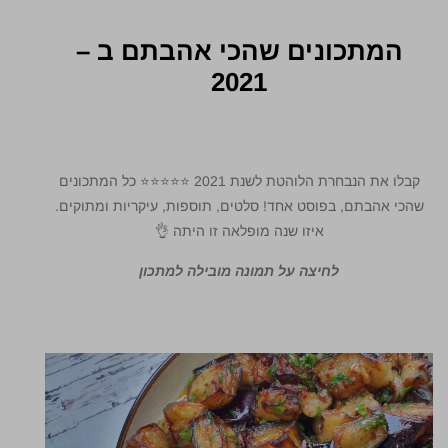
המתכונים שהכי אהבתם ב –
2021
קבלו את הנבחרת הלוהטת לשנת 2021 ⭐⭐⭐⭐⭐ כל המתכונים
שהכי אהבתם, בפוסט אחד! סלטים, תוספות, עיקריות ומתוקים.
איזו שנה מופלאה זו היתה 👌
לחיצה על תמונה מובילה למתכון