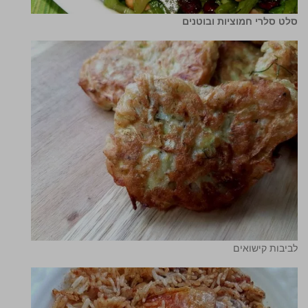
סלט סלרי חמוציות ובוטנים
לביבות קישואים