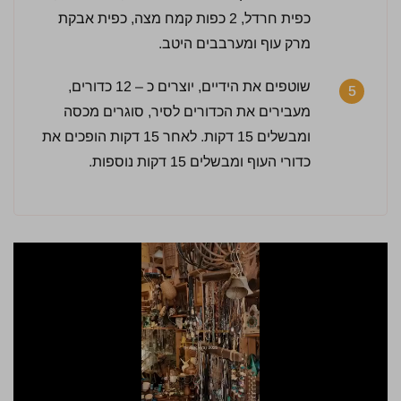
כפית חרדל, 2 כפות קמח מצה, כפית אבקת
מרק עוף ומערבבים היטב.
שוטפים את הידיים, יוצרים כ – 12 כדורים,
5
מעבירים את הכדורים לסיר, סוגרים מכסה
ומבשלים 15 דקות. לאחר 15 דקות הופכים את
כדורי העוף ומבשלים 15 דקות נוספות.