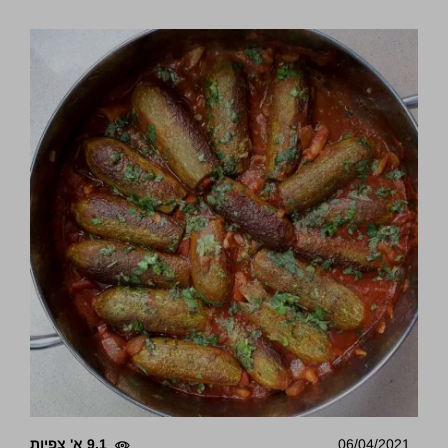
06/04/2021
9.1 א' צפיות