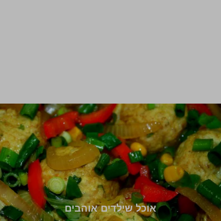
אוכל שילדים אוהבים