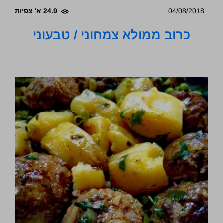
04/08/2018
24.9 א' צפיות
כרוב ממולא צמחוני / טבעוני