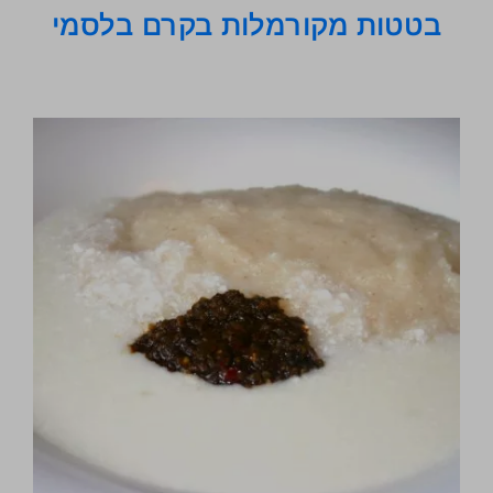
בטטות מקורמלות בקרם בלסמי