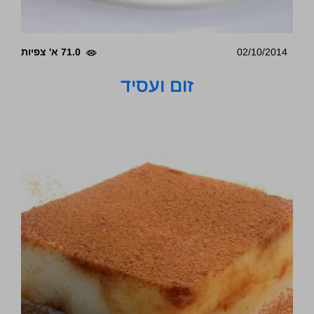
02/10/2014
71.0 א' צפיות
זום ועסיד