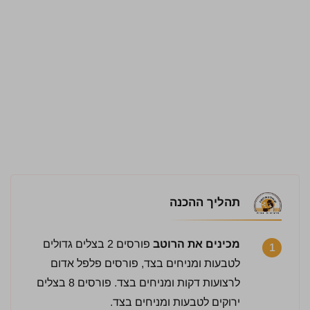
תהליך ההכנה
מכינים את הרוטב
פורסים 2 בצלים גדולים
1
לטבעות ומניחים בצד, פורסים פלפל אדום
לרצועות דקות ומניחים בצד. פורסים 8 בצלים
ירוקים לטבעות ומניחים בצד.