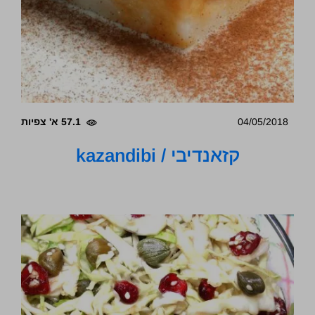
04/05/2018
57.1 א' צפיות
קזאנדיבי / kazandibi