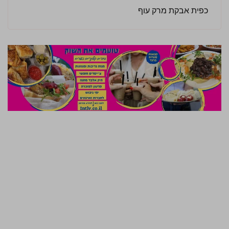
כפית אבקת מרק עוף