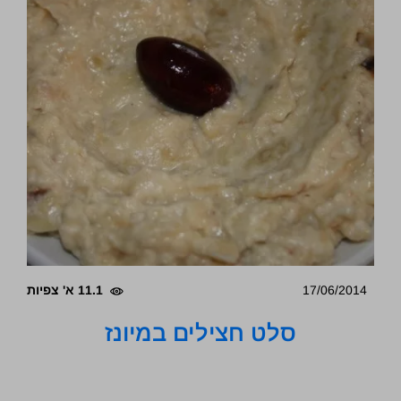
17/06/2014
11.1 א' צפיות
סלט חצילים במיונז