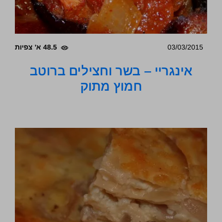
03/03/2015
48.5 א' צפיות
אינגריי – בשר וחצילים ברוטב
חמוץ מתוק