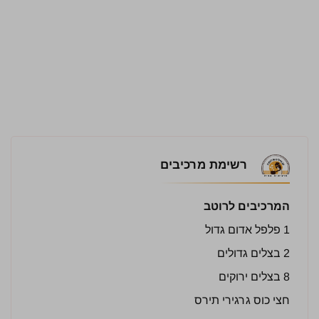
רשימת מרכיבים
המרכיבים לרוטב
1 פלפל אדום גדול
2 בצלים גדולים
8 בצלים ירוקים
חצי כוס גרגירי תירס