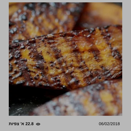
06/02/2018
22.8 א' צפיות