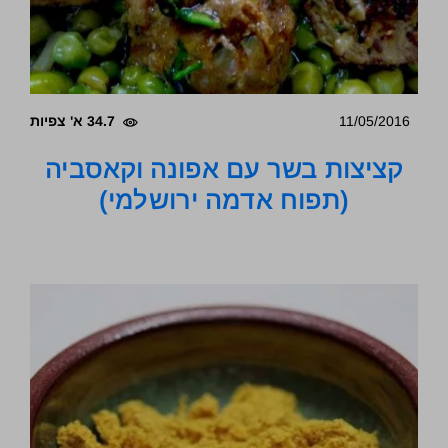
11/05/2016
34.7 א' צפיות
קציצות בשר עם אפונה וקאסביה
(תפוח אדמה ירושלמי)