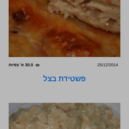
25/12/2014
30.0 א' צפיות
פשטידת בצל