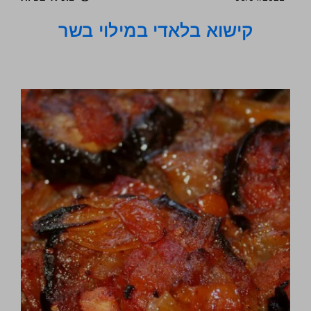
קישוא בלאדי במילוי בשר