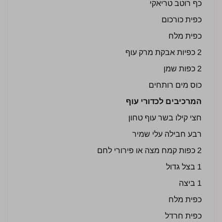
כף רוטב טריאקי
כפית כורכום
כפית מלח
2 כפיות אבקת מרק עוף
2 כפות שמן
כוס מים רותחים
המרכיבים לכדורי עוף
חצי קילו בשר עוף טחון
רבע חבילה עלי שמיר
2 כפות קמח מצה או פירורי לחם
1 בצל גדול
1 ביצה
כפית מלח
כפית חרדל