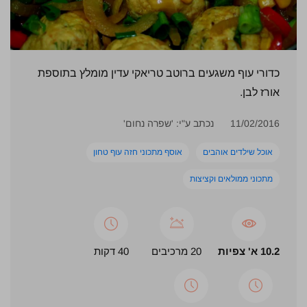
כדורי עוף משגעים ברוטב טריאקי עדין מומלץ בתוספת
אורז לבן.
11/02/2016
נכתב ע"י: 'שפרה נחום'
אוכל שילדים אוהבים
אוסף מתכוני חזה עוף טחון
מתכוני ממולאים וקציצות
10.2 א' צפיות
20 מרכיבים
40 דקות