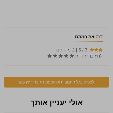
דרג את המתכון
לצפיה בכל התגובות ולהוספת תגובה לחץ כאן
אולי יעניין אותך