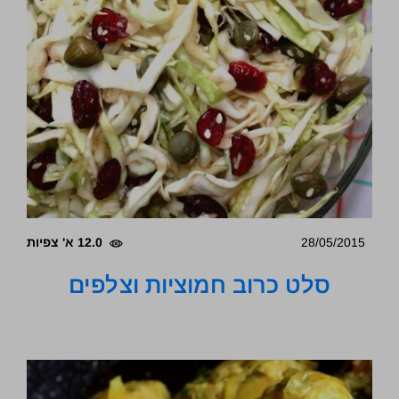
28/05/2015
12.0 א' צפיות
סלט כרוב חמוציות וצלפים