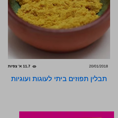
20/01/2018
11.7 א' צפיות
תבלין תפוזים ביתי לעוגות ועוגיות