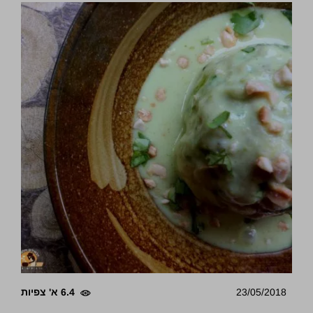
23/05/2018
6.4 א' צפיות