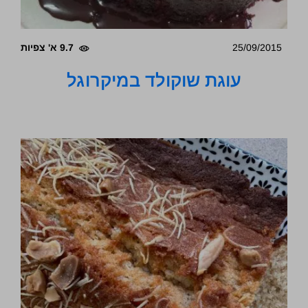
25/09/2015
9.7 א' צפיות
עוגת שוקולד במיקרוגל