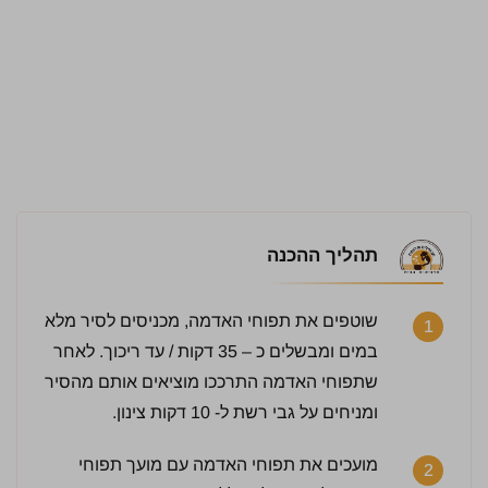
תהליך ההכנה
שוטפים את תפוחי האדמה, מכניסים לסיר מלא
1
במים ומבשלים כ – 35 דקות / עד ריכוך. לאחר
שתפוחי האדמה התרככו מוציאים אותם מהסיר
ומניחים על גבי רשת ל- 10 דקות צינון.
מועכים את תפוחי האדמה עם מועך תפוחי
2