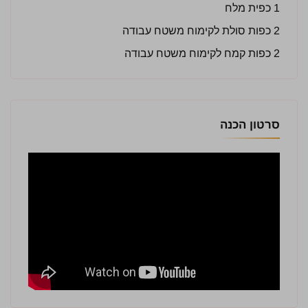
1 כפית מלח
2 כפות סולת לקימוח משטח עבודה
2 כפות קמח לקימוח משטח עבודה
סרטון הכנה