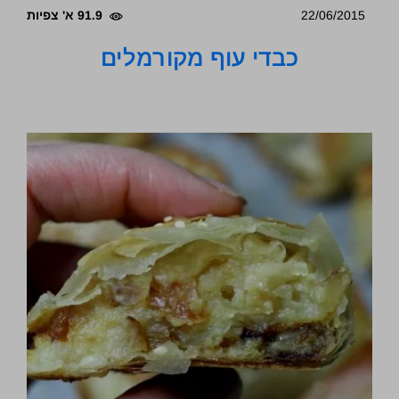
22/06/2015
91.9 א' צפיות
כבדי עוף מקורמלים