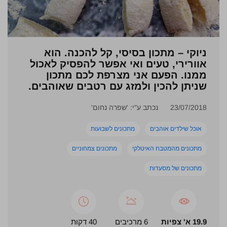
ניוקי – מתכון בסיסי, קל להכנה. הוא
אוורירי, טעים ואי אפשר להפסיק לאכול
ממנו. הפעם אני מצרפת לכם מתכון
שניתן להכין ולמזג עם רטבים שאוהבים.
23/07/2018
נכתב ע"י: 'שפרה נחום'
אוכל שילדים אוהבים
מתכונים לשבועות
מתכונים מהמטבח האיטלקי
מתכונים צמחוניים
מתכונים של מסעדות
19.9 א' צפיות
6 מרכיבים
40 דקות