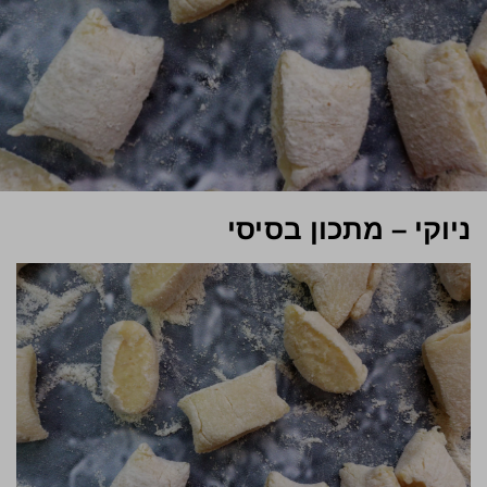
ניוקי – מתכון בסיסי