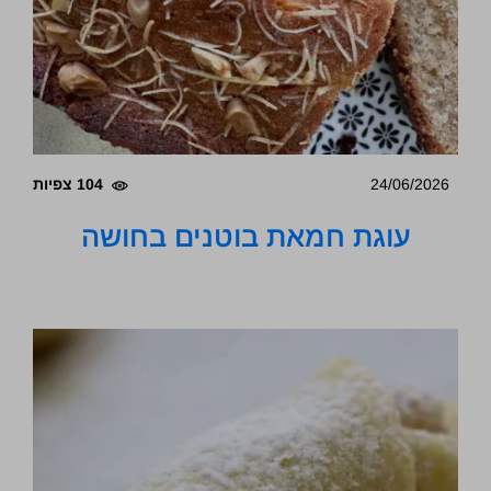
24/06/2026
104 צפיות
עוגת חמאת בוטנים בחושה