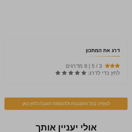
דרג את המתכון
לצפיה בכל התגובות ולהוספת תגובה לחץ כאן
אולי יעניין אותך