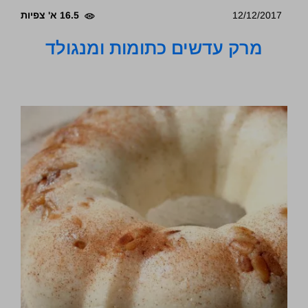
12/12/2017
16.5 א' צפיות
מרק עדשים כתומות ומנגולד