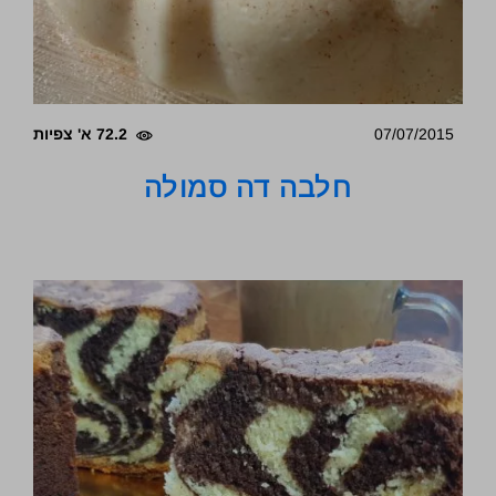
07/07/2015
72.2 א' צפיות
חלבה דה סמולה