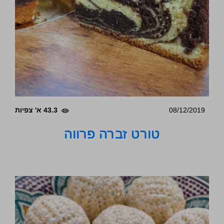
08/12/2019
43.3 א' צפיות
טורט זברה פרווה