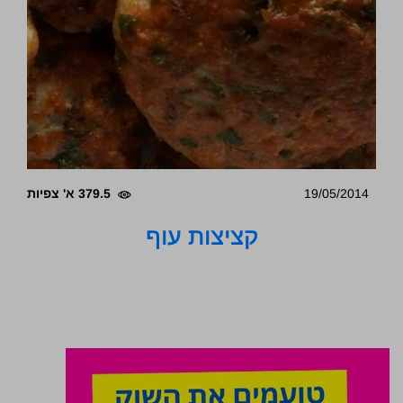
19/05/2014
379.5 א' צפיות
קציצות עוף