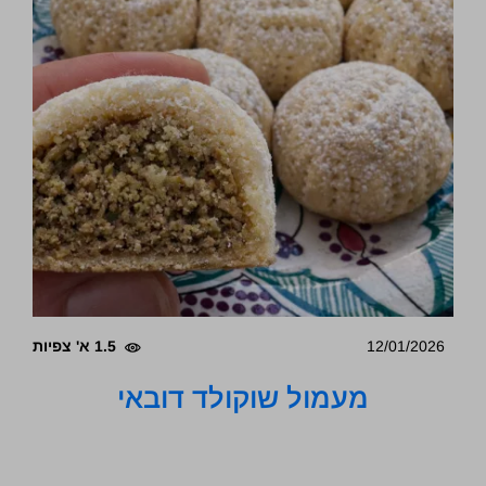
12/01/2026
1.5 א' צפיות
מעמול שוקולד דובאי