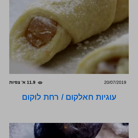
20/07/2019
11.9 א' צפיות
עוגיות חאלקום / רחת לוקום