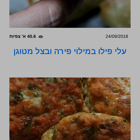
24/09/2018
40.6 א' צפיות
עלי פילו במילוי פירה ובצל מטוגן