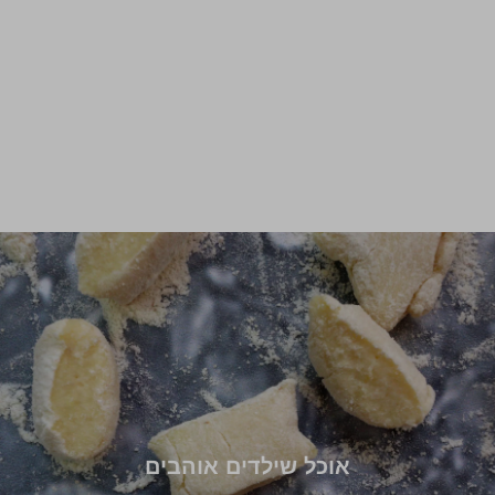
אוכל שילדים אוהבים