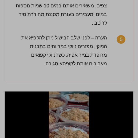
צפים, משאירים אותם במים 10 שניות נוספות
במים ומעבירים בעזרת מסננת מחוררת מיד
לרוטב .
הערה – לפני שלב הבישול ניתן להקפיא את
5
הניוקי. מפזרים ניוקי במרווחים בתבנית
מרופדת בנייר אפיה. כשהניוקי קפואים
מעבירים אותם לקופסא סגורה.