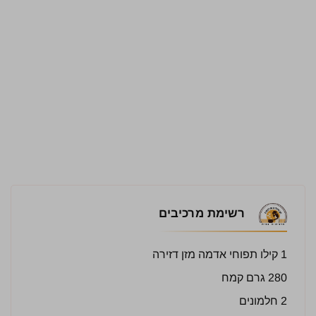
רשימת מרכיבים
1 קילו תפוחי אדמה מזן דזירה
280 גרם קמח
2 חלמונים