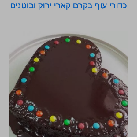
כדורי עוף בקרם קארי ירוק ובוטנים