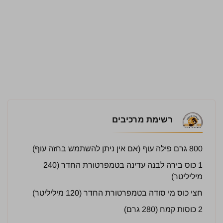
רשימת מרכיבים
800 גרם פילה עוף (אם אין ניתן להשתמש בחזה עוף)
1 כוס בירה לבנה עדינה בטמפרטורת החדר (240
מיליליטר)
חצי כוס מי סודה בטמפרטורת החדר (120 מיליליטר)
2 כוסות קמח (280 גרם)