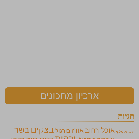
ארכיון מתכונים
תגיות
בצקים
בשר
אוכל רחוב
אורז
בורגול
אוכל איטלקי
ירקות