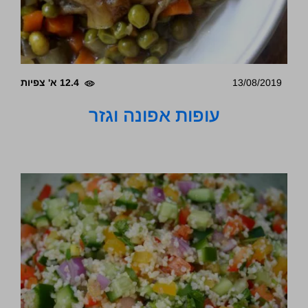
13/08/2019
12.4 א' צפיות
עופות אפונה וגזר