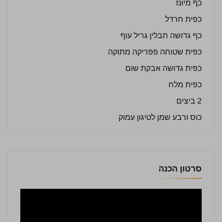
כף מיונז
כפית חרדל
כף גדושה תבלין גריל עוף
כפית שטוחה פפריקה מתוקה
כפית גדושה אבקת שום
כפית מלח
2 ביצים
כוס ורבע שמן לטיגון עמוק
סרטון הכנה