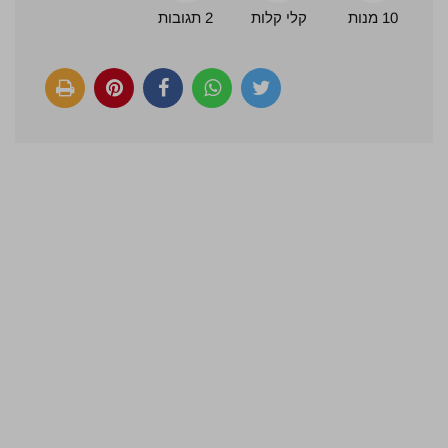
10 מנות
קלי קלות
2 תגובות