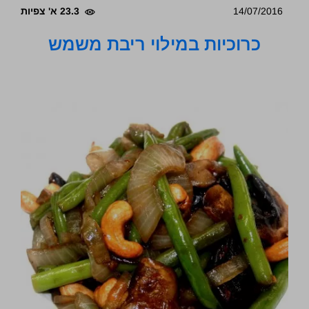
14/07/2016
23.3 א' צפיות
כרוכיות במילוי ריבת משמש