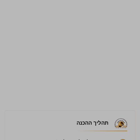
תהליך ההכנה