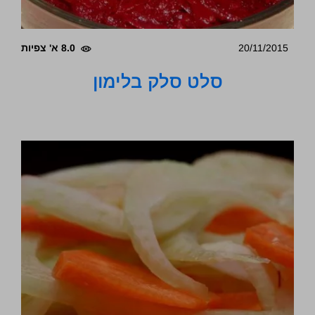
20/11/2015
8.0 א' צפיות
סלט סלק בלימון