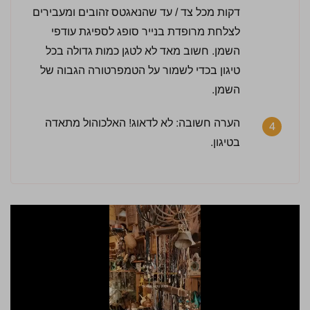
דקות מכל צד / עד שהנאגטס זהובים ומעבירים
לצלחת מרופדת בנייר סופג לספיגת עודפי
השמן. חשוב מאד לא לטגן כמות גדולה בכל
טיגון בכדי לשמור על הטמפרטורה הגבוה של
השמן.
הערה חשובה: לא לדאוג! האלכוהול מתאדה
4
בטיגון.