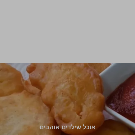
אוכל שילדים אוהבים