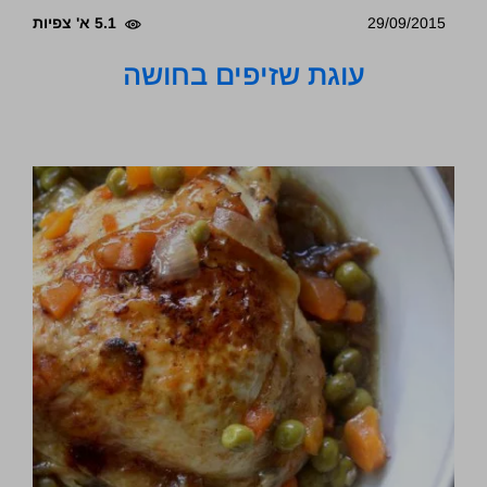
29/09/2015
5.1 א' צפיות
עוגת שזיפים בחושה