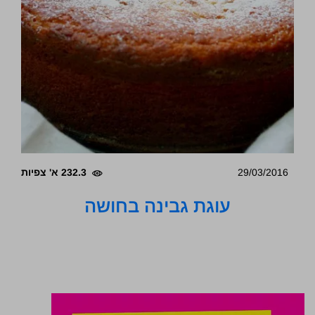
29/03/2016
232.3 א' צפיות
עוגת גבינה בחושה