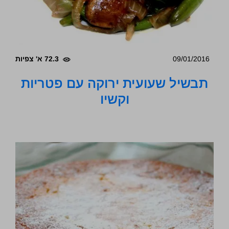
09/01/2016
72.3 א' צפיות
תבשיל שעועית ירוקה עם פטריות
וקשיו