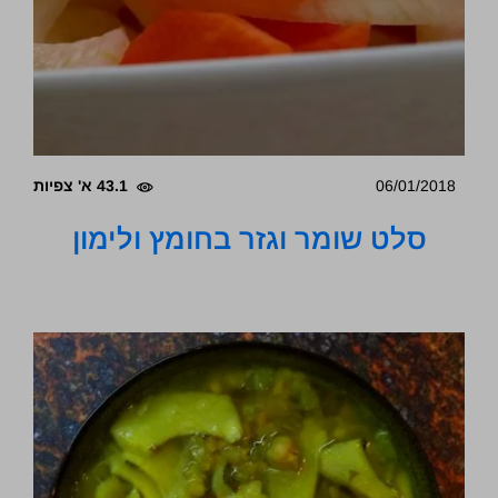
06/01/2018
43.1 א' צפיות
סלט שומר וגזר בחומץ ולימון