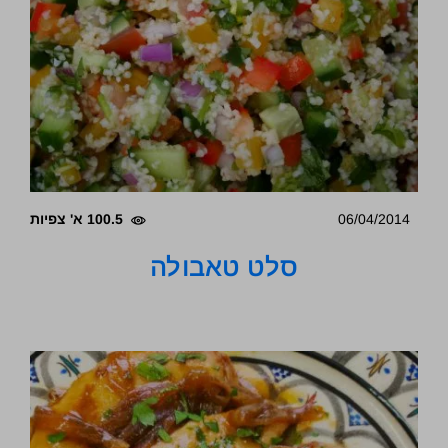
06/04/2014
100.5 א' צפיות
סלט טאבולה