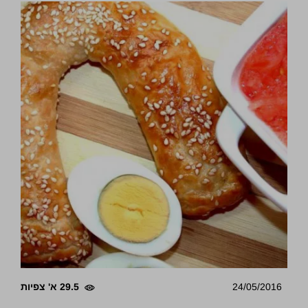
24/05/2016
29.5 א' צפיות