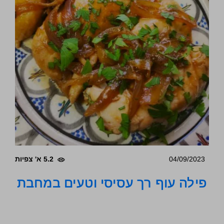
04/09/2023
5.2 א' צפיות
פילה עוף רך עסיסי וטעים במחבת