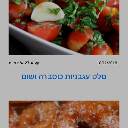
18/11/2018
27.4 א' צפיות
סלט עגבניות כוסברה ושום