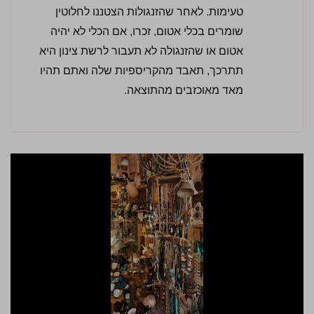
טעימות. לאחר שהזנגולות הצטננו לחלוטין
שומרים בכלי אטום, זכרו, אם הכלי לא יהיה
אטום או שהזנגולה לא תעבור לרשת צינון היא
תתרכך, תאבד מהקריספיות שלה ואתם תהיו
מאד מאוכזבים מהתוצאה.