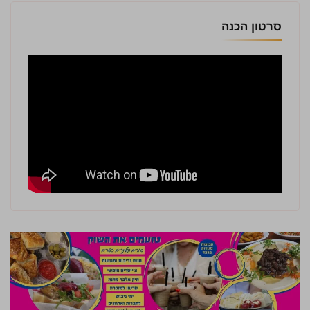
סרטון הכנה