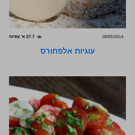
18/05/2014
27.7 א' צפיות
עוגיות אלפחורס