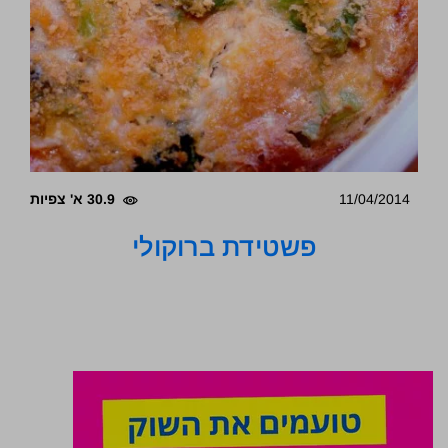
11/04/2014
30.9 א' צפיות
פשטידת ברוקולי