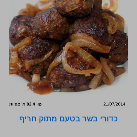
21/07/2014
82.4 א' צפיות
כדורי בשר בטעם מתוק חריף