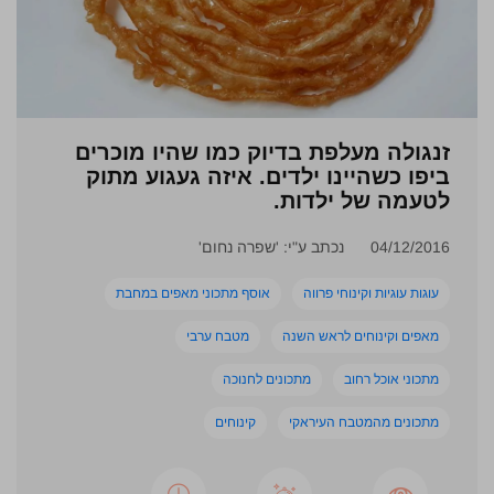
זנגולה מעלפת בדיוק כמו שהיו מוכרים
ביפו כשהיינו ילדים. איזה געגוע מתוק
לטעמה של ילדות.
04/12/2016
נכתב ע"י: 'שפרה נחום'
עוגות עוגיות וקינוחי פרווה
אוסף מתכוני מאפים במחבת
מאפים וקינוחים לראש השנה
מטבח ערבי
מתכוני אוכל רחוב
מתכונים לחנוכה
מתכונים מהמטבח העיראקי
קינוחים