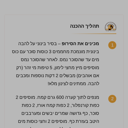
תהליך ההכנה
מכינים את הסירופ
– בסיר בינוני על להבה
1
בינונית מונמכת מחממים 3 כוסות סוכר עם כוס
מים עד שהסוכר נמס. לאחר שהסוכר נמס
מוסיפים מיץ מחצי לימון, 5 טיפות מי זהר (רק
אם אוהבים) מבשלים 2 דקות נוספות ומכבים
להבה. ממתינים לצינון מלא!
מנפים לתוך קערה 600 גרם קמח. מוסיפים 2
2
כפות קורנפלור, 2 כפות קמח אורז, 2 כפות
סוכר, כף גדושה שמרים יבשים ומערבבים
היטב בעזרת כף. מוסיפים 2 וחצי כוסות מים