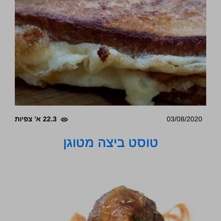
03/08/2020
22.3 א' צפיות
טוסט ביצה מטוגן