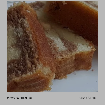
26/11/2016
10.9 א' צפיות