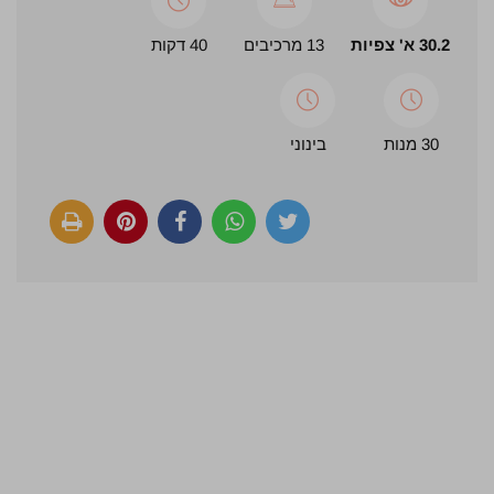
30.2 א' צפיות
13 מרכיבים
40 דקות
30 מנות
בינוני