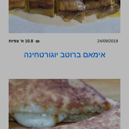
24/09/2019
10.8 א' צפיות
אימאם ברוטב יוגורטחינה