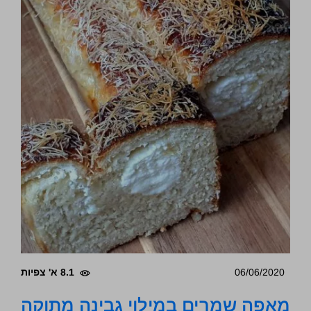
06/06/2020
8.1 א' צפיות
מאפה שמרים במילוי גבינה מתוקה