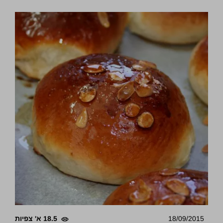
18/09/2015
18.5 א' צפיות