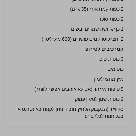
2 כפות קמח אורז (35 גרם)
2 כפות סוכר
1 כף גדושה שמרים יבשים
2 וחצי כוסות מים פושרים (600 מיליליטר)
המרכיבים לסירופ
3 כוסות סוכר
כוס מים
מיץ מחצי לימון
5 טיפות מי זהר (אם לא אוהבים אפשר לוותר)
2 כוסות שמן לטיגון עמוק
סקוויזר (הבקבוק הלחיץ חובה. ניתן לקנות באינטרנט או
בכל חנות לכלי בית)