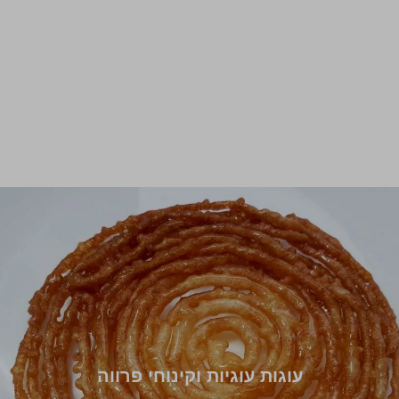
עוגות עוגיות וקינוחי פרווה