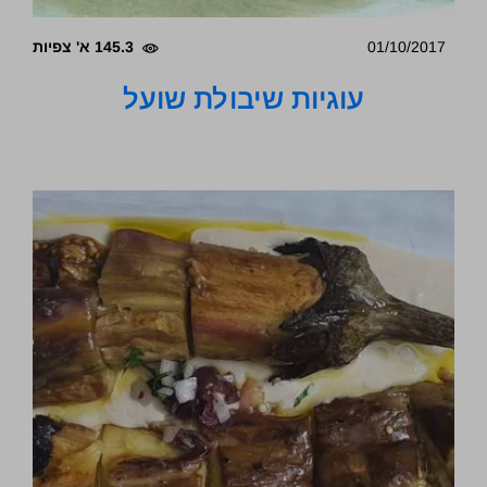
01/10/2017
145.3 א' צפיות
עוגיות שיבולת שועל