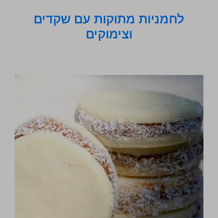
לחמניות מתוקות עם שקדים
וצימוקים