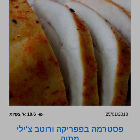
25/01/2018
10.6 א' צפיות
פסטרמה בפפריקה ורוטב צ'ילי
מתוק