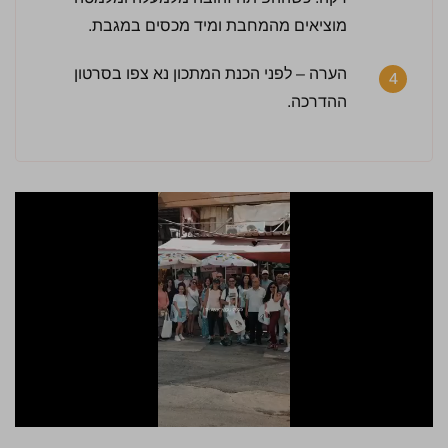
מוציאים מהמחבת ומיד מכסים במגבת.
הערה – לפני הכנת המתכון נא צפו בסרטון
4
ההדרכה.