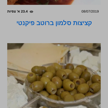
08/07/2019
23.4 א' צפיות
קציצות סלמון ברוטב פיקנטי