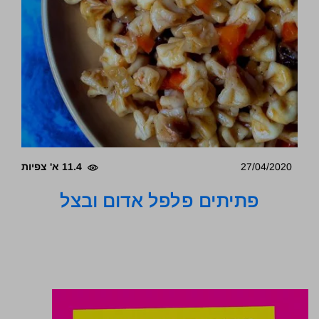
27/04/2020
11.4 א' צפיות
פתיתים פלפל אדום ובצל