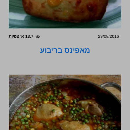
29/08/2016
13.7 א' צפיות
מאפינס בריבוע