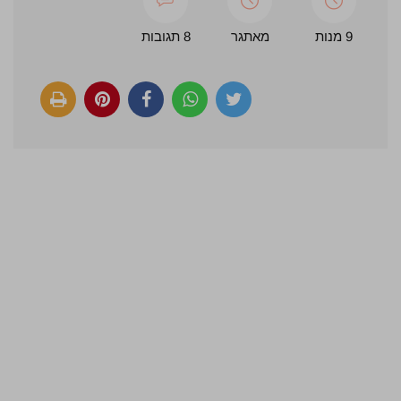
9 מנות
מאתגר
8 תגובות