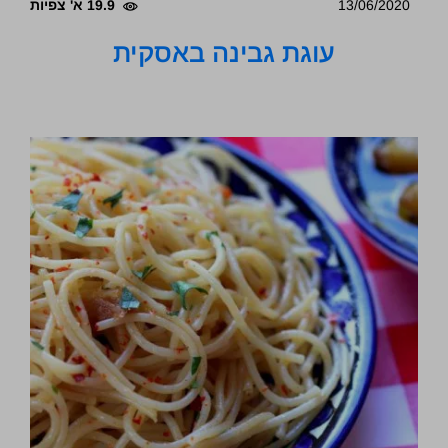
13/06/2020
19.9 א' צפיות
עוגת גבינה באסקית