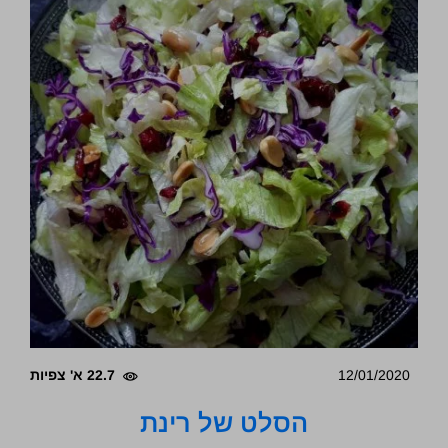
12/01/2020
22.7 א' צפיות
הסלט של רינת