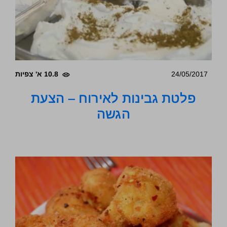
24/05/2017
10.8 א' צפיות
פלטת גבינות לאירוח – הצעת
הגשה