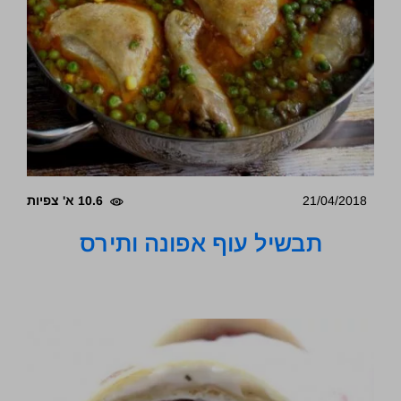
21/04/2018
10.6 א' צפיות
תבשיל עוף אפונה ותירס