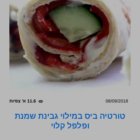
08/09/2018
11.6 א' צפיות
טורטיה ביס במילוי גבינת שמנת
ופלפל קלוי