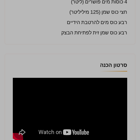
4 כוסות מים פושרים (ליטר)
חצי כוס שמן (125 מיליליטר)
רבע כוס מים להרטבת הידיים
רבע כוס שמן זית לפתיחת הבצק
סרטון הכנה