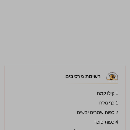
רשימת מרכיבים
1 קילו קמח
1 כף מלח
2 כפות שמרים יבשים
4 כפות סוכר