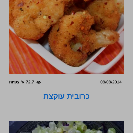
08/08/2014
72.7 א' צפיות
כרובית עוקצת