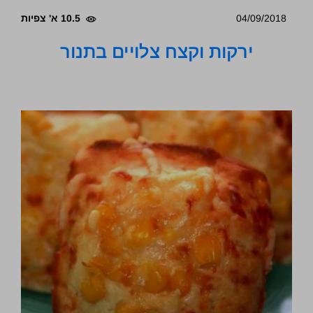
04/09/2018
10.5 א' צפיות
ירקות וקצח צלויים בתנור