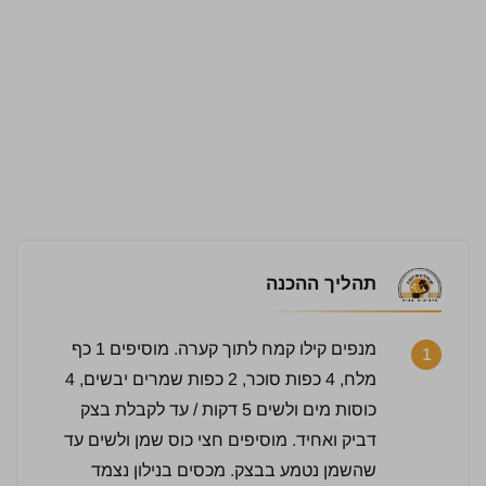
תהליך ההכנה
מנפים קילו קמח לתוך קערה. מוסיפים 1 כף
1
מלח, 4 כפות סוכר, 2 כפות שמרים יבשים, 4
כוסות מים ולשים 5 דקות / עד לקבלת בצק
דביק ואחיד. מוסיפים חצי כוס שמן ולשים עד
שהשמן נטמע בבצק. מכסים בנילון נצמד