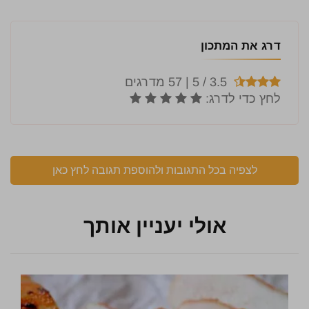
דרג את המתכון
לצפיה בכל התגובות ולהוספת תגובה לחץ כאן
אולי יעניין אותך