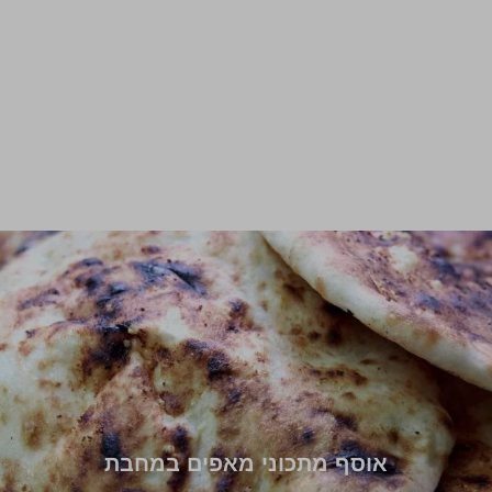
אוסף מתכוני מאפים במחבת