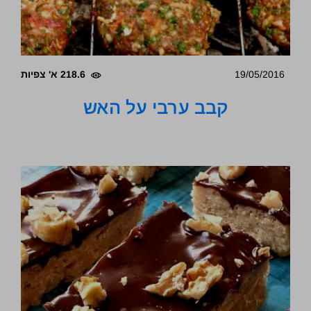
19/05/2016
218.6 א' צפיות
קבב ערבי על האש