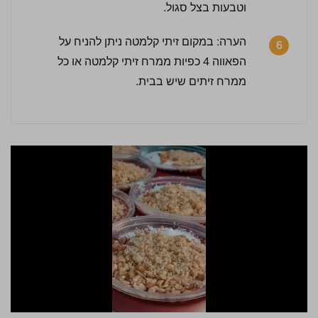
וטבעות בצל סגול.
הערה: במקום זיתי קלמטה ניתן להניח על
6
הפאווה 4 כפיות ממרח זיתי קלמטה או כל
ממרח זיתים שיש בבית.