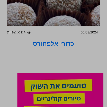
05/03/2024
2.4 א' צפיות
כדורי אלפחורס