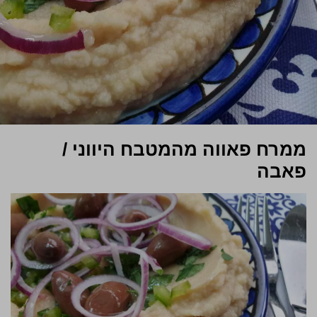
ממרח פאווה מהמטבח היווני /
פאבה