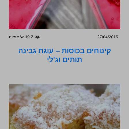
27/04/2015
19.7 א' צפיות
קינוחים בכוסות – עוגת גבינה
תותים וג'לי