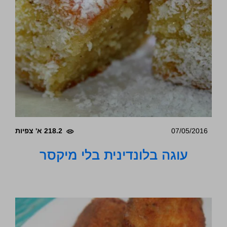
07/05/2016
218.2 א' צפיות
עוגה בלונדינית בלי מיקסר