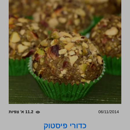
06/11/2014
11.2 א' צפיות
כדורי פיסטוק