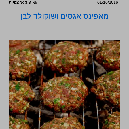
01/10/2016
3.8 א' צפיות
מאפינס אגסים ושוקולד לבן