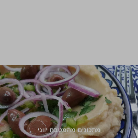
מתכונים מהמטבח יווני