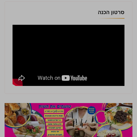
סרטון הכנה