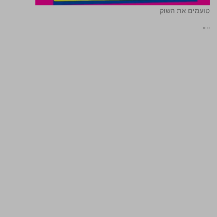
טועמים את השוק
"
"