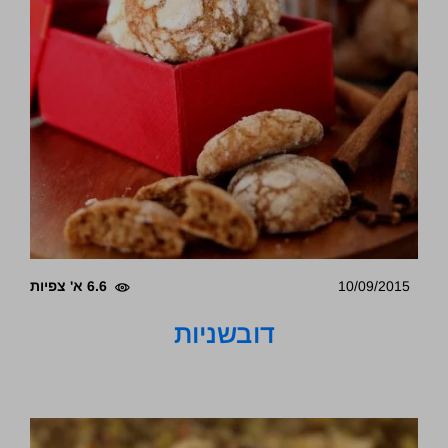
10/09/2015
6.6 א' צפיות
דובשניות