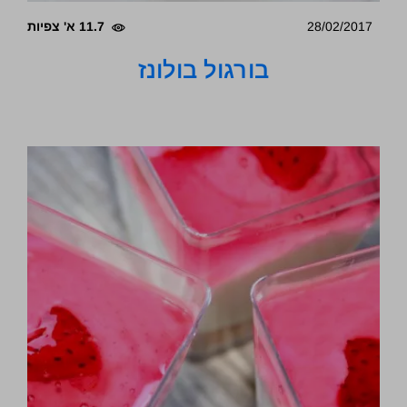
28/02/2017
11.7 א' צפיות
בורגול בולונז