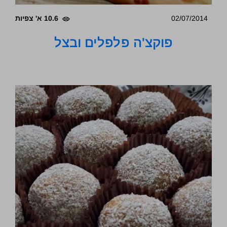
02/07/2014
10.6 א' צפיות
פוקצ'ה פלפלים ובצל