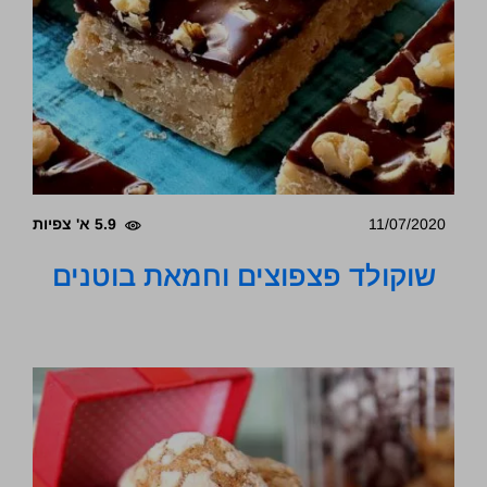
11/07/2020
5.9 א' צפיות
שוקולד פצפוצים וחמאת בוטנים