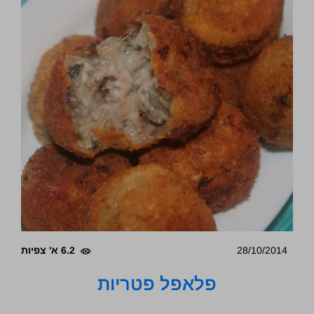
28/10/2014
6.2 א' צפיות
פלאפל פטריות