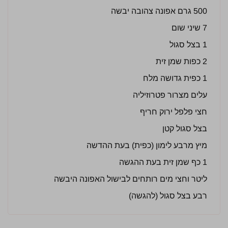
500 גרם אפונה צהובה יבשה
7 שיני שום
1 בצל סגול
2 כפות שמן זית
1 כפית גדושה מלח
עלים מצרור פטרוזיליה
חצי פלפל ירוק חריף
בצל סגול קטן
מיץ מרבע לימון (כפית) בעת ההדשה
1 כף שמן זית בעת ההגשה
ליטר וחצי מים רותחים לבישול האפונה היבשה
רבע בצל סגול (להגשה)