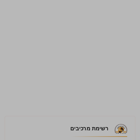
רשימת מרכיבים