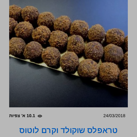
24/03/2018
10.1 א' צפיות
טראפלס שוקולד וקרם לוטוס