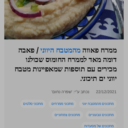
ממרח פאווה
מהמטבח היווני
/ פאבה
דומה מאד לממרח החומוס שכולנו
מכירים עם תוספות שמאפיינות מטבח
יווני ים תיכוני.
22/12/2021
נכתב ע"י: 'שפרה נחום'
מתכונים מהמטבח יווני
מתכוני ממרחים
מתכוני סלטים
מתכונים טבעוניים
מתכונים צמחוניים
מתכונים של מסעדות