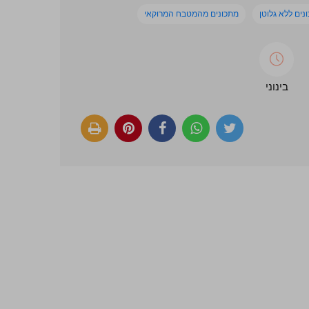
נים ללא גלוטן
מתכונים מהמטבח המרוקאי
בינוני