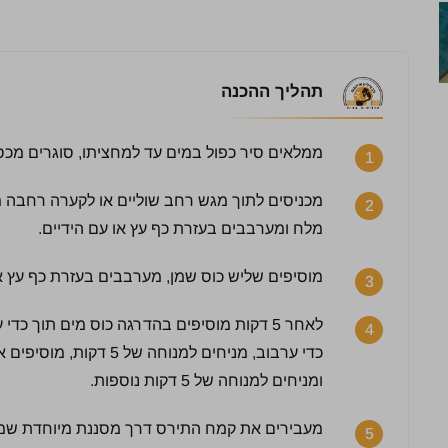
תהליך ההכנה
ממלאים סיר כפול במים עד למחציתו, סוגרים מכסה
1
מכניסים לתוך מגש רחב שוליים או לקערה רחבה מ
2
מלח ומערבבים בעזרת כף עץ או עם הידיים.
מוסיפים שליש כוס שמן, מערבבים בעזרת כף עץ או עם 
3
לאחר 5 דקות מוסיפים בהדרגה כוס מים תוך כ
4
כדי ערבוב, מניחים למנוחה
ומניחים למנוחה של 5 דקות נוספות.
מעבירים את קמח התירס דרך מסננת מיוחדת שמיו
5