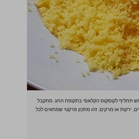
פש תחליף לקוסקוס הקלאסי בתקופת החג. מתקבל
ם, ירקות או מרקים. זהו מתכון פרקטי שמתאים לכל