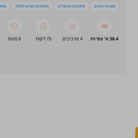
קטניות ודגנים
מתכונים טבעוניים
מתכונים כשרים לפסח
מתכו
38.4 א' צפיות
4 מרכיבים
75 דקות
6 מנות