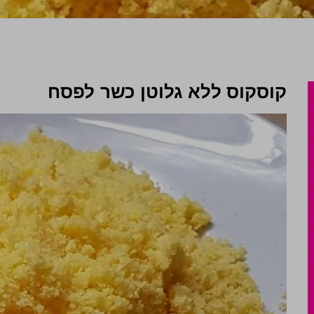
קוסקוס ללא גלוטן כשר לפסח