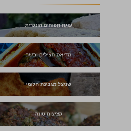
עוגת תפוחים הונגרית
מדיאס חצילים ובשר
שניצל מגבינת חלומי
קציצות טונה