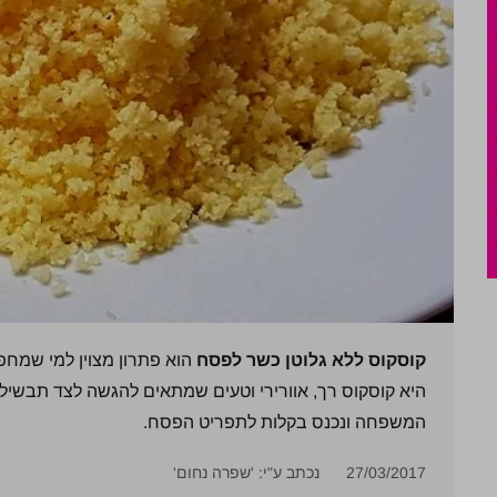
קוסקוס ללא גלוטן כשר לפסח
הוא פתרון מצוין למי שמח
היא קוסקוס רך, אוורירי וטעים שמתאים להגשה לצד תבשילי
המשפחה ונכנס בקלות לתפריט הפסח.
27/03/2017
נכתב ע"י: 'שפרה נחום'