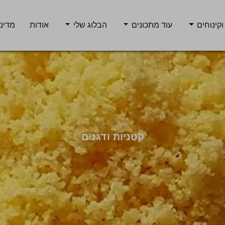
וקינוחים
עוד מתכונים
הבלוג שלי
אודות
מדיני
קטניות ודגנים