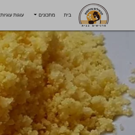
בית
מתכונים
עוגות עוגיות 