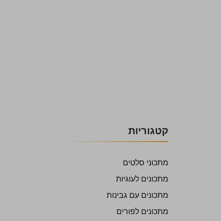
קטגוריות
מתכוני סלטים
מתכונים לעוגיות
מתכונים עם גבינות
מתכונים לפורים