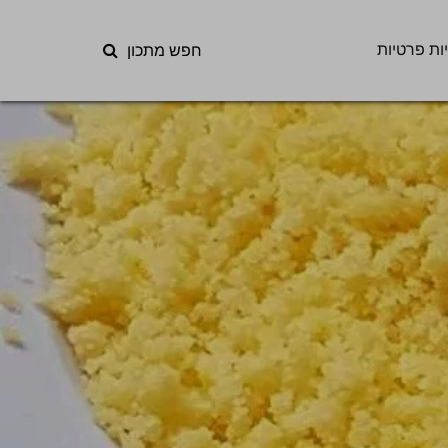
ות פרטיות
חפש מתכון