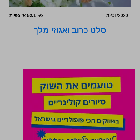
20/01/2020
52.1 א' צפיות
סלט כרוב ואגוזי מלך