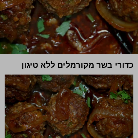
כדורי בשר מקורמלים ללא טיגון