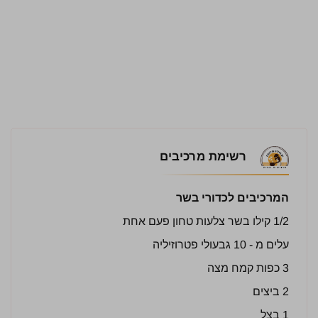
רשימת מרכיבים
המרכיבים לכדורי בשר
1/2 קילו בשר צלעות טחון פעם אחת
עלים מ - 10 גבעולי פטרוזיליה
3 כפות קמח מצה
2 ביצים
1 בצל