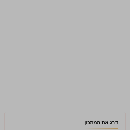
דרג את המתכון