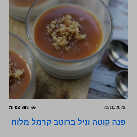
22/10/2023
888 צפיות
פנה קוטה וניל ברוטב קרמל מלוח