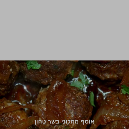
אוסף מתכוני בשר טחון