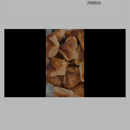
נוספות.