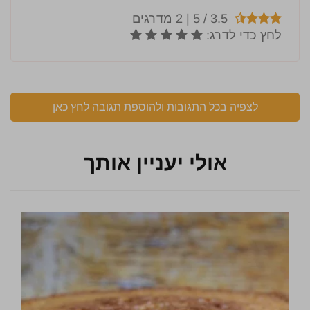
לצפיה בכל התגובות ולהוספת תגובה לחץ כאן
אולי יעניין אותך