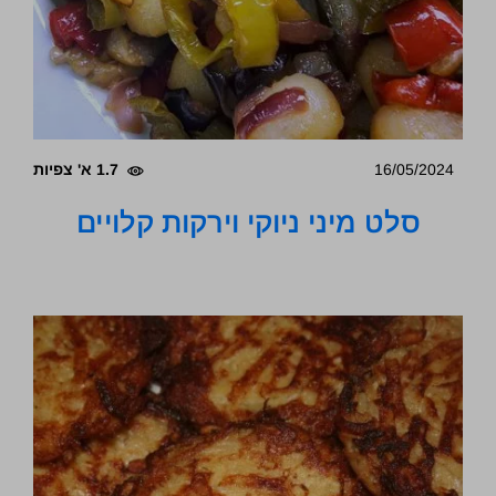
16/05/2024
1.7 א' צפיות
סלט מיני ניוקי וירקות קלויים