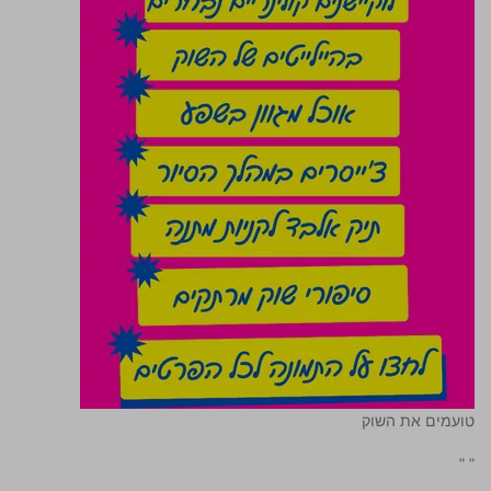
טועמים את השוק
"
"