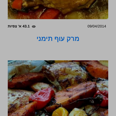
09/04/2014
43.1 א' צפיות
מרק עוף תימני