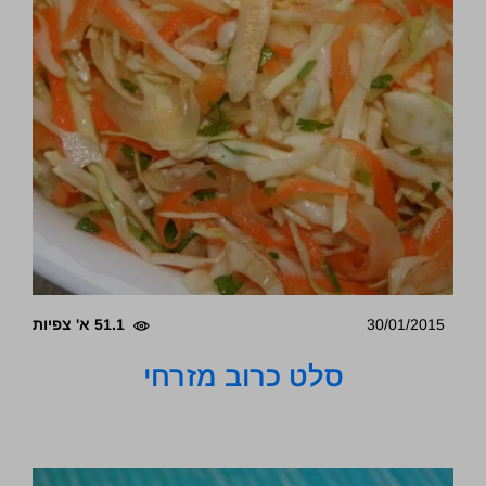
30/01/2015
51.1 א' צפיות
סלט כרוב מזרחי