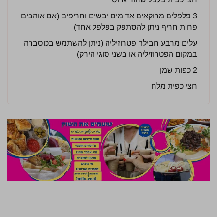
3 פלפלים מרוקאים אדומים יבשים וחריפים (אם אוהבים
פחות חריף ניתן להסתפק בפלפל אחד)
עלים מרבע חבילה פטרוזיליה (ניתן להשתמש בכוסברה
במקום הפטרוזיליה או בשני סוגי הירק)
2 כפות שמן
חצי כפית מלח