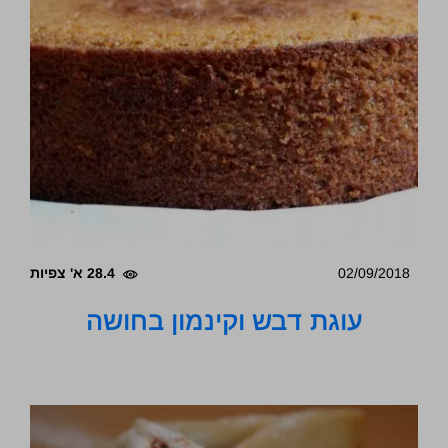
02/09/2018
28.4 א' צפיות
עוגת דבש וקינמון בחושה