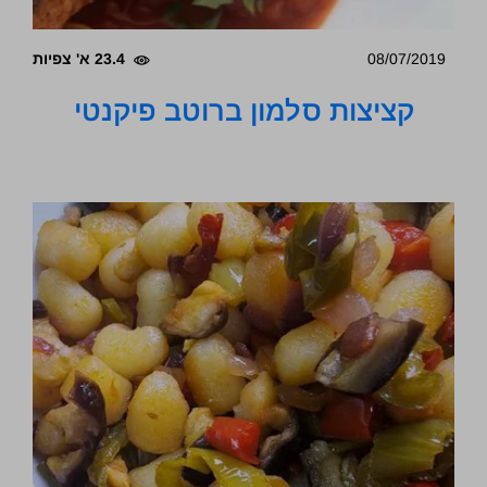
08/07/2019
23.4 א' צפיות
קציצות סלמון ברוטב פיקנטי