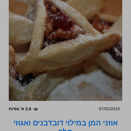
07/02/2015
2.6 א' צפיות
אוזני המן במילוי דובדבנים ואגוזי