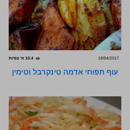
18/04/2017
10.4 א' צפיות
עוף תפוחי אדמה טינקרבל וטימין