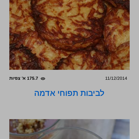
11/12/2014
175.7 א' צפיות
לביבות תפוחי אדמה