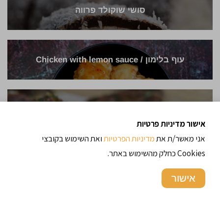
סושי שוקולד פרווה
עוף בלימון / Chicken with lemon sauce
קציצות טונה
אישור מדיניות פרטיות
אני מאשר/ת את
מדיניות הפרטיות
ואת השימוש בקובצי
Cookies כחלק מהשימוש באתר.
אישור