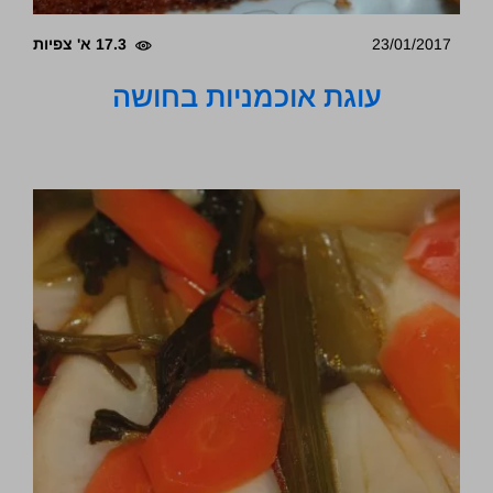
23/01/2017
17.3 א' צפיות
עוגת אוכמניות בחושה