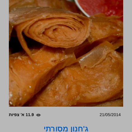
21/05/2014
11.9 א' צפיות
ג'חנון מסורתי