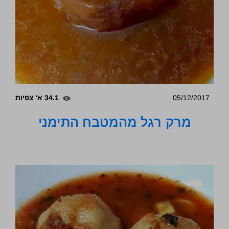
05/12/2017
34.1 א' צפיות
מרק רגל מהמטבח התימני