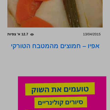
13/04/2015
12.7 א' צפיות
אפיו – חמוצים מהמטבח הטורקי