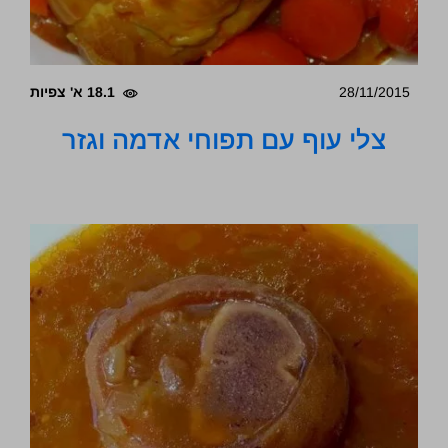
28/11/2015
18.1 א' צפיות
צלי עוף עם תפוחי אדמה וגזר