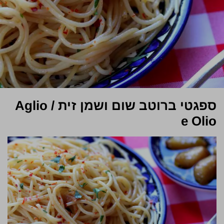
ספגטי ברוטב שום ושמן זית / Aglio
e Olio