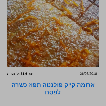
26/03/2018
31.6 א' צפיות
ארומה קייק פולנטה תפוז כשרה
לפסח