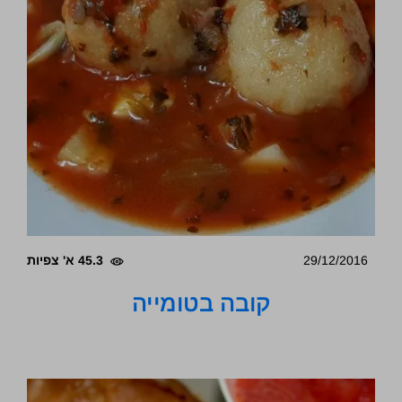
29/12/2016
45.3 א' צפיות
קובה בטומייה