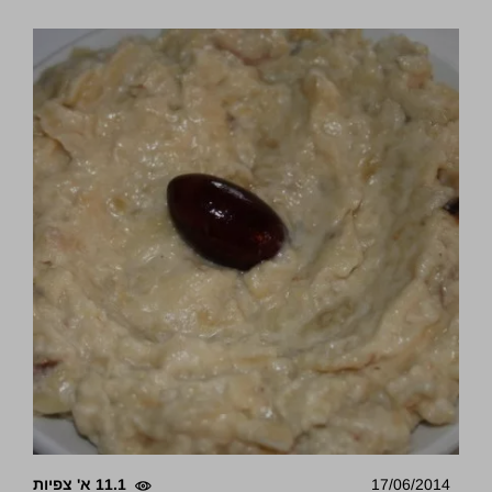
17/06/2014
11.1 א' צפיות