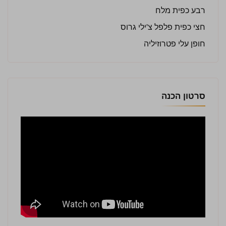
רבע כפית מלח
חצי כפית פלפל צ'ילי גרוס
חופן עלי פטרוזיליה
סרטון הכנה