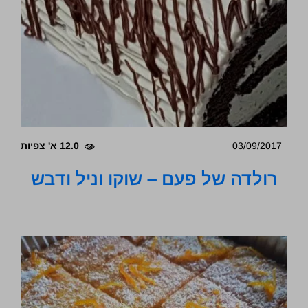
03/09/2017
12.0 א' צפיות
רולדה של פעם – שוקו וניל ודבש