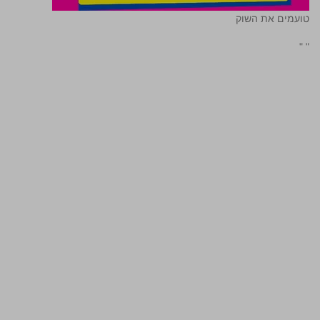
טועמים את השוק
"
"