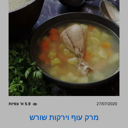
27/07/2020
5.9 א' צפיות
מרק עוף וירקות שורש