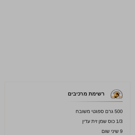
רשימת מרכיבים
500 גרם ספגטי משובח
1/3 כוס שמן זית עדין
9 שיני שום