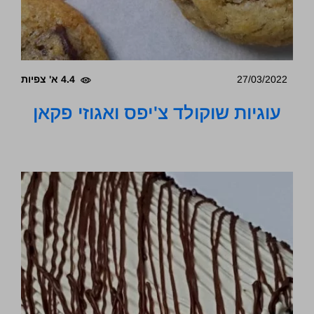
27/03/2022
4.4 א' צפיות
עוגיות שוקולד צ'יפס ואגוזי פקאן