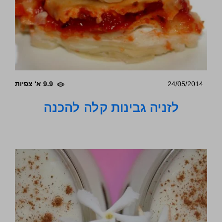
24/05/2014
9.9 א' צפיות
לזניה גבינות קלה להכנה