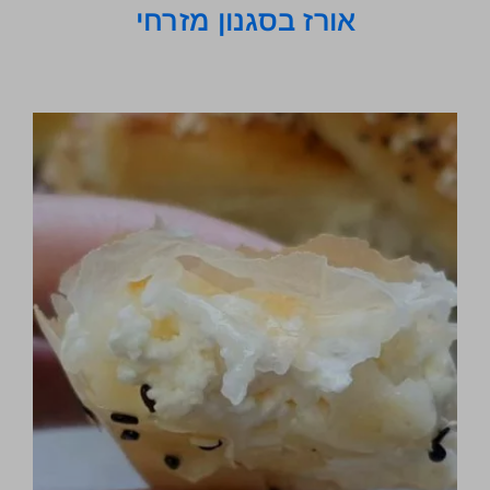
אורז בסגנון מזרחי