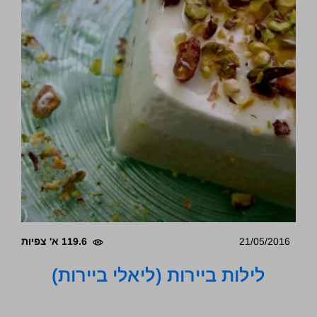
21/05/2016
119.6 א' צפיות
לילות ביירות (ליאלי ביירות)