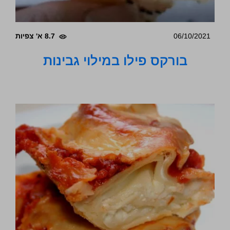
06/10/2021
8.7 א' צפיות
בורקס פילו במילוי גבינות