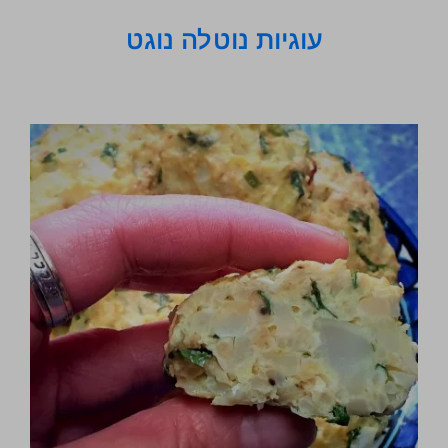
עוגיות נוטלה נוגט