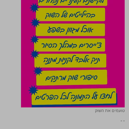
טועמים את השוק
"
"