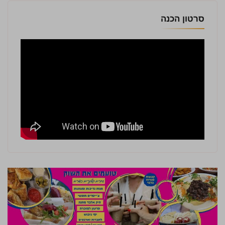
סרטון הכנה