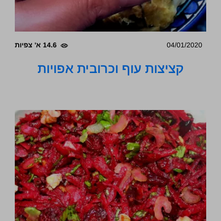
04/01/2020
14.6 א' צפיות
קציצות עוף וכרובית אפויות