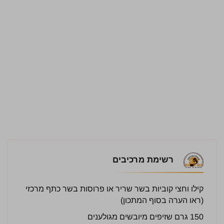
רשימת מרכיבים
קילו וחצי קוביות בשר שריר או פרוסות בשר כתף מרכזי
(ראו הערה בסוף המתכון)
150 גרם שזיפים מיובשים מגולענים