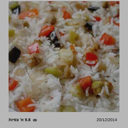
20/12/2014
9.8 א' צפיות