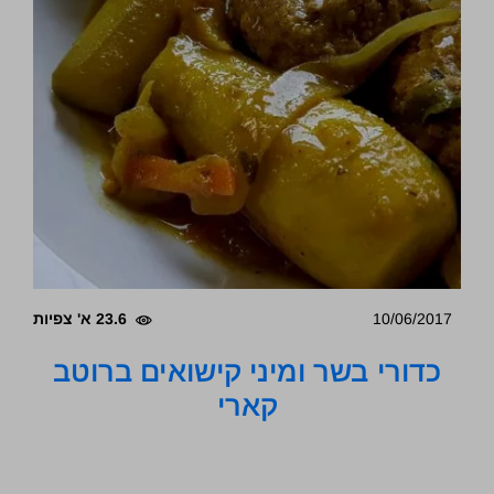
10/06/2017
23.6 א' צפיות
כדורי בשר ומיני קישואים ברוטב
קארי