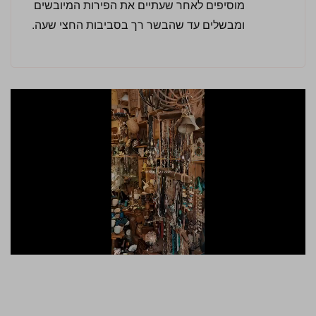
מוסיפים לאחר שעתיים את הפירות המיובשים
ומבשלים עד שהבשר רך בסביבות החצי שעה.