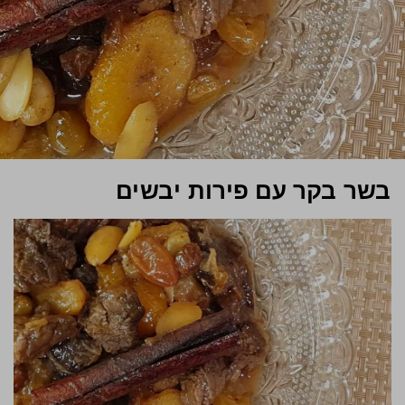
בשר בקר עם פירות יבשים