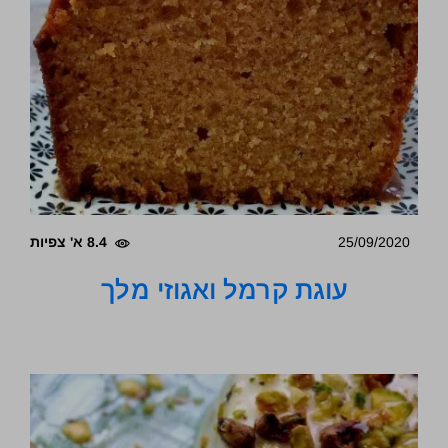
25/09/2020
8.4 א' צפיות
עוגת קרמל ואגוזי מלך