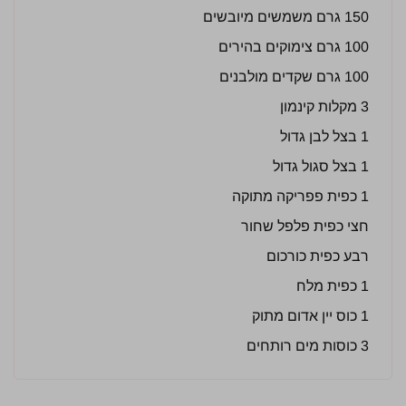
150 גרם משמשים מיובשים
100 גרם צימוקים בהירים
100 גרם שקדים מולבנים
3 מקלות קינמון
1 בצל לבן גדול
1 בצל סגול גדול
1 כפית פפריקה מתוקה
חצי כפית פלפל שחור
רבע כפית כורכום
1 כפית מלח
1 כוס יין אדום מתוק
3 כוסות מים רותחים