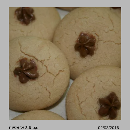
02/03/2016
3.6 א' צפיות