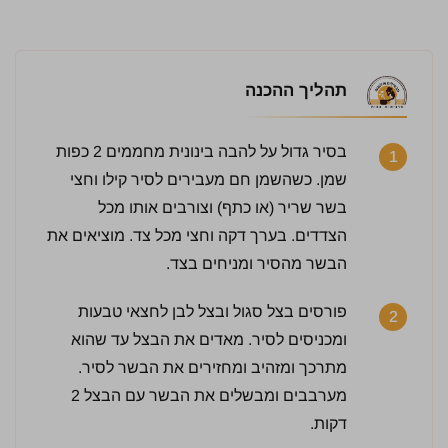
תהליך ההכנה
בסיר גדול על להבה בינונית מחממים 2 כפות
1
שמן. כשהשמן חם מעבירים לסיר קילו וחצי
בשר שריר (או כתף) וצורבים אותו מכל
הצדדים. בערך דקה וחצי מכל צד. מוציאים את
הבשר מהסיר ומניחים בצד.
פורסים בצל סגול ובצל לבן לחצאי טבעות
2
ומכניסים לסיר. מאדים את הבצל עד שהוא
מתרכך ומזהיב ומחזירים את הבשר לסיר.
מערבבים ומבשלים את הבשר עם הבצל 2
דקות.