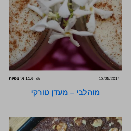
13/05/2014
11.6 א' צפיות
מוהלבי – מעדן טורקי