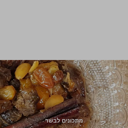
מתכונים לבשר