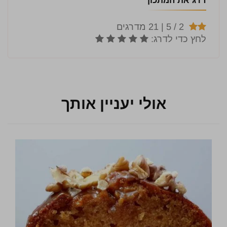
דרג את המתכון
אולי יעניין אותך