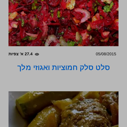
05/08/2015
27.4 א' צפיות
סלט סלק חמוציות ואגוזי מלך