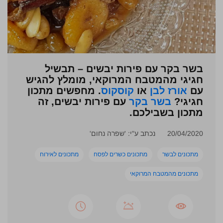
בשר בקר עם פירות יבשים – תבשיל
חגיגי מהמטבח המרוקאי, מומלץ להגיש
עם
אורז לבן
או
קוסקוס
. מחפשים מתכון
חגיגי?
בשר בקר
עם פירות יבשים, זה
מתכון בשבילכם.
20/04/2020
נכתב ע"י: 'שפרה נחום'
מתכונים לבשר
מתכונים כשרים לפסח
מתכונים לאירוח
מתכונים מהמטבח המרוקאי