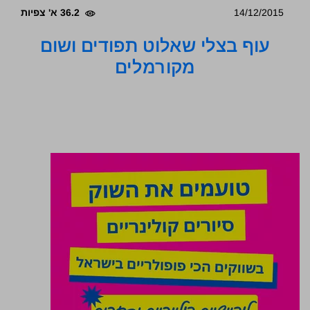
14/12/2015
36.2 א' צפיות
עוף בצלי שאלוט תפודים ושום
מקורמלים