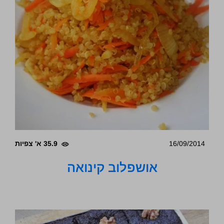
16/09/2014
35.9 א' צפיות
אושפלוב קינואה