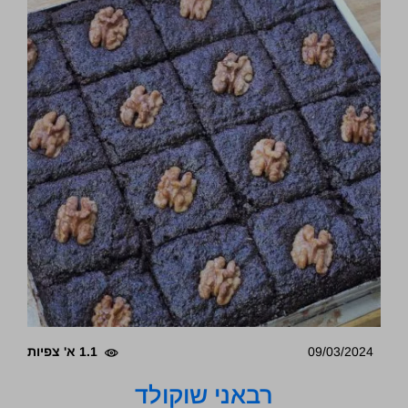
09/03/2024
1.1 א' צפיות
רבאני שוקולד