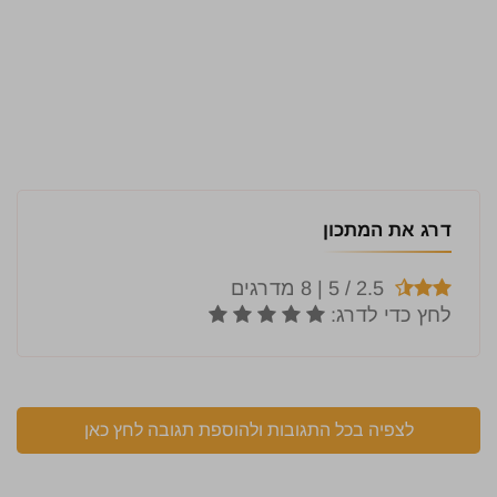
דרג את המתכון
לצפיה בכל התגובות ולהוספת תגובה לחץ כאן