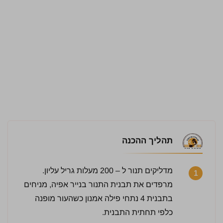
תהליך ההכנה
מדליקים תנור ל – 200 מעלות גריל עליון.
1
מרפדים את תבנית התנור בנייר אפיה, מניחים
בתבנית 4 נתחי פילה אמנון כשהעור מופנה
כלפי תחתית התבנית.