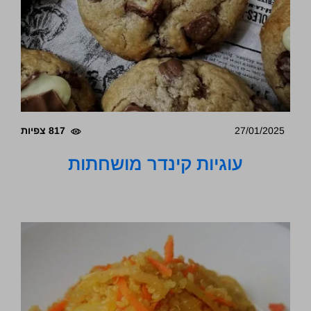
27/01/2025
817 צפיות
עוגיות קינדר מושחתות