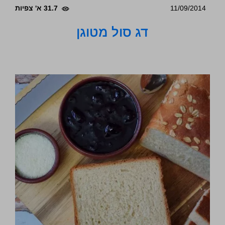
11/09/2014
31.7 א' צפיות
דג סול מטוגן