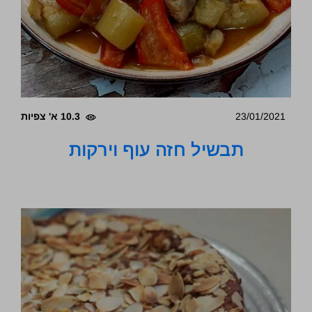
23/01/2021
10.3 א' צפיות
תבשיל חזה עוף וירקות