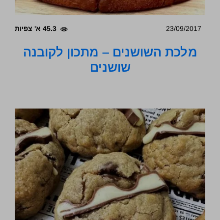
23/09/2017
45.3 א' צפיות
מלכת השושנים – מתכון לקובנה
שושנים