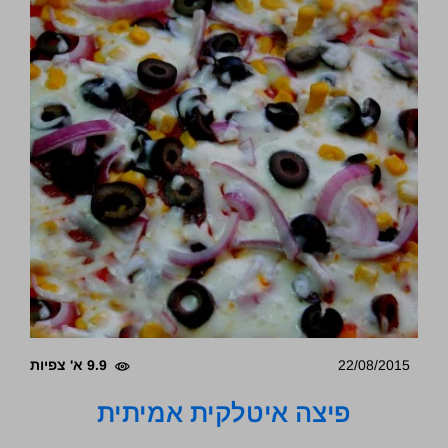
22/08/2015
9.9 א' צפיות
פיצה איטלקית אמיתית