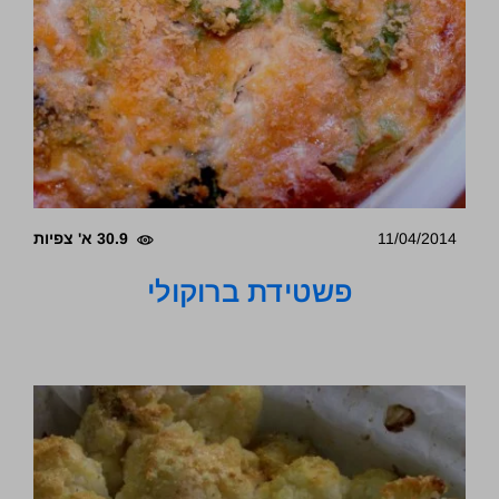
11/04/2014
30.9 א' צפיות
פשטידת ברוקולי