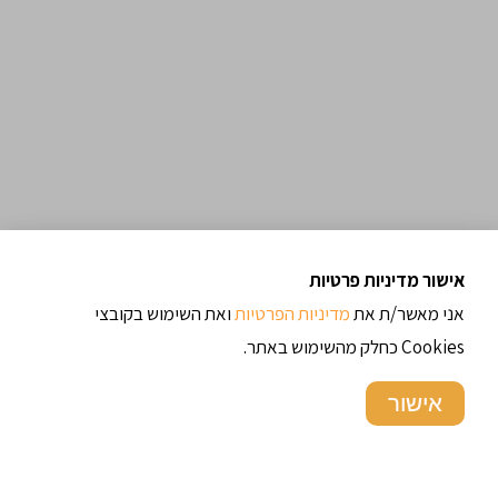
אישור מדיניות פרטיות
אני מאשר/ת את
מדיניות הפרטיות
ואת השימוש בקובצי
Cookies כחלק מהשימוש באתר.
אישור