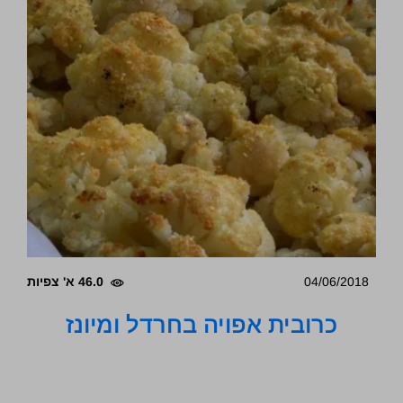
04/06/2018
46.0 א' צפיות
כרובית אפויה בחרדל ומיונז