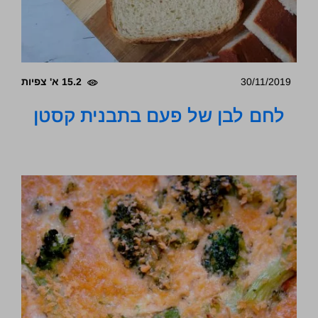
30/11/2019
15.2 א' צפיות
לחם לבן של פעם בתבנית קסטן