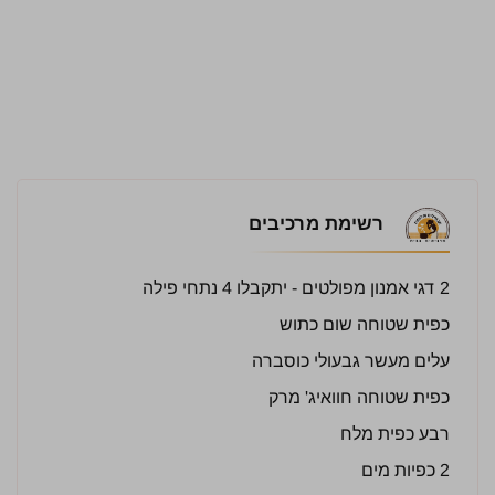
רשימת מרכיבים
2 דגי אמנון מפולטים - יתקבלו 4 נתחי פילה
כפית שטוחה שום כתוש
עלים מעשר גבעולי כוסברה
כפית שטוחה חוואיג' מרק
רבע כפית מלח
2 כפיות מים