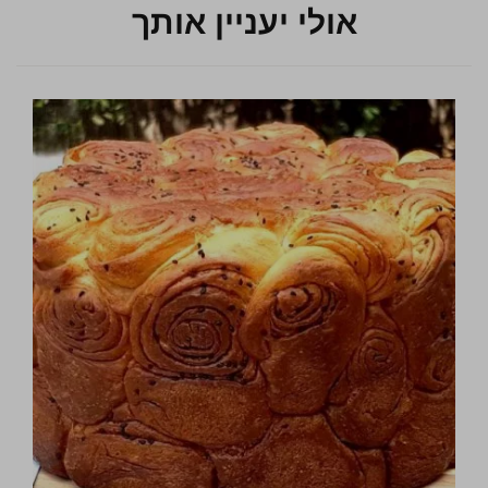
אולי יעניין אותך