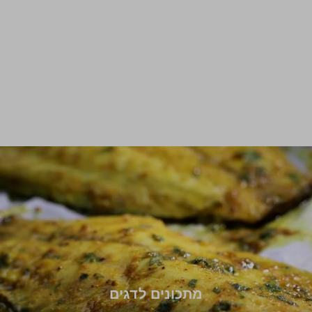
מתכונים לדגים