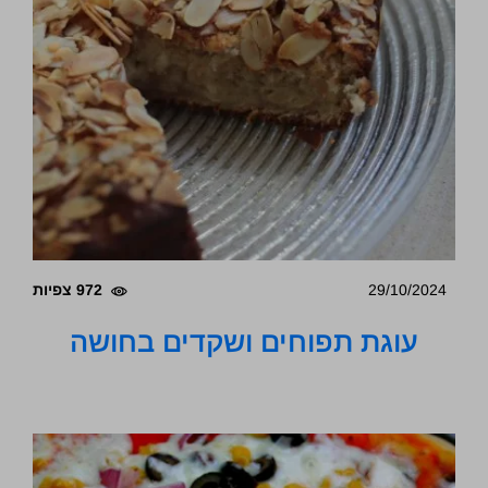
29/10/2024
972 צפיות
עוגת תפוחים ושקדים בחושה