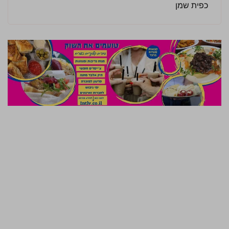
כפית שמן