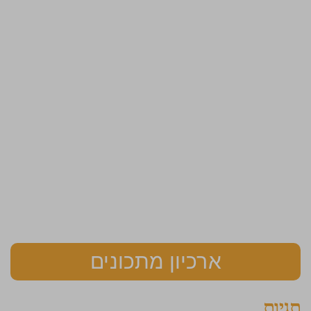
ארכיון מתכונים
תגיות