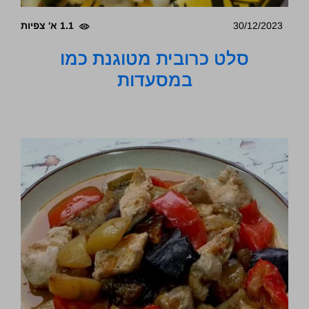
30/12/2023
1.1 א' צפיות
סלט כרובית מטוגנת כמו
במסעדות