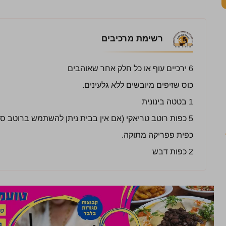
רשימת מרכיבים
6 ירכיים עוף או כל חלק אחר שאוהבים
כוס שזיפים מיובשים ללא גלעינים.
1 בטטה בינונית
5 כפות רוטב טריאקי (אם אין בבית ניתן להשתמש ברוטב סויה תבלון)
כפית פפריקה מתוקה.
2 כפות דבש