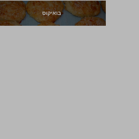
בואיקוס