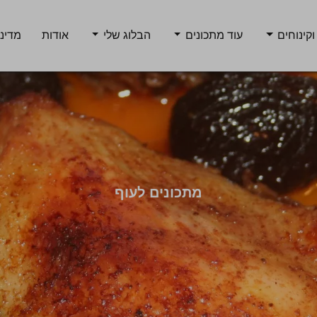
וקינוחים
עוד מתכונים
הבלוג שלי
אודות
מדיני
מתכונים לעוף