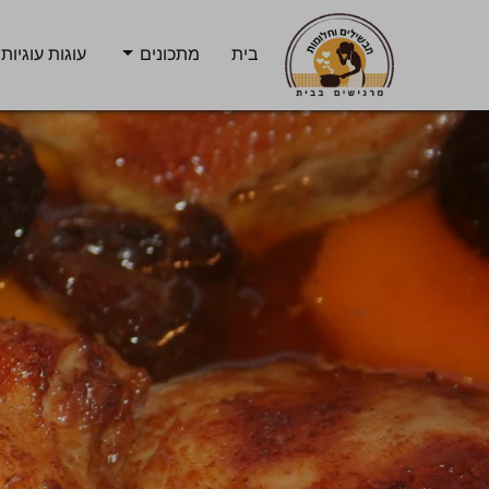
בית
מתכונים
עוגות עוגיות 