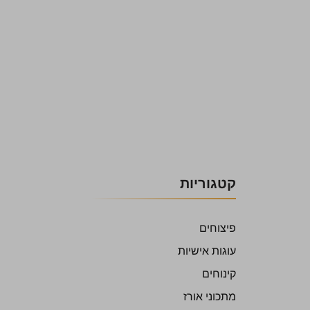
קטגוריות
פיצוחים
עוגות אישיות
קינוחים
מתכוני אורז