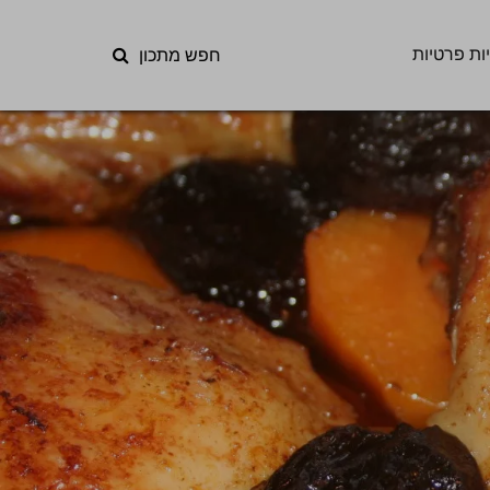
ות פרטיות
חפש מתכון