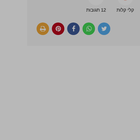
קלי קלות
12 תגובות