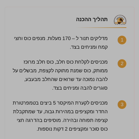
תהליך ההכנה
מדליקים תנור ל – 170 מעלות. מנפים כוס וחצי
1
קמח ומניחים בצד.
מכניסים לקלחת כוס חלב, כוס חלב מרוכז
2
ממותק, כוס שמנת מתוקה לקצפת, מבשלים על
להבה נמוכה עד שרואים שהחלב מבעבע,
סוגרים להבה ומניחים בצד.
מכניסים לקערת המיקסר 5 ביצים בטמפרטורת
3
החדר ומקציפים במהירות גבוה, עד שמתקבלת
קציפה תפוחה ובהירה. מוסיפים בהדרגה חצי
כוס סוכר ומקציפים 2 דקות נוספות.