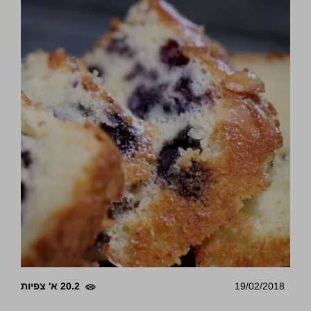
19/02/2018
20.2 א' צפיות