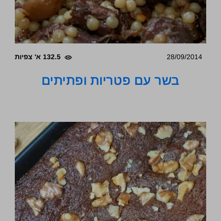
28/09/2014
132.5 א' צפיות
בשר עם פטריות ופתיתים