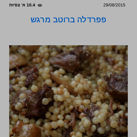
29/08/2015
10.4 א' צפיות
פפרדלה ברוטב מרגש