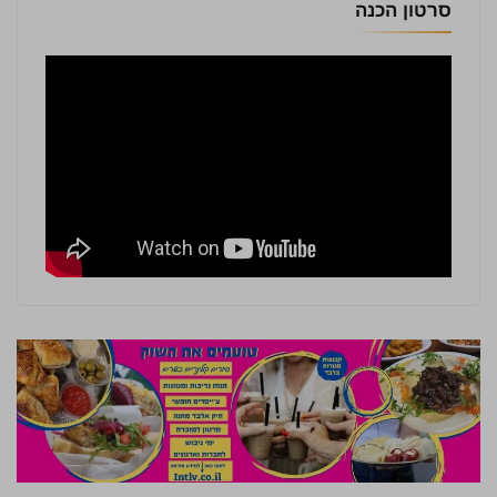
סרטון הכנה