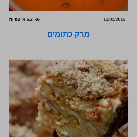
12/01/2015
5.2 א' צפיות
מרק כתומים