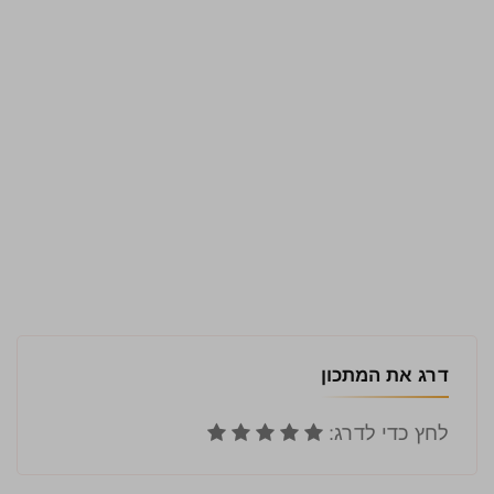
דרג את המתכון