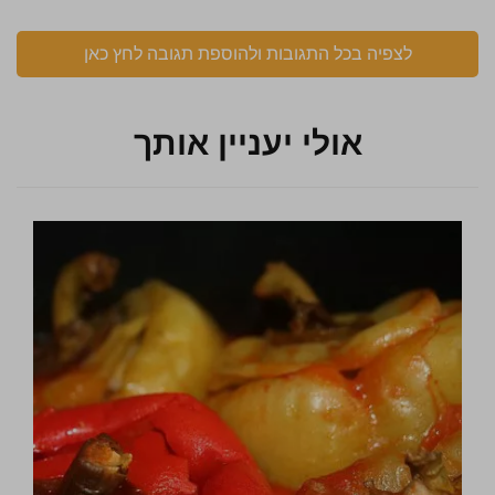
לצפיה בכל התגובות ולהוספת תגובה לחץ כאן
אולי יעניין אותך