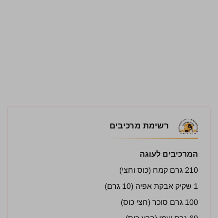
רשימת מרכיבים
המרכיבים לעוגה
210 גרם קמח (כוס וחצי)
1 שקיק אבקת אפיה (10 גרם)
100 גרם סוכר (חצי כוס)