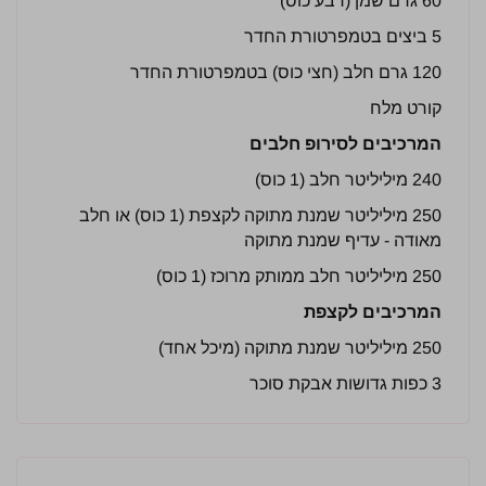
60 גרם שמן (רבע כוס)
5 ביצים בטמפרטורת החדר
120 גרם חלב (חצי כוס) בטמפרטורת החדר
קורט מלח
המרכיבים לסירופ חלבים
240 מיליליטר חלב (1 כוס)
250 מיליליטר שמנת מתוקה לקצפת (1 כוס) או חלב
מאודה - עדיף שמנת מתוקה
250 מיליליטר חלב ממותק מרוכז (1 כוס)
המרכיבים לקצפת
250 מיליליטר שמנת מתוקה (מיכל אחד)
3 כפות גדושות אבקת סוכר