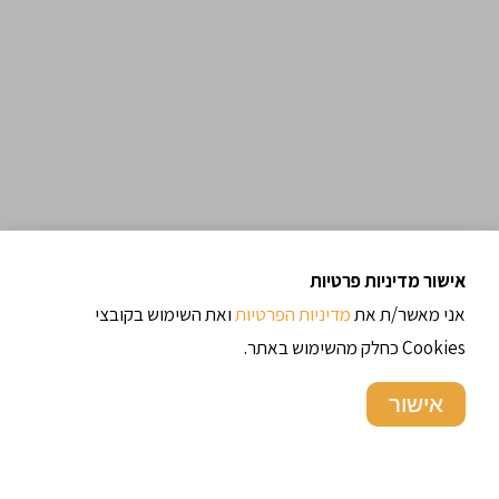
אישור מדיניות פרטיות
אני מאשר/ת את
מדיניות הפרטיות
ואת השימוש בקובצי
Cookies כחלק מהשימוש באתר.
אישור