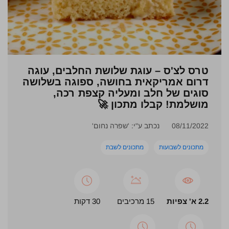
טרס לצ'ס – עוגת שלושת החלבים, עוגה
דרום אמריקאית בחושה, ספוגה בשלושה
סוגים של חלב ומעליה קצפת רכה,
מושלמת! קבלו מתכון 🚀
08/11/2022
נכתב ע"י: 'שפרה נחום'
מתכונים לשבועות
מתכונים לשבת
2.2 א' צפיות
15 מרכיבים
30 דקות