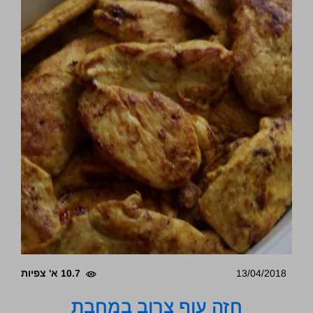
13/04/2018
10.7 א' צפיות
חזה עוף צרוב במחבת