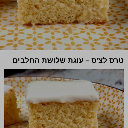
טרס לצ'ס – עוגת שלושת החלבים