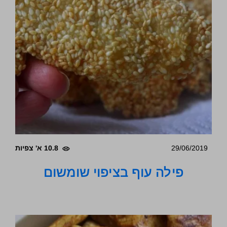
29/06/2019
10.8 א' צפיות
פילה עוף בציפוי שומשום