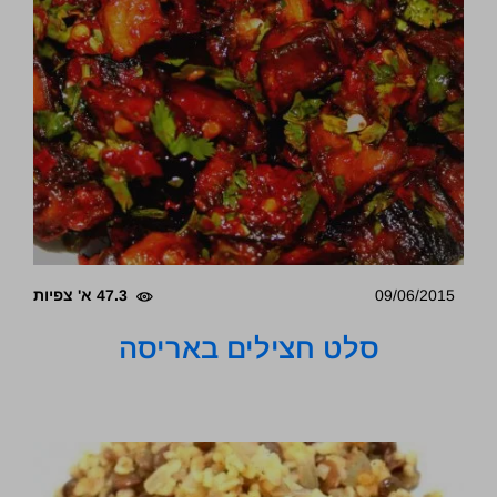
09/06/2015
47.3 א' צפיות
סלט חצילים באריסה