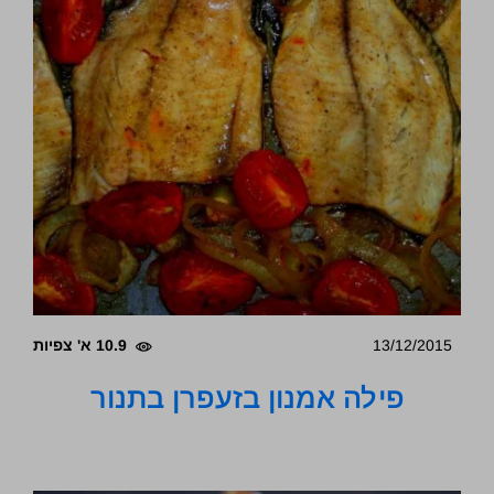
13/12/2015
10.9 א' צפיות
פילה אמנון בזעפרן בתנור