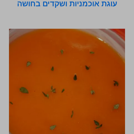
עוגת אוכמניות ושקדים בחושה