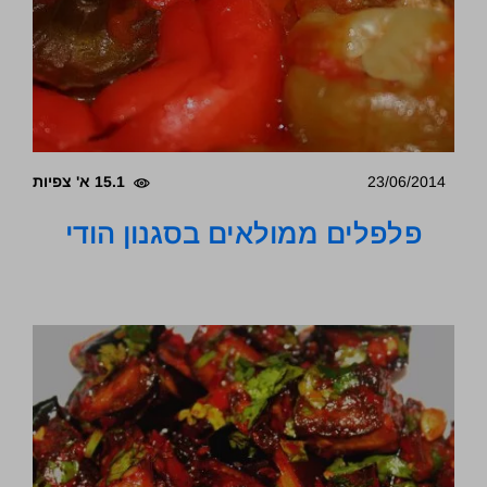
23/06/2014
15.1 א' צפיות
פלפלים ממולאים בסגנון הודי