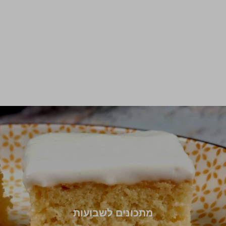
מתכונים לשבועות