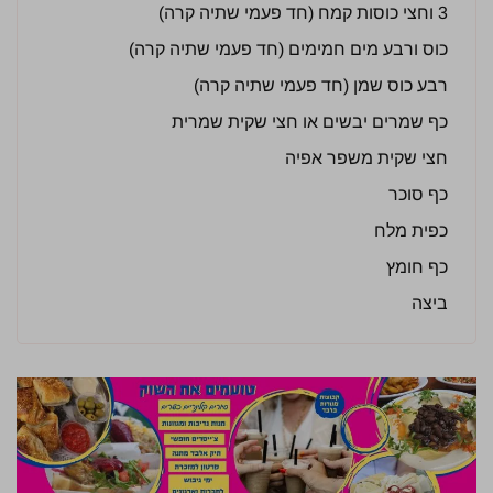
3 וחצי כוסות קמח (חד פעמי שתיה קרה)
כוס ורבע מים חמימים (חד פעמי שתיה קרה)
רבע כוס שמן (חד פעמי שתיה קרה)
כף שמרים יבשים או חצי שקית שמרית
חצי שקית משפר אפיה
כף סוכר
כפית מלח
כף חומץ
ביצה