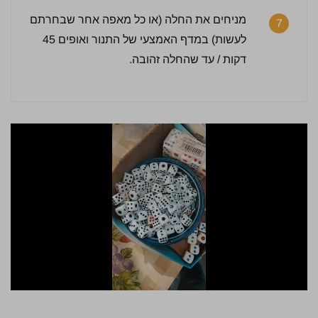
מניחים את החלה (או כל מאפה אחר שבחרתם
7
לעשות) במדף האמצעי של התנור ואופים 45
דקות / עד שהחלה זהובה.