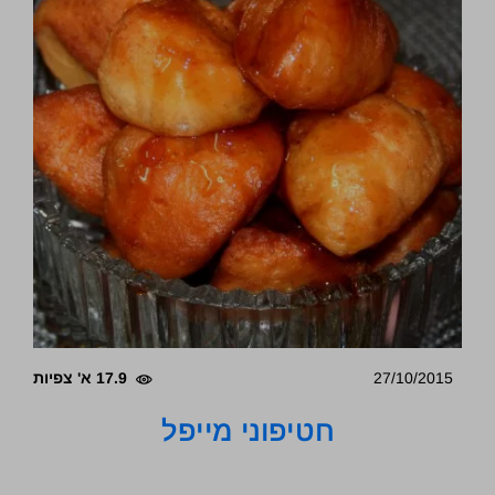
27/10/2015
17.9 א' צפיות
חטיפוני מייפל