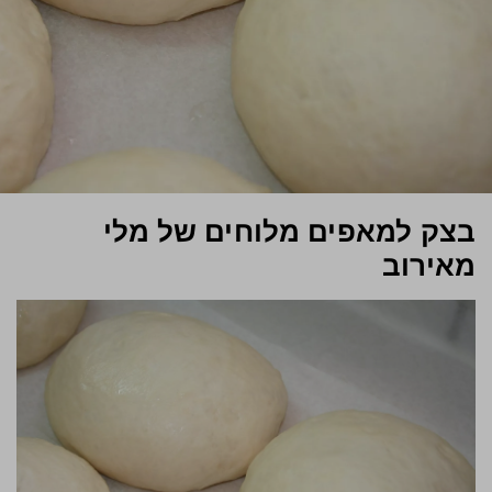
בצק למאפים מלוחים של מלי
מאירוב