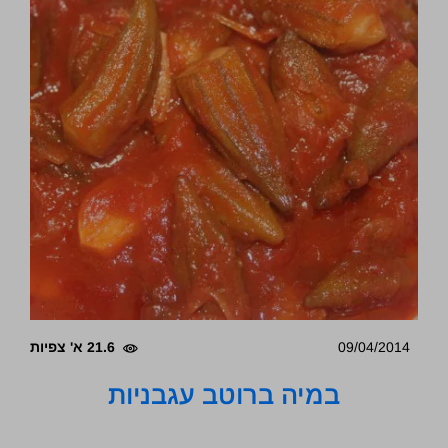
09/04/2014
21.6 א' צפיות
במיה ברוטב עגבניות