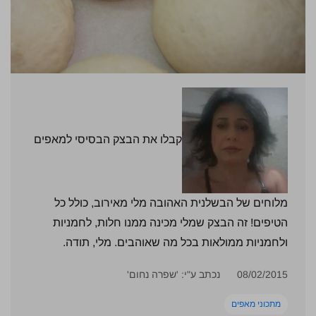
קבלו את הבצק הבסיסי למאפים
מלוחים של הבשלנית האהובה מלי מאירוב, כולל כל
הטיפים! זה הבצק שמלי מכינה ממנו חלות, לחמניות
ולחמניות ממולאות בכל מה שאוהבים. מלי, תודה.
08/02/2015
נכתב ע"י: 'שפרה נחום'
מתכוני מאפים