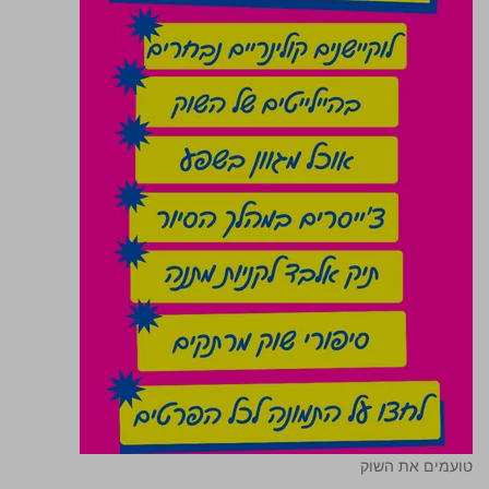
טועמים את השוק