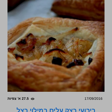
17/09/2016
27.5 א' צפיות
ריבועי בצק עלים במילוי בצל