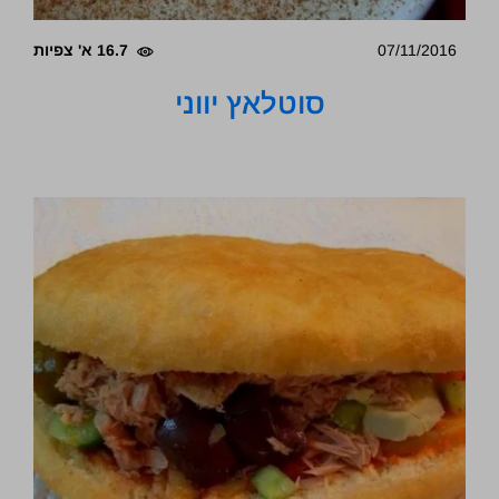
07/11/2016
16.7 א' צפיות
סוטלאץ יווני