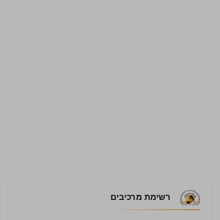
רשימת מרכיבים