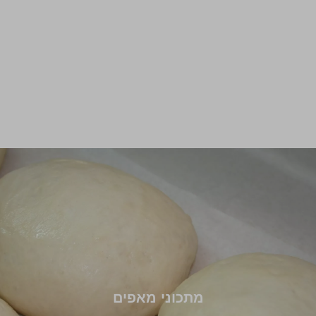
מתכוני מאפים