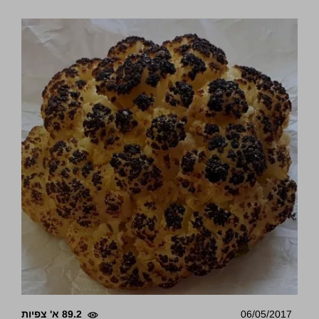
06/05/2017
89.2 א' צפיות