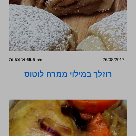
26/08/2017
65.5 א' צפיות
רוזלך במילוי ממרח לוטוס