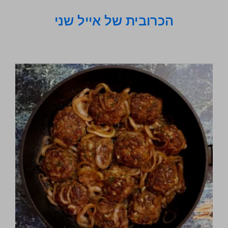
הכרובית של אייל שני