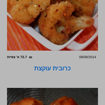
08/08/2014
72.7 א' צפיות
כרובית עוקצת