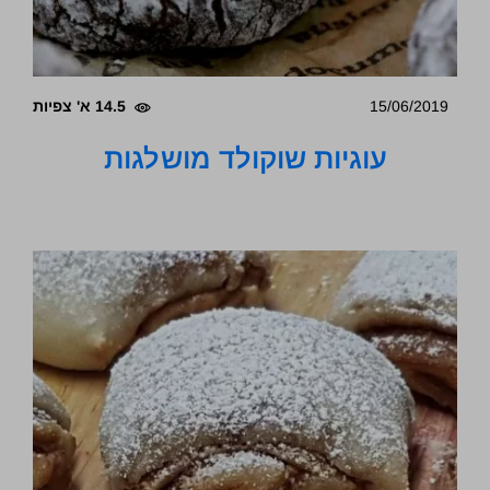
15/06/2019
14.5 א' צפיות
עוגיות שוקולד מושלגות