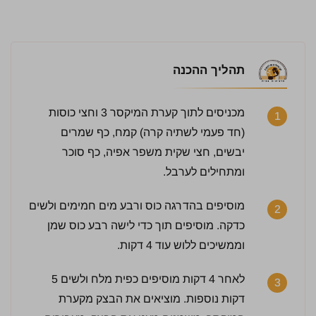
תהליך ההכנה
מכניסים לתוך קערת המיקסר 3 וחצי כוסות
1
(חד פעמי לשתיה קרה) קמח, כף שמרים
יבשים, חצי שקית משפר אפיה, כף סוכר
ומתחילים לערבל.
מוסיפים בהדרגה כוס ורבע מים חמימים ולשים
2
כדקה. מוסיפים תוך כדי לישה רבע כוס שמן
וממשיכים ללוש עוד 4 דקות.
לאחר 4 דקות מוסיפים כפית מלח ולשים 5
3
דקות נוספות. מוציאים את הבצק מקערת