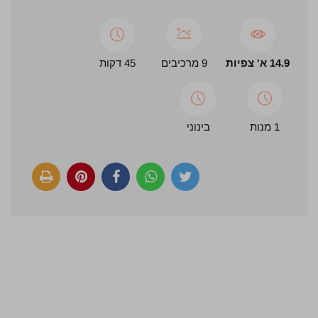
14.9 א' צפיות
9 מרכיבים
45 דקות
1 מנות
בינוני