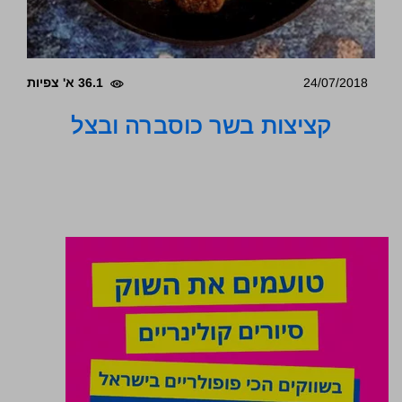
24/07/2018
36.1 א' צפיות
קציצות בשר כוסברה ובצל