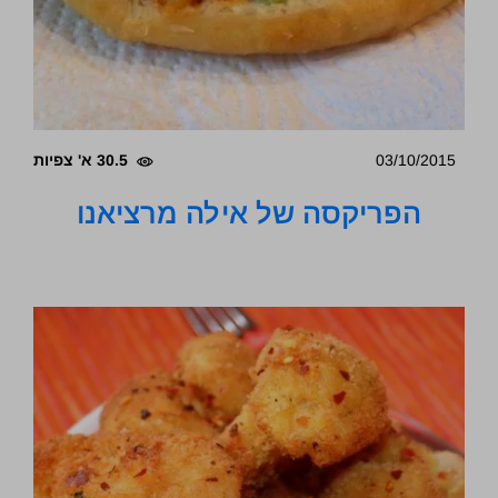
03/10/2015
30.5 א' צפיות
הפריקסה של אילה מרציאנו