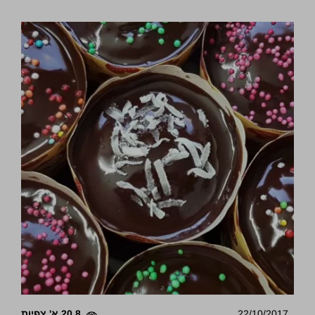
22/10/2017
20.8 א' צפיות