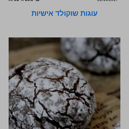
עוגות שוקולד אישיות