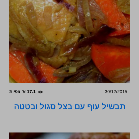
30/12/2015
17.1 א' צפיות
תבשיל עוף עם בצל סגול ובטטה