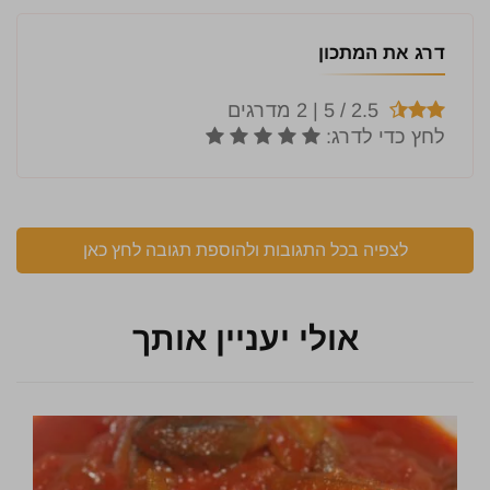
דרג את המתכון
לצפיה בכל התגובות ולהוספת תגובה לחץ כאן
אולי יעניין אותך