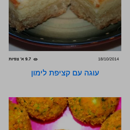
18/10/2014
9.7 א' צפיות
עוגה עם קציפת לימון