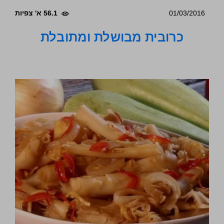
01/03/2016
56.1 א' צפיות
כרובית מבושלת ומתובלת