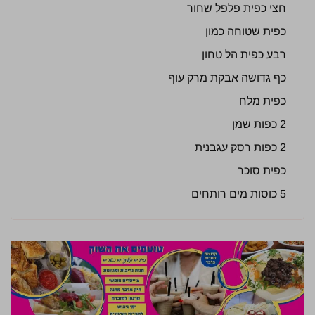
חצי כפית פלפל שחור
כפית שטוחה כמון
רבע כפית הל טחון
כף גדושה אבקת מרק עוף
כפית מלח
2 כפות שמן
2 כפות רסק עגבנית
כפית סוכר
5 כוסות מים רותחים