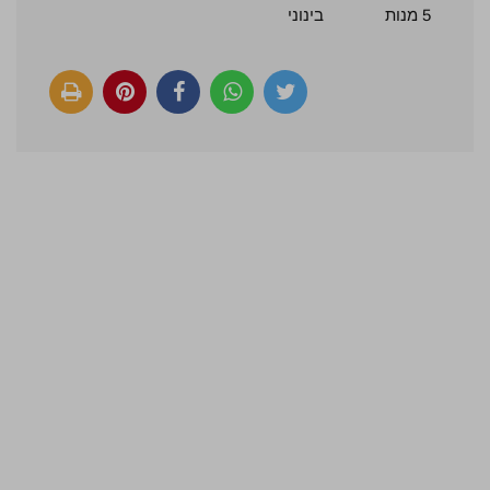
5 מנות
בינוני