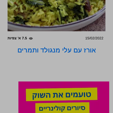
15/02/2022
7.5 א' צפיות
אורז עם עלי מנגולד ותמרים