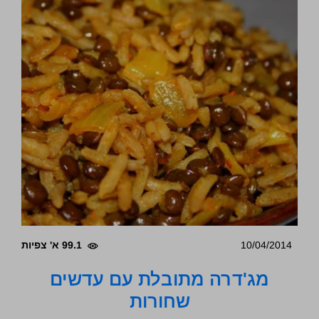
10/04/2014
99.1 א' צפיות
מג'דרה מתובלת עם עדשים
שחורות