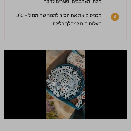
מלח, מערבבים וסוגרים להבה.
מכניסים את את הסיר לתנור שחומם ל – 100
4
מעלות חום למהלך הלילה.