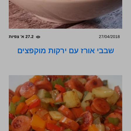
27/04/2018
27.2 א' צפיות
שבבי אורז עם ירקות מוקפצים