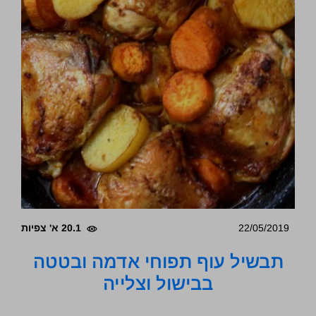
22/05/2019
20.1 א' צפיות
תבשיל עוף תפוחי אדמה ובטטה
בבישול וצלייה