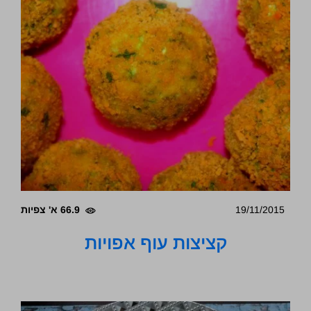
19/11/2015
66.9 א' צפיות
קציצות עוף אפויות