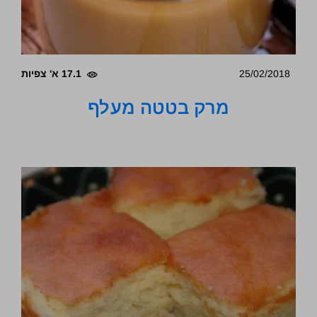
25/02/2018
17.1 א' צפיות
מרק בטטה מעלף