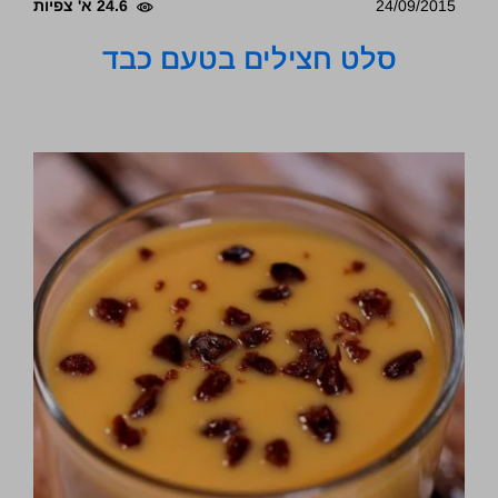
24/09/2015
24.6 א' צפיות
סלט חצילים בטעם כבד