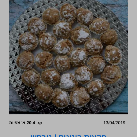
13/04/2019
20.4 א' צפיות