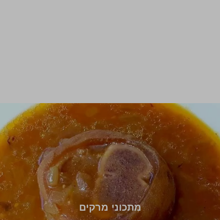
מתכוני מרקים