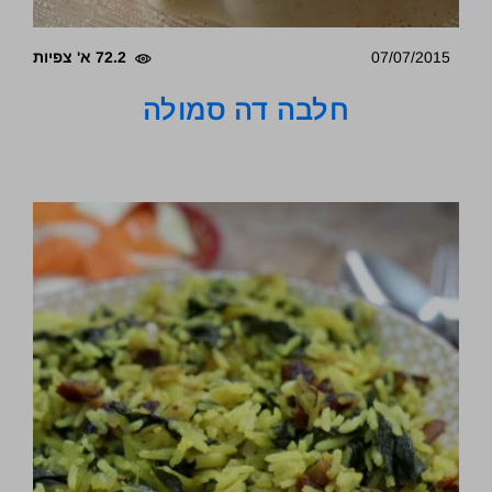
07/07/2015
72.2 א' צפיות
חלבה דה סמולה