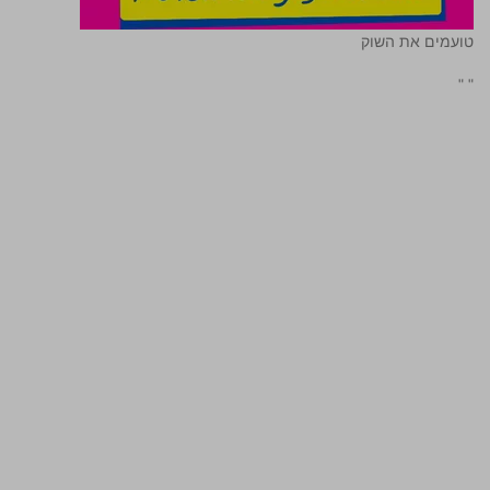
טועמים את השוק
"
"