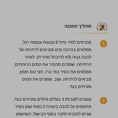
תהליך ההכנה
מכניסים לסיר גדול 8 טבעות עצמות רגל,
1
ממלאים בהרבה מים ומביאים לרתיחה על
להבה גבוה (לא להיבהל מהריח). לאחר
הרתיחה, שופכים מהסיר את המים הרותחים,
ממלאים את הסיר במי ברז, חצי כוס חומץ,
מביאים לרתיחה, שוב, שופכים את המים
ומניחים בצד.
קוצצים לקוביות 3 בצלים גדולים ומניחים בצד.
2
מחממים על להבה בינונית 2 כפות שמן בסיר
שניתן להכניס לתנור בסוף הבישול. כשהשמן