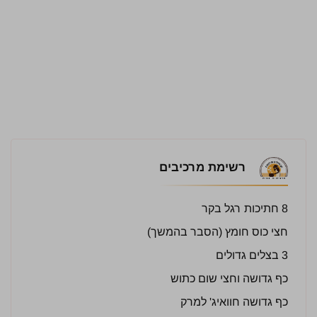
רשימת מרכיבים
8 חתיכות רגל בקר
חצי כוס חומץ (הסבר בהמשך)
3 בצלים גדולים
כף גדושה וחצי שום כתוש
כף גדושה חוואיג' למרק