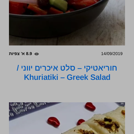
14/09/2019
8.9 א' צפיות
חוריאטיקי – סלט איכרים יווני /
Khuriatiki – Greek Salad