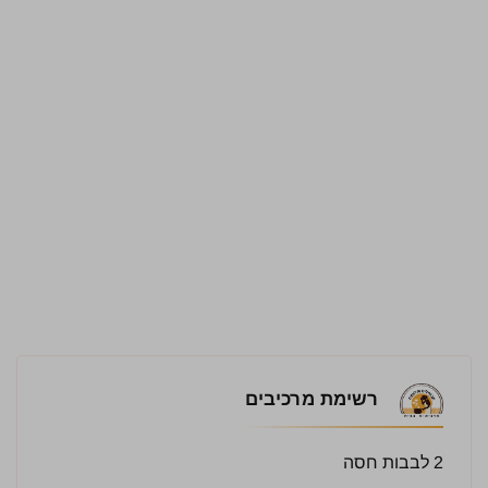
רשימת מרכיבים
2 לבבות חסה