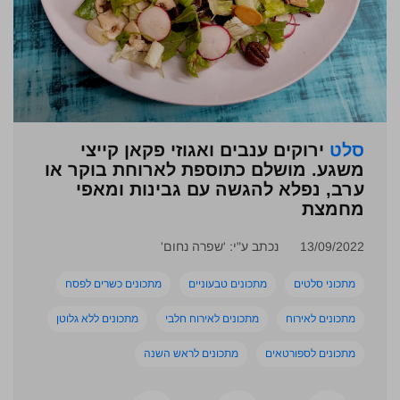
סלט
ירוקים ענבים ואגוזי פקאן קייצי
משגע. מושלם כתוספת לארוחת בוקר או
ערב, נפלא להגשה עם גבינות ומאפי
מחמצת
13/09/2022
נכתב ע"י: 'שפרה נחום'
מתכוני סלטים
מתכונים טבעוניים
מתכונים כשרים לפסח
מתכונים לאירוח
מתכונים לאירוח חלבי
מתכונים ללא גלוטן
מתכונים לספורטאים
מתכונים לראש השנה