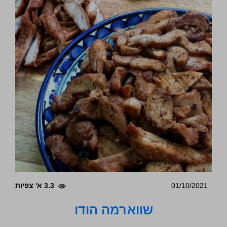
01/10/2021
3.3 א' צפיות
שווארמה הודו