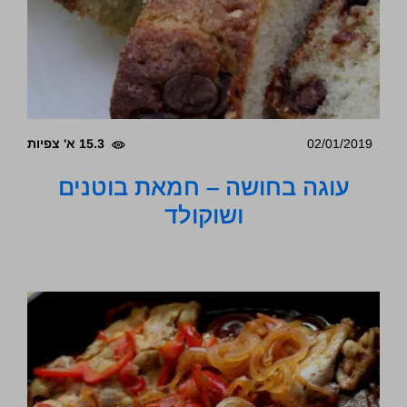
02/01/2019
15.3 א' צפיות
עוגה בחושה – חמאת בוטנים
ושוקולד