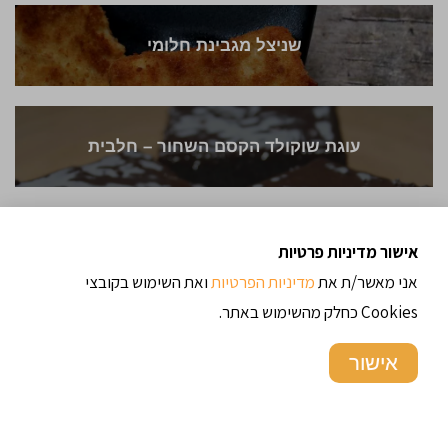
שניצל מגבינת חלומי
עוגת שוקולד הקסם השחור – חלבית
ארנצ'יני
אישור מדיניות פרטיות
אני מאשר/ת את
מדיניות הפרטיות
ואת השימוש בקובצי
Cookies כחלק מהשימוש באתר.
בואיקוס
אישור