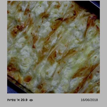
16/06/2018
20.9 א' צפיות