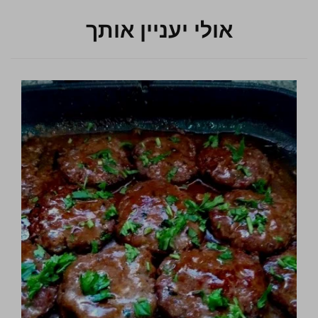
אולי יעניין אותך