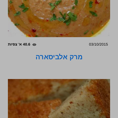
03/10/2015
40.6 א' צפיות
מרק אלביסארה