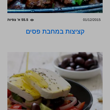
01/12/2015
55.5 א' צפיות
קציצות במחבת פסים