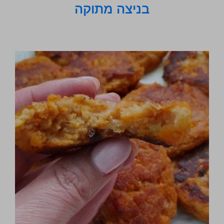
בניצה מתוקה