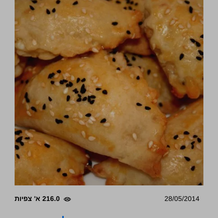
28/05/2014
216.0 א' צפיות