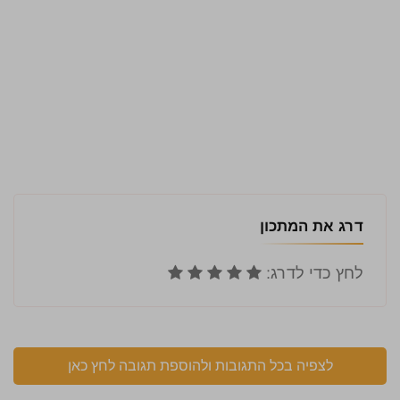
דרג את המתכון
לצפיה בכל התגובות ולהוספת תגובה לחץ כאן