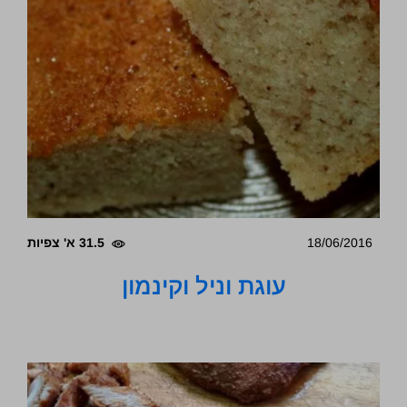
18/06/2016
31.5 א' צפיות
עוגת וניל וקינמון