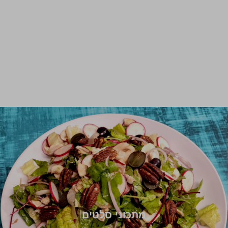
מתכוני סלטים