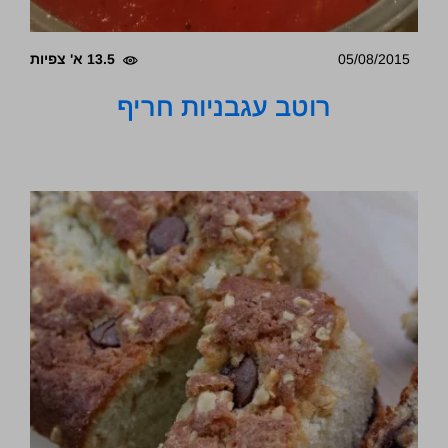
05/08/2015
13.5 א' צפיות
רוטב עגבניות חריף