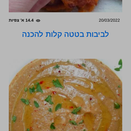
20/03/2022
14.4 א' צפיות
לביבות בטטה קלות להכנה