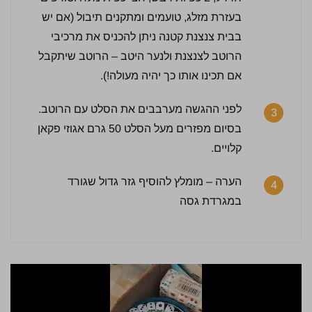
בעזרת מזלג, טועמים ומתקנים תיבול (אם יש
בבית צנצנת קטנה ניתן להכניס את מרכיבי
הרוטב לצנצנת ולנער היטב – הרוטב שיתקבל
אם תכינו אותו כך יהיה מעולה!).
לפני ההגשה מערבבים את הסלט עם הרוטב.
3
בסיום מפזרים מעל הסלט 50 גרם אגוזי פקאן
קלויים.
הערה – מומלץ להוסיף גזר גדול שגורד
4
במגרדת גסה