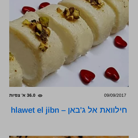
09/09/2017
36.0 א' צפיות
חילוואת אל ג'באן – hlawet el jibn