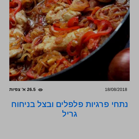
18/08/2018
26.5 א' צפיות
נתחי פרגיות פלפלים ובצל בניחוח
גריל