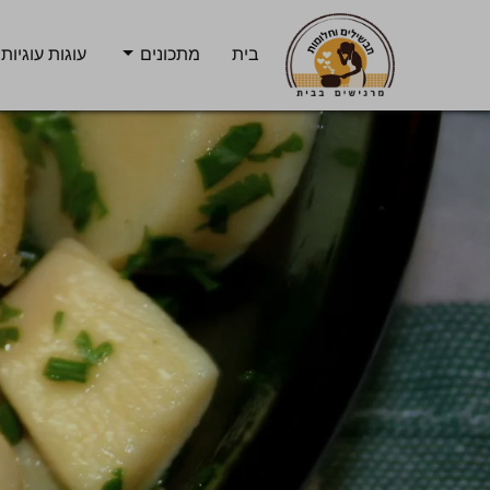
בית
מתכונים
עוגות עוגיות 