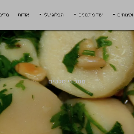
וקינוחים
עוד מתכונים
הבלוג שלי
אודות
מדיני
מתכוני סלטים