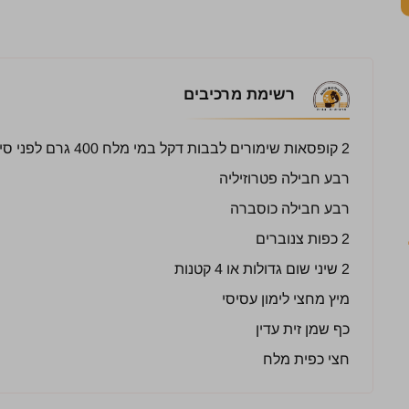
רשימת מרכיבים
2 קופסאות שימורים לבבות דקל במי מלח 400 גרם לפני סינון
רבע חבילה פטרוזיליה
רבע חבילה כוסברה
2 כפות צנוברים
2 שיני שום גדולות או 4 קטנות
מיץ מחצי לימון עסיסי
כף שמן זית עדין
חצי כפית מלח