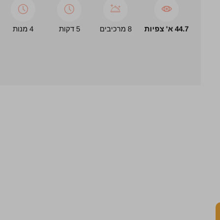
44.7 א' צפיות
8 מרכיבים
5 דקות
4 מנות