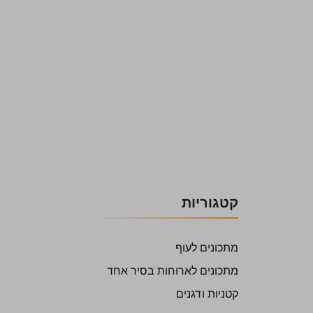
קטגוריות
מתכונים לעוף
מתכונים לארוחות בסיר אחד
קטניות ודגנים