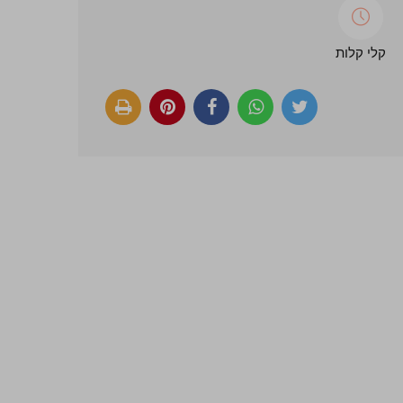
קלי קלות