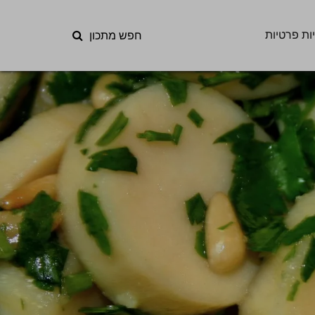
ות פרטיות
חפש מתכון