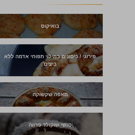
בואיקוס
פירוגי / כיסונים במילוי תפוחי אדמה ללא
ביצים
מאפה שקשוקה
סושי שוקולד פרווה