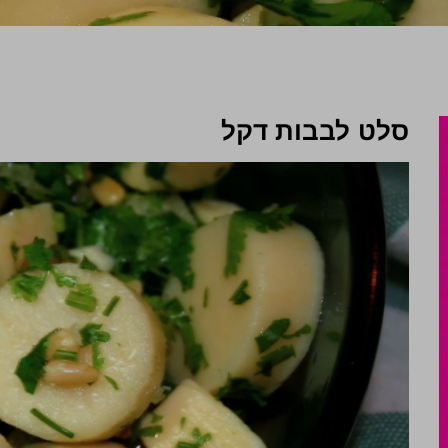
סלט לבבות דקל