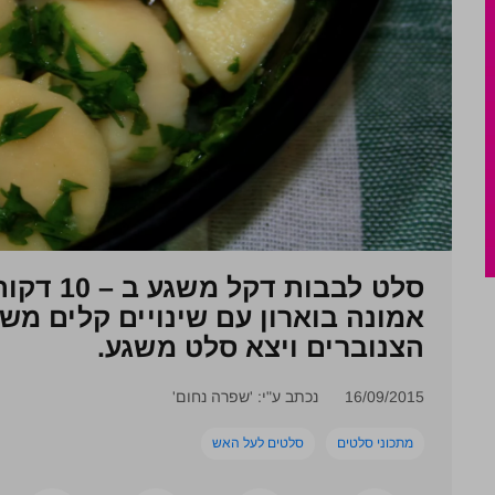
סלט לבבות דקל
משגע ב
אמונה בוארון עם שינויים קלים משל
הצנוברים ויצא סלט משגע.
16/09/2015
נכתב ע"י: 'שפרה נחום'
מתכוני סלטים
סלטים לעל האש