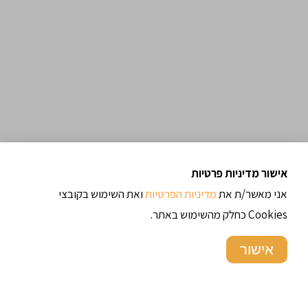
אישור מדיניות פרטיות
אני מאשר/ת את
מדיניות הפרטיות
ואת השימוש בקובצי
Cookies כחלק מהשימוש באתר.
אישור
ארכיון מתכונים