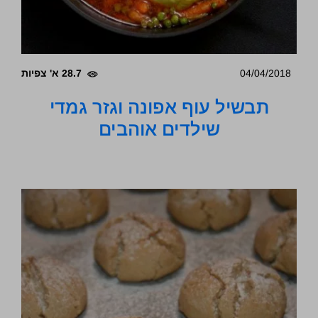
04/04/2018
28.7 א' צפיות
תבשיל עוף אפונה וגזר גמדי
שילדים אוהבים