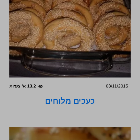
03/11/2015
13.2 א' צפיות
כעכים מלוחים