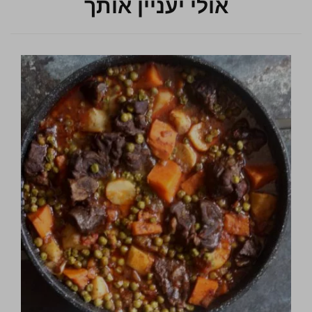
אולי יעניין אותך