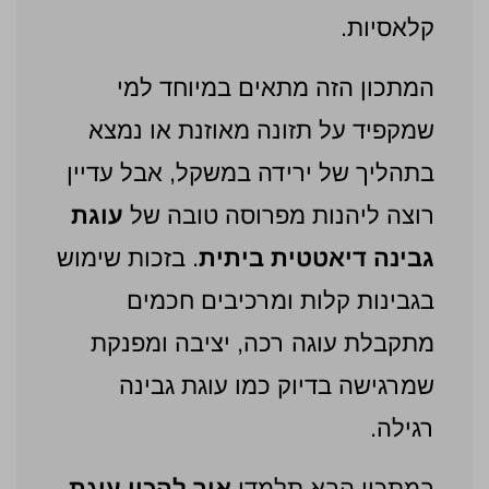
קלאסיות.
המתכון הזה מתאים במיוחד למי
שמקפיד על תזונה מאוזנת או נמצא
בתהליך של ירידה במשקל, אבל עדיין
רוצה ליהנות מפרוסה טובה של
עוגת
גבינה דיאטטית ביתית
. בזכות שימוש
בגבינות קלות ומרכיבים חכמים
מתקבלת עוגה רכה, יציבה ומפנקת
שמרגישה בדיוק כמו עוגת גבינה
רגילה.
במתכון הבא תלמדו
איך להכין עוגת