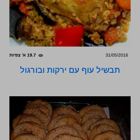
31/05/2016
19.7 א' צפיות
תבשיל עוף עם ירקות ובורגול