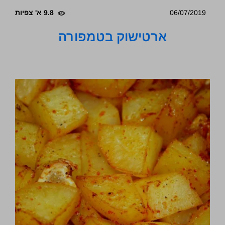
06/07/2019
9.8 א' צפיות
ארטישוק בטמפורה