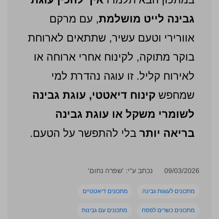
גבינה לייט מושלמת
, עם מרקם
אוורירי וטעם עשיר, שתתאים לארוחת
בוקר מתוקה, לקינוח אחרי ארוחה או
לאירוח קליל. זו עוגה נהדרת למי
שמחפש
קינוח דיאטטי, עוגת גבינה
לשומרי משקל או עוגת גבינה
בריאה יותר
בלי להתפשר על הטעם.
09/03/2026
נכתב ע"י: 'שפרה נחום'
מתכונים לעוגות גבינה
מתכונים דיאטטיים
מתכונים כשרים לפסח
מתכונים עם גבינות