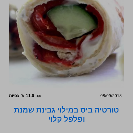
08/09/2018
11.6 א' צפיות
טורטיה ביס במילוי גבינת שמנת
ופלפל קלוי