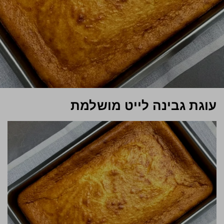
עוגת גבינה לייט מושלמת