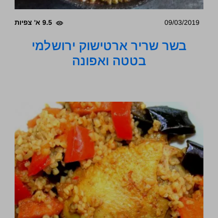
09/03/2019
9.5 א' צפיות
בשר שריר ארטישוק ירושלמי
בטטה ואפונה