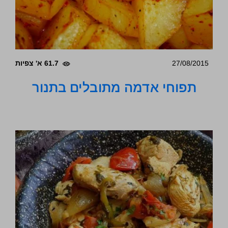
27/08/2015
61.7 א' צפיות
תפוחי אדמה מתובלים בתנור