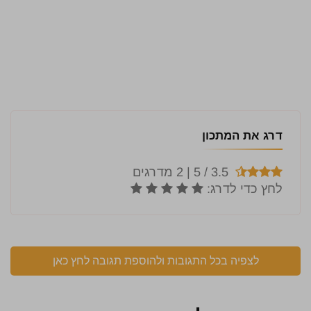
דרג את המתכון
לצפיה בכל התגובות ולהוספת תגובה לחץ כאן