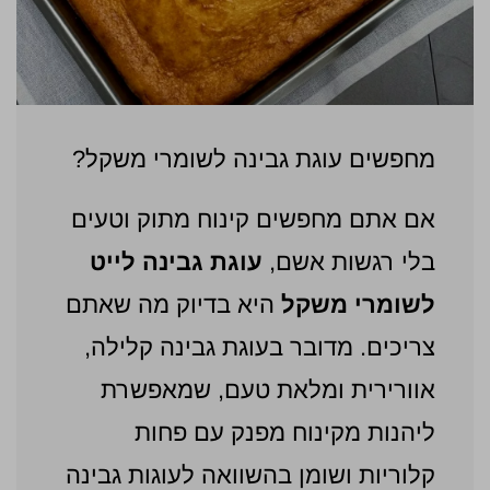
מחפשים עוגת גבינה לשומרי משקל?
אם אתם מחפשים קינוח מתוק וטעים
בלי רגשות אשם,
עוגת גבינה לייט
לשומרי משקל
היא בדיוק מה שאתם
צריכים. מדובר בעוגת גבינה קלילה,
אוורירית ומלאת טעם, שמאפשרת
ליהנות מקינוח מפנק עם פחות
קלוריות ושומן בהשוואה לעוגות גבינה