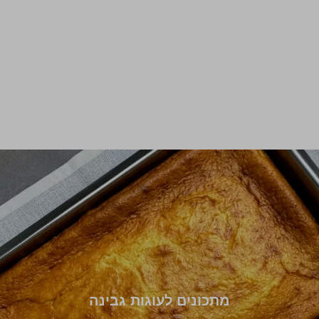
מתכונים לעוגות גבינה