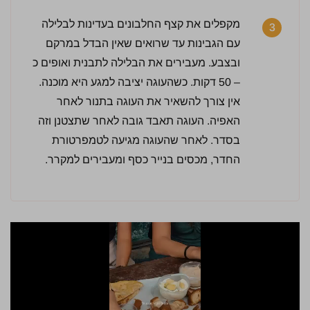
מקפלים את קצף החלבונים בעדינות לבלילה
3
עם הגבינות עד שרואים שאין הבדל במרקם
ובצבע. מעבירים את הבלילה לתבנית ואופים כ
– 50 דקות. כשהעוגה יציבה למגע היא מוכנה.
אין צורך להשאיר את העוגה בתנור לאחר
האפיה. העוגה תאבד גובה לאחר שתצטנן וזה
בסדר. לאחר שהעוגה מגיעה לטמפרטורת
החדר, מכסים בנייר כסף ומעבירים למקרר.