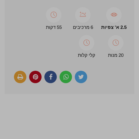
2.5 א' צפיות
6 מרכיבים
55 דקות
20 מנות
קלי קלות