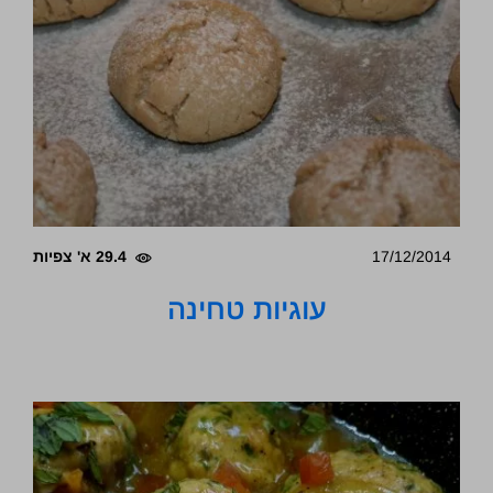
17/12/2014
29.4 א' צפיות
עוגיות טחינה