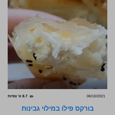
06/10/2021
8.7 א' צפיות
בורקס פילו במילוי גבינות