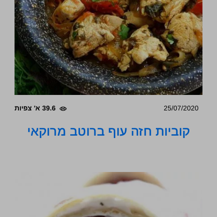
25/07/2020
39.6 א' צפיות
קוביות חזה עוף ברוטב מרוקאי