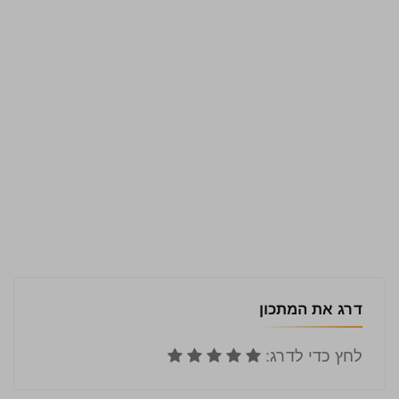
דרג את המתכון