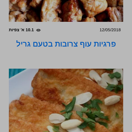
12/05/2018
10.1 א' צפיות
פרגיות עוף צרובות בטעם גריל