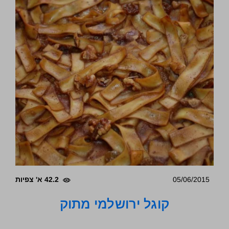
05/06/2015
42.2 א' צפיות
קוגל ירושלמי מתוק