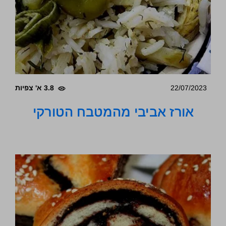
22/07/2023
3.8 א' צפיות
אורז אביבי מהמטבח הטורקי