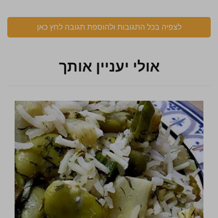
לצפיה בכל התגובות ולהוספת תגובה לחץ כאן
אולי יעניין אותך