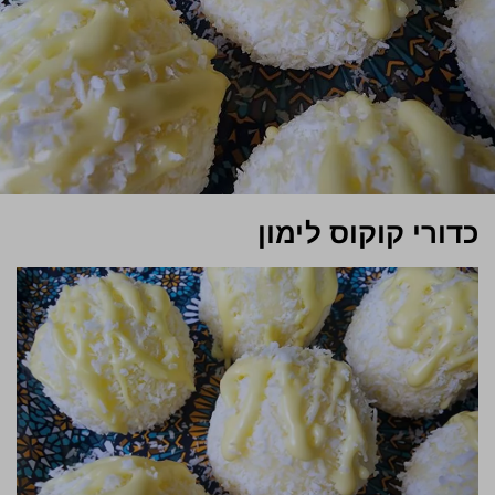
כדורי קוקוס לימון