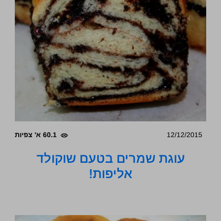
12/12/2015
60.1 א' צפיות
עוגת שמרים בטעם שוקולד
אליפות!