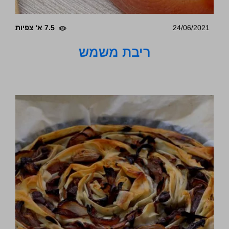
24/06/2021
7.5 א' צפיות
ריבת משמש