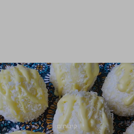
קינוחים