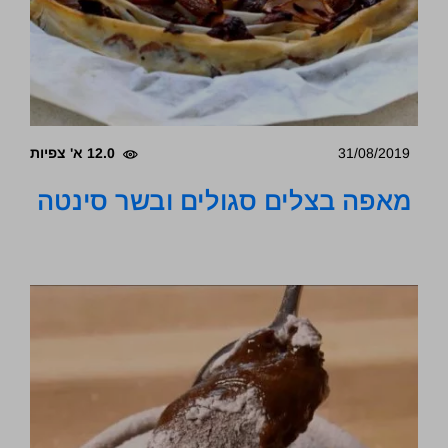
31/08/2019
12.0 א' צפיות
מאפה בצלים סגולים ובשר סינטה