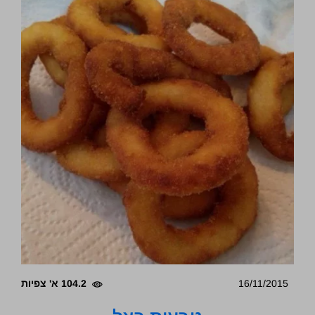
16/11/2015
104.2 א' צפיות