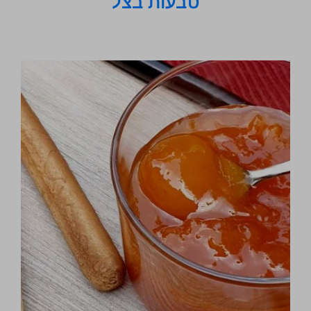
טבעות בצל