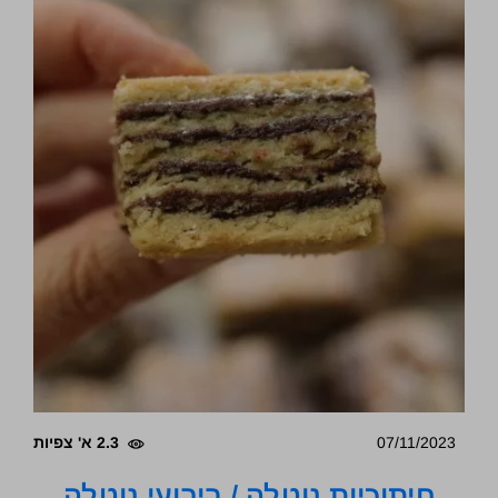
07/11/2023
2.3 א' צפיות
חיתוכיות נוטלה / ריבועי נוטלה