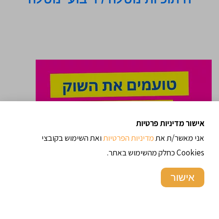
אישור מדיניות פרטיות
אני מאשר/ת את
מדיניות הפרטיות
ואת השימוש בקובצי
Cookies כחלק מהשימוש באתר.
אישור