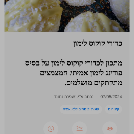
כדורי קוקוס לימון
מתכון לכדורי קוקוס לימון על בסיס
פודינג לימון אמיתי. חמצמצים
מתקתקים מושלמים.
07/05/2024
נכתב ע"י: 'שפרה נחום'
קינוחים
עוגות וקינוחים ללא אפיה