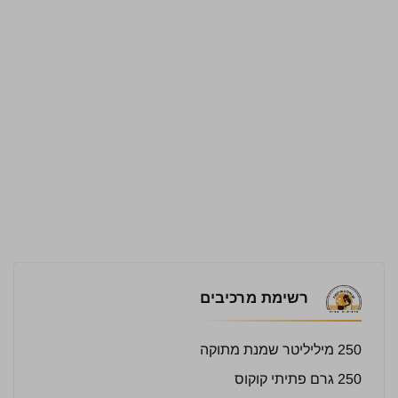
רשימת מרכיבים
250 מיליליטר שמנת מתוקה
250 גרם פתיתי קוקוס