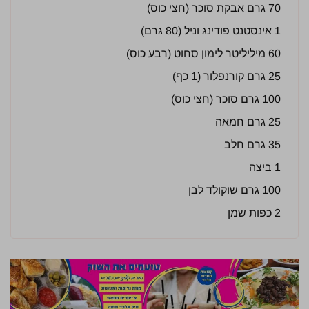
70 גרם אבקת סוכר (חצי כוס)
1 אינסטנט פודינג וניל (80 גרם)
60 מיליליטר לימון סחוט (רבע כוס)
25 גרם קורנפלור (1 כף)
100 גרם סוכר (חצי כוס)
25 גרם חמאה
35 גרם חלב
1 ביצה
100 גרם שוקולד לבן
2 כפות שמן