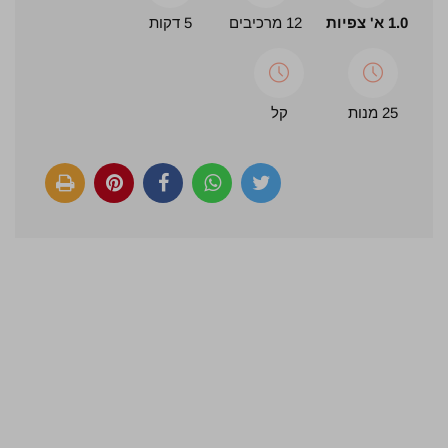
1.0 א' צפיות
12 מרכיבים
5 דקות
25 מנות
קל