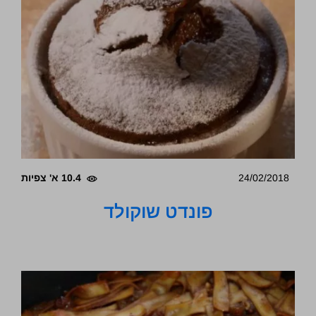
24/02/2018
10.4 א' צפיות
פונדט שוקולד