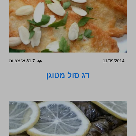
11/09/2014
31.7 א' צפיות
דג סול מטוגן