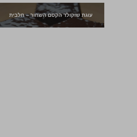
עוגת שוקולד הקסם השחור – חלבית