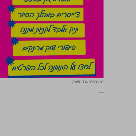
טועמים את השוק
"
"