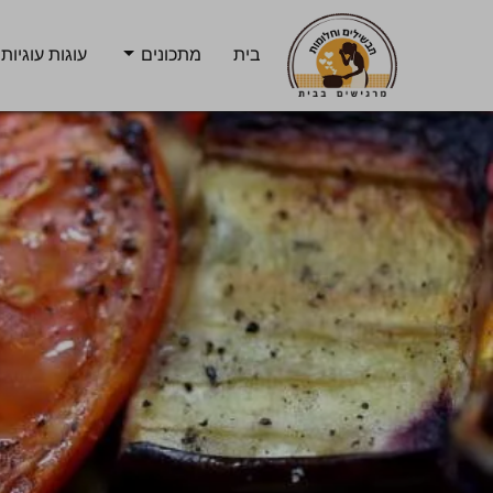
בית
מתכונים
עוגות עוגיות 