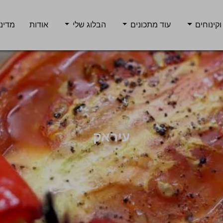
וקינוחים
עוד מתכונים
הבלוג שלי
אודות
מדיני
עיראק