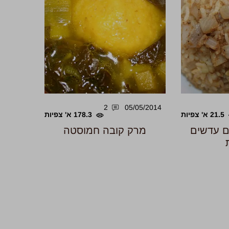
2
05/05/2014
21.5 א' צפיות
178.3 א' צפיות
עם עדשים
מרק קובה חמוסטה