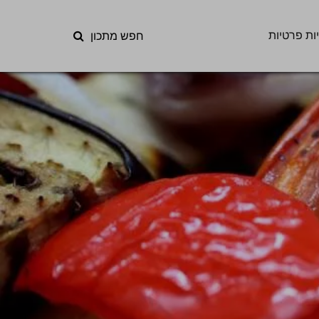
ות פרטיות
חפש מתכון