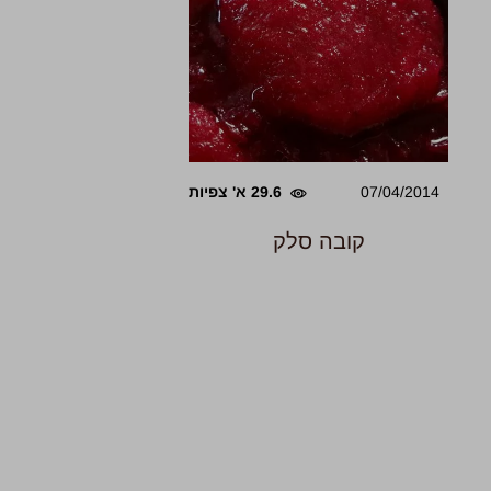
07/04/2014
29.6 א' צפיות
קובה סלק