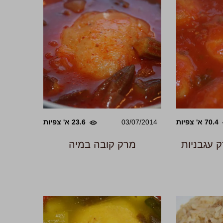
70.4 א' צפיות
03/07/2014
23.6 א' צפיות
 עגבניות
מרק קובה במיה