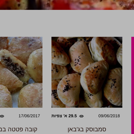
09/06/2018
29.5 א' צפיות
17/06/2017
סמבוסק בג'באן
קובה פטטה במי