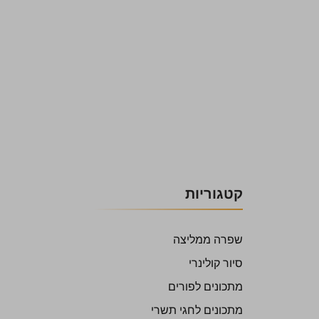
קטגוריות
שפרה ממליצה
סיור קולינרי
מתכונים לפורים
מתכונים לחגי תשרי