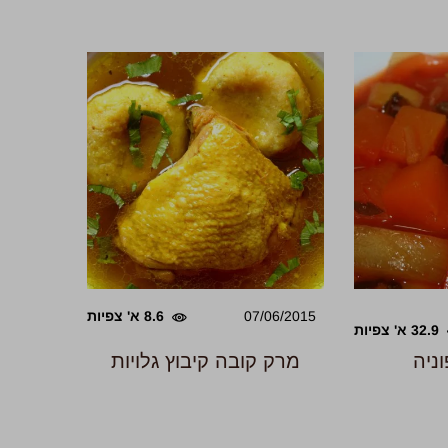
07/06/2015
8.6 א' צפיות
32.9 א' צפיות
ניה
מרק קובה קיבוץ גלויות