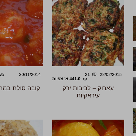
20/11/2014
21
28/02/2015
441.0 א' צפיות
עארוק – לביבות ירק
קובה סולת במרק
עיראקיות