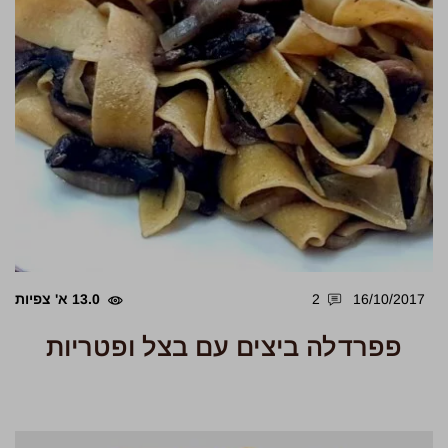
16/10/2017
2
13.0 א' צפיות
פפרדלה ביצים עם בצל ופטריות