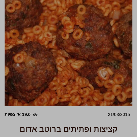
21/03/2015
19.0 א' צפיות
קציצות ופתיתים ברוטב אדום