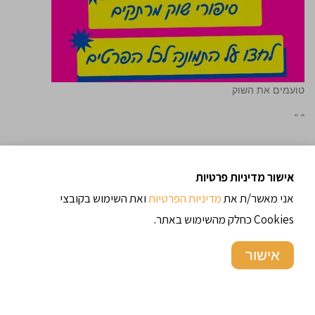
טועמים את השוק
"
"
אישור מדיניות פרטיות
אני מאשר/ת את
מדיניות הפרטיות
ואת השימוש בקובצי
Cookies כחלק מהשימוש באתר.
אישור