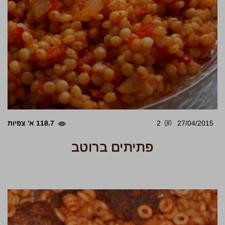
27/04/2015
2
118.7 א' צפיות
פתיתים ברוטב