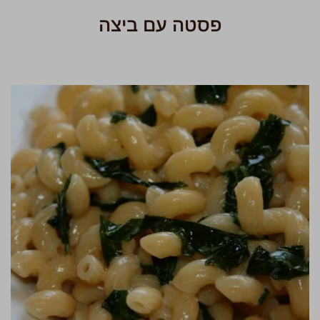
פסטה עם ביצה