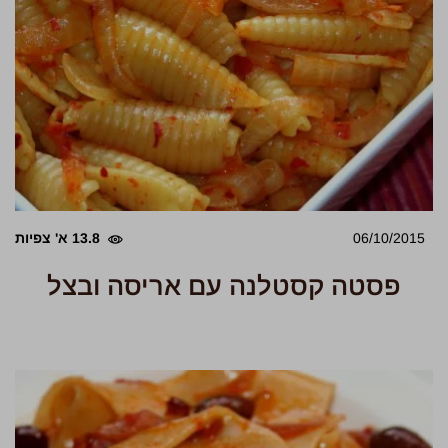
06/10/2015
13.8 א' צפיות
פסטה קסטלנה עם אריסה ובצל