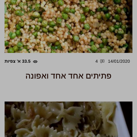
14/01/2020
4
33.5 א' צפיות
פתיתים אחד אחד ואפונה