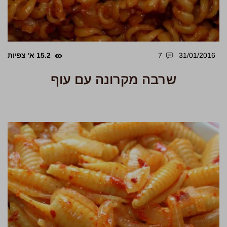
31/01/2016
7
15.2 א' צפיות
שרבה מקרונה עם עוף