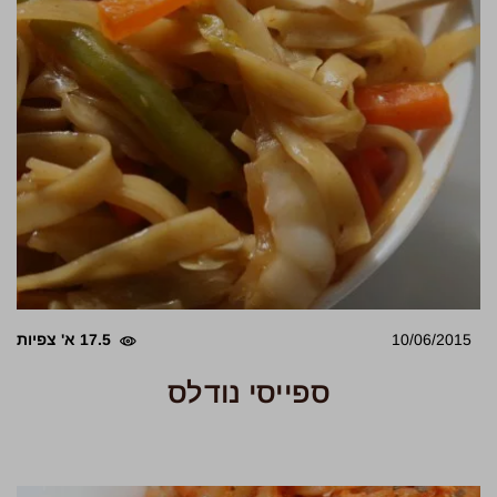
10/06/2015
17.5 א' צפיות
ספייסי נודלס