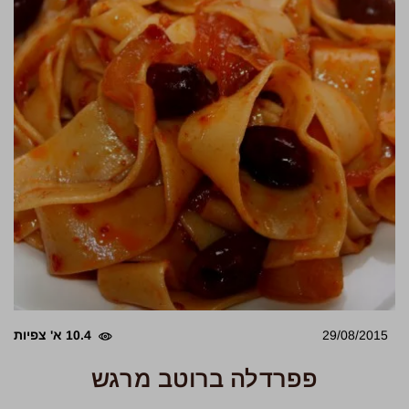
29/08/2015
10.4 א' צפיות
פפרדלה ברוטב מרגש