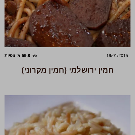
19/01/2015
59.8 א' צפיות
חמין ירושלמי (חמין מקרוני)