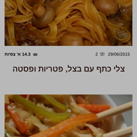
29/06/2015
2
14.3 א' צפיות
צלי כתף עם בצל, פטריות ופסטה