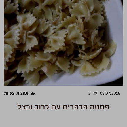
09/07/2019
2
28.6 א' צפיות
פסטה פרפרים עם כרוב ובצל