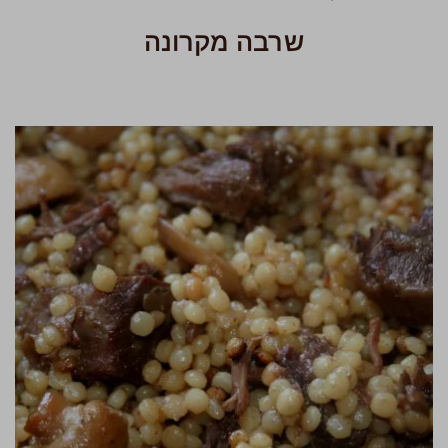
שרבה מקרונה