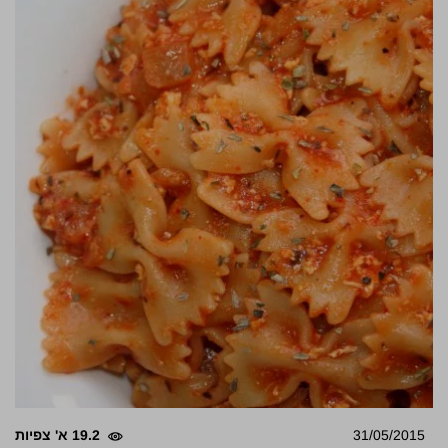
31/05/2015
19.2 א' צפיות