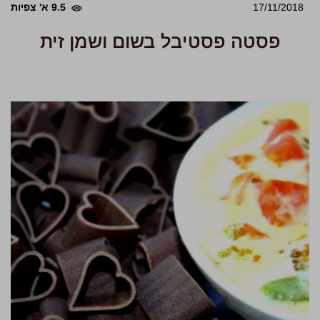
17/11/2018
9.5 א' צפיות
פסטה פסטיבל בשום ושמן זית