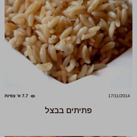
17/11/2014
7.7 א' צפיות
פתיתים בבצל