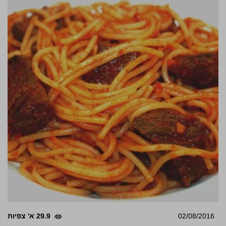
02/08/2016
29.9 א' צפיות