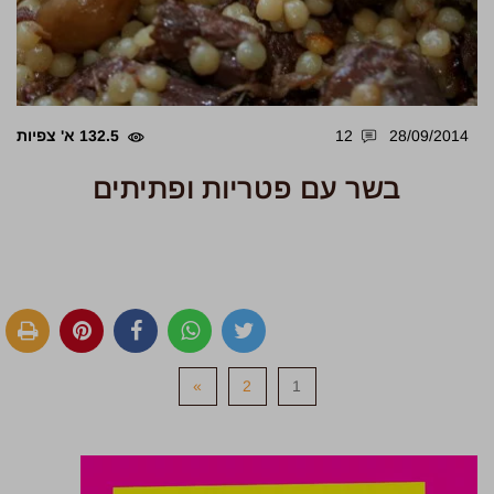
28/09/2014
12
132.5 א' צפיות
בשר עם פטריות ופתיתים
»
2
1