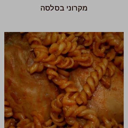
מקרוני בסלסה