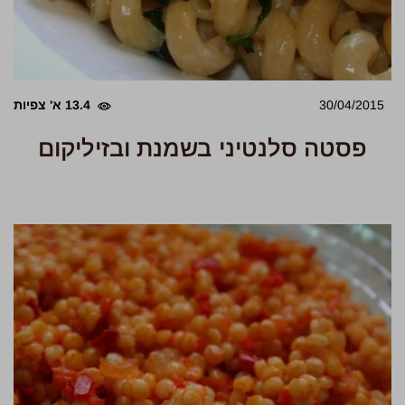
30/04/2015
13.4 א' צפיות
פסטה סלנטיני בשמנת ובזיליקום