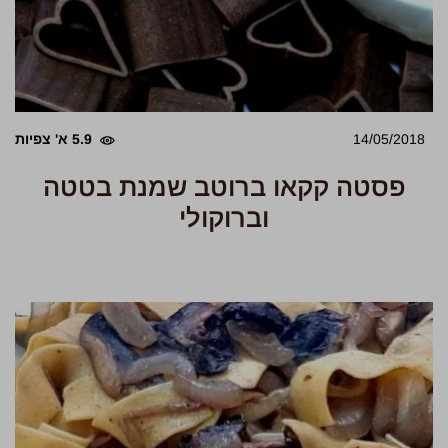
14/05/2018
5.9 א' צפיות
פסטה קקאו ברוטב שמנת בטטה
וברוקולי