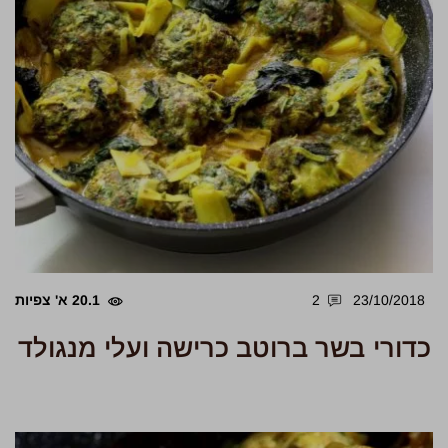
23/10/2018
2
20.1 א' צפיות
כדורי בשר ברוטב כרישה ועלי מנגולד