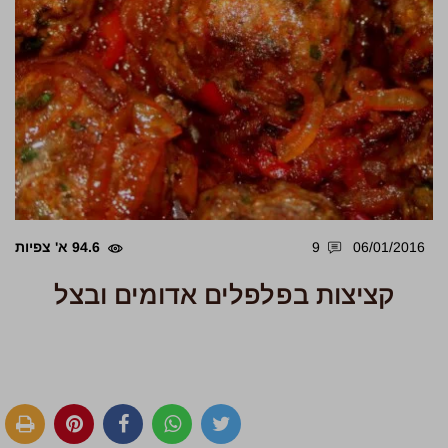
06/01/2016
9
94.6 א' צפיות
קציצות בפלפלים אדומים ובצל