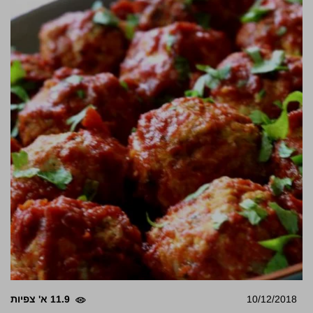
10/12/2018
11.9 א' צפיות