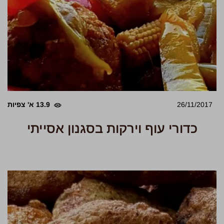
26/11/2017
13.9 א' צפיות
כדורי עוף וירקות בסגנון אסייתי