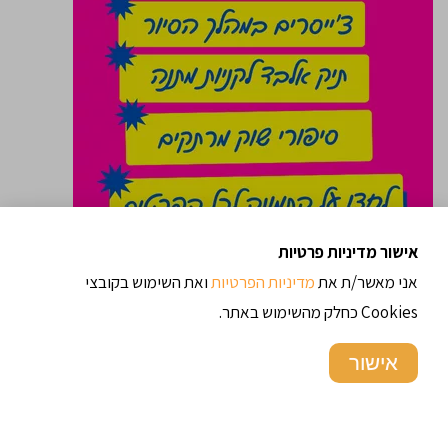
אישור מדיניות פרטיות
טועמים את השוק
אני מאשר/ת את
מדיניות הפרטיות
ואת השימוש בקובצי
"
"
Cookies כחלק מהשימוש באתר.
אישור