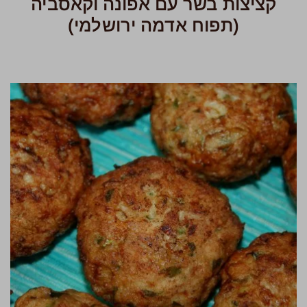
קציצות בשר עם אפונה וקאסביה
(תפוח אדמה ירושלמי)