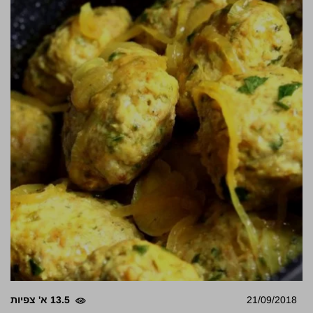
21/09/2018
13.5 א' צפיות