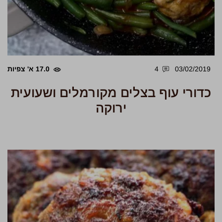
03/02/2019
4
17.0 א' צפיות
כדורי עוף בצלים מקורמלים ושעועית
ירוקה