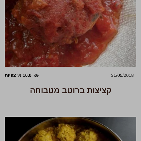
31/05/2018
10.0 א' צפיות
קציצות ברוטב מטבוחה