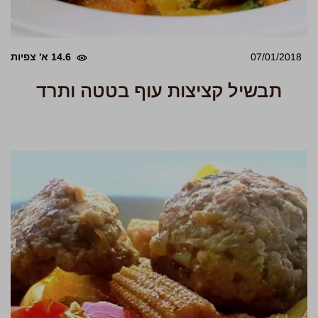
07/01/2018
14.6 א' צפיות
תבשיל קציצות עוף בטטה ותרד