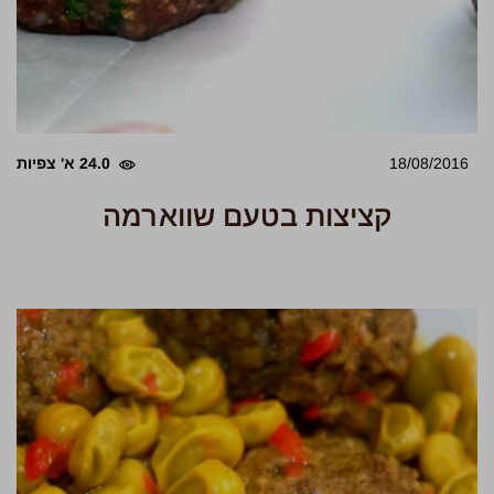
18/08/2016
24.0 א' צפיות
קציצות בטעם שווארמה