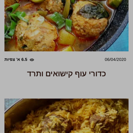
06/04/2020
6.5 א' צפיות
כדורי עוף קישואים ותרד