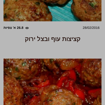
28/02/2016
26.8 א' צפיות
קציצות עוף ובצל ירוק