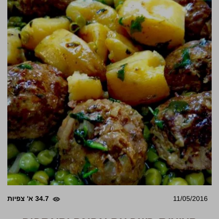
11/05/2016
34.7 א' צפיות