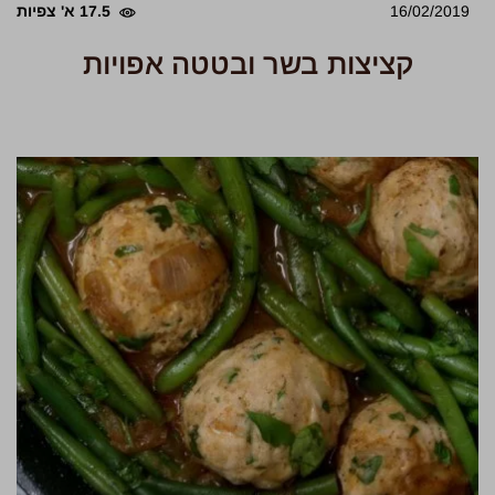
16/02/2019
17.5 א' צפיות
קציצות בשר ובטטה אפויות