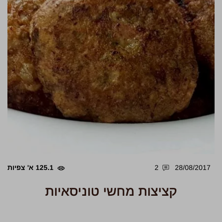
28/08/2017
2
125.1 א' צפיות
קציצות מחשי טוניסאיות