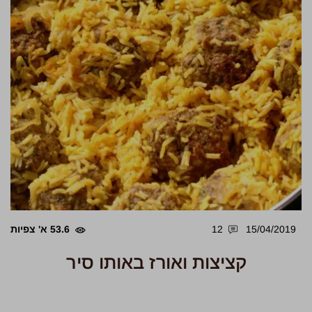
15/04/2019
12
53.6 א' צפיות
קציצות ואורז באותו סיר