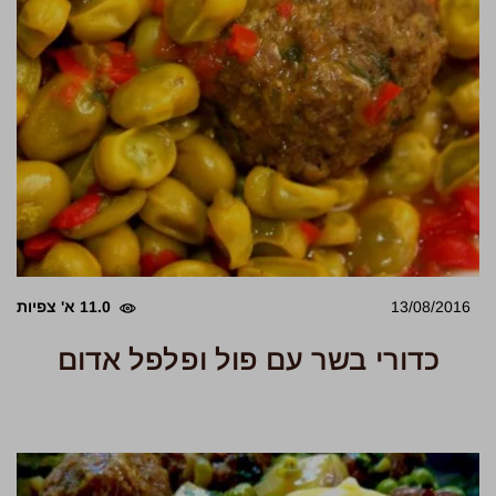
13/08/2016
11.0 א' צפיות
כדורי בשר עם פול ופלפל אדום