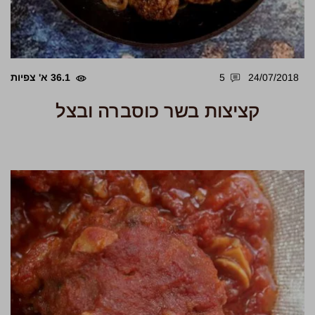
24/07/2018
5
36.1 א' צפיות
קציצות בשר כוסברה ובצל