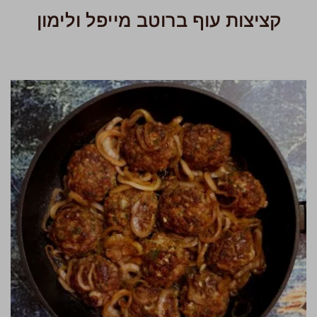
קציצות עוף ברוטב מייפל ולימון