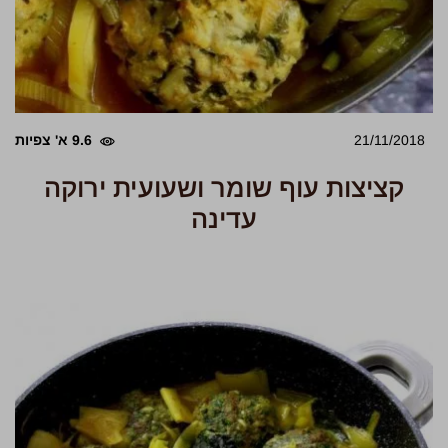
21/11/2018
9.6 א' צפיות
קציצות עוף שומר ושעועית ירוקה
עדינה