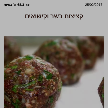
25/02/2017
68.3 א' צפיות
קציצות בשר וקישואים