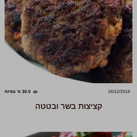
16/12/2018
30.5 א' צפיות
קציצות בשר ובטטה