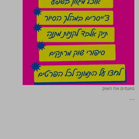
טועמים את השוק
"
"