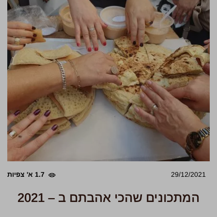
29/12/2021
1.7 א' צפיות
המתכונים שהכי אהבתם ב – 2021