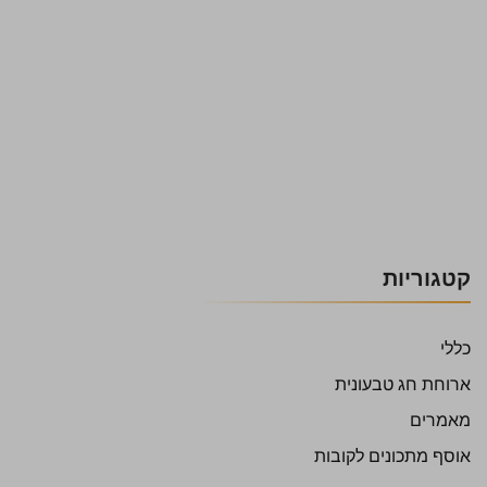
קטגוריות
כללי
ארוחת חג טבעונית
מאמרים
אוסף מתכונים לקובות