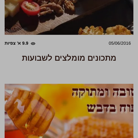
05/06/2016
9.9 א' צפיות
מתכונים מומלצים לשבועות