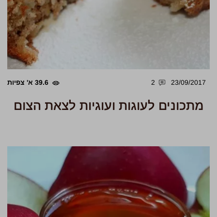
23/09/2017
2
39.6 א' צפיות
מתכונים לעוגות ועוגיות לצאת הצום