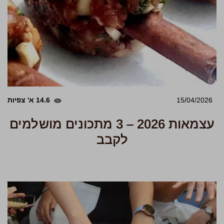
15/04/2026
14.6 א' צפיות
עצמאות 2026 – 3 מתכונים מושלמים
לקבב