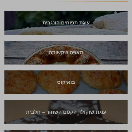
עוגת תפוחים הונגרית
מאפה שקשוקה
בואיקוס
עוגת שוקולד הקסם השחור – חלבית