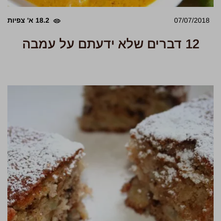
07/07/2018
18.2 א' צפיות
12 דברים שלא ידעתם על עמבה