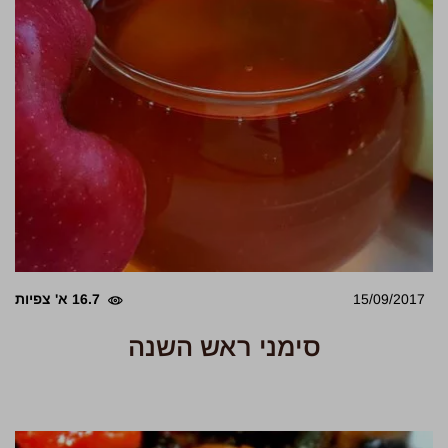
15/09/2017
16.7 א' צפיות
סימני ראש השנה