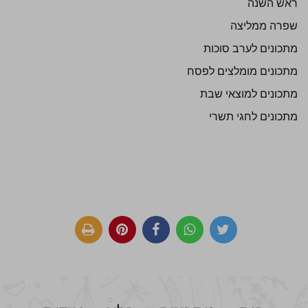
ראש השנה
שפרה ממליצה
מתכונים לערב סוכות
מתכונים מומלצים לפסח
מתכונים למוצאי שבת
מתכונים לחגי תשרי