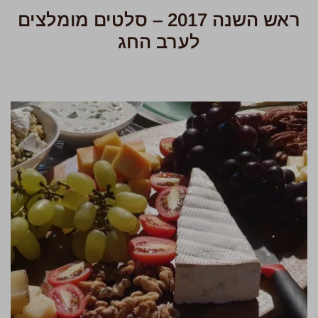
ראש השנה 2017 – סלטים מומלצים
לערב החג