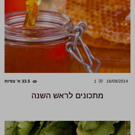
16/09/2014
1
33.5 א' צפיות
מתכונים לראש השנה