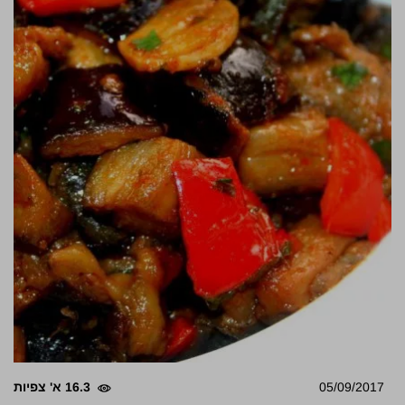
05/09/2017
16.3 א' צפיות