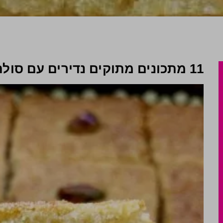
11 מתכונים מתוקים נדירים עם סולת