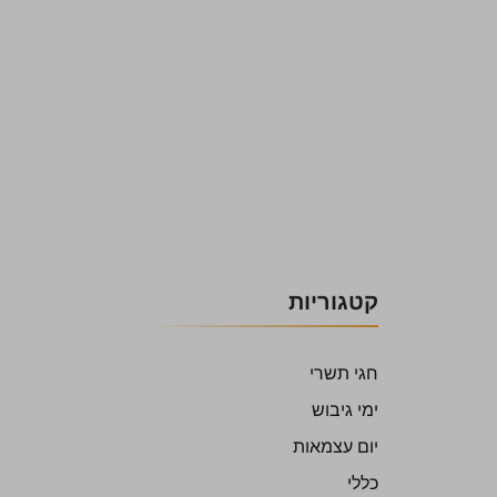
קטגוריות
חגי תשרי
ימי גיבוש
יום עצמאות
כללי