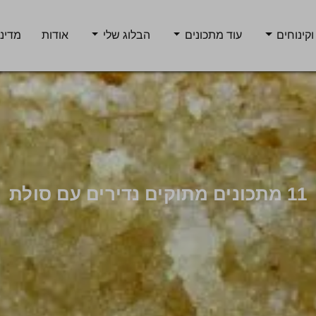
וקינוחים
עוד מתכונים
הבלוג שלי
אודות
מדיני
11 מתכונים מתוקים נדירים עם סולת