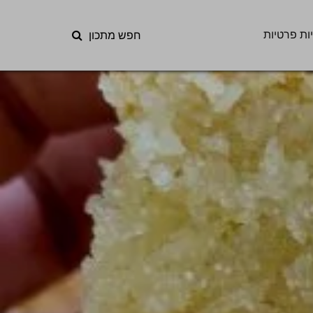
ות פרטיות
חפש מתכון