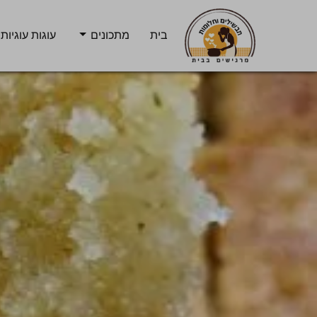
בית
מתכונים
עוגות עוגיות 