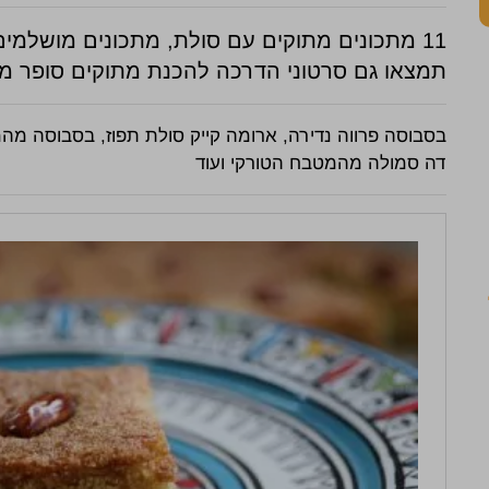
11 מתכונים מתוקים עם סולת, מתכונים מושלמ
תמצאו גם סרטוני הדרכה להכנת מתוקים סופר מ
בסבוסה פרווה נדירה, ארומה קייק סולת תפוז, בסבוסה מה
דה סמולה מהמטבח הטורקי ועוד