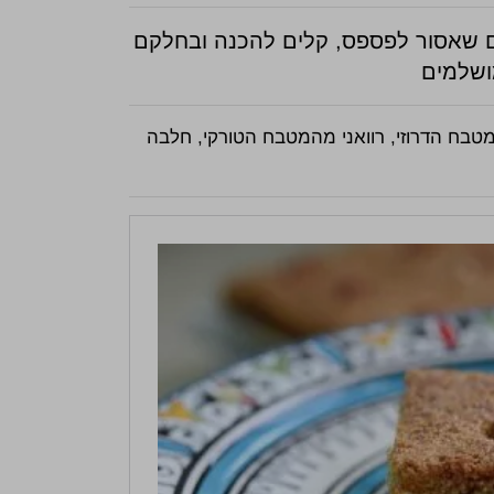
ים שאסור לפספס, קלים להכנה ובחלקם
ושלמים
מטבח הדרוזי, רוואני מהמטבח הטורקי, חלבה