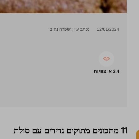
12/01/2024
נכתב ע"י: 'שפרה נחום'
3.4 א' צפיות
11 מתכונים מתוקים נדירים עם סולת