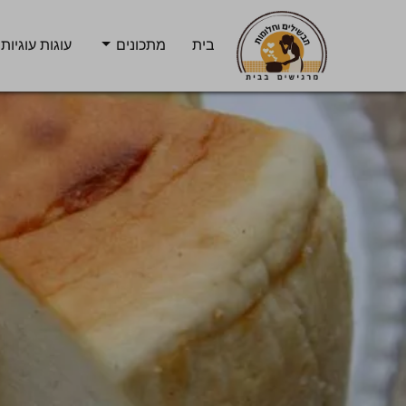
בית
מתכונים
עוגות עוגיות 