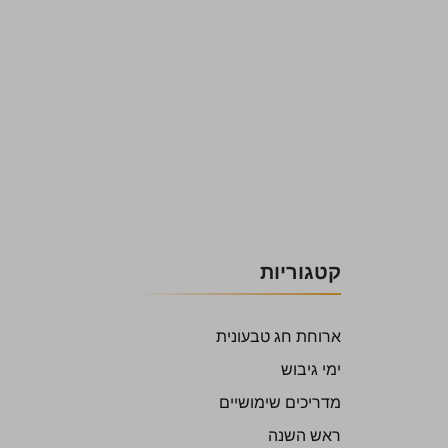
קטגוריות
ארוחת חג טבעונית
ימי גיבוש
מדריכים שימושיים
ראש השנה