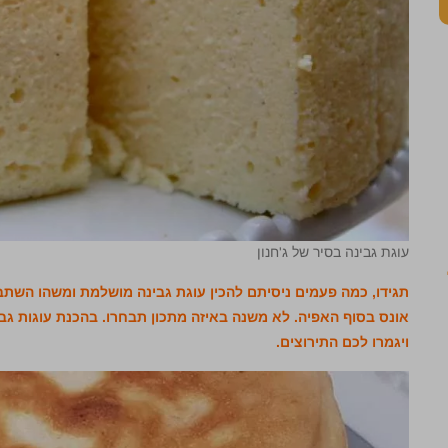
עוגת גבינה בסיר של ג'חנון
תגידו, כמה פעמים ניסיתם להכין עוגת גבינה מושלמת ומשהו השת
אונס בסוף האפיה. לא משנה באיזה מתכון תבחרו. בהכנת עוגות גבינ
ויגמרו לכם התירוצים.