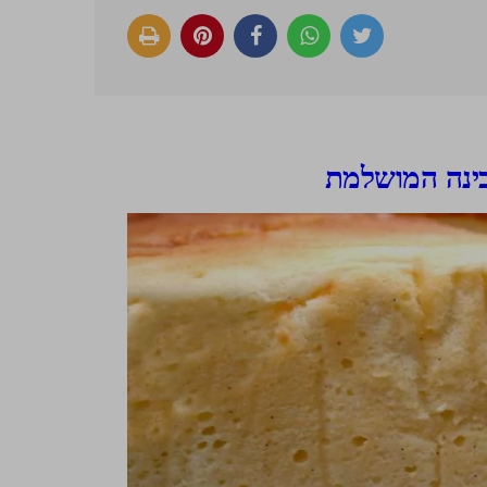
בינה המושלמת