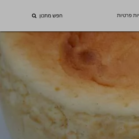
ות פרטיות
חפש מתכון