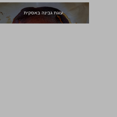
עוגת גבינה באסקית