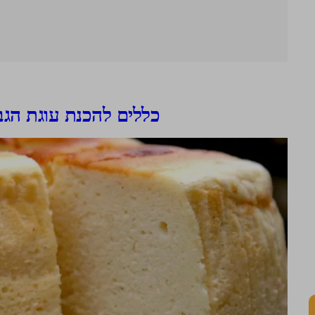
כללים להכנת עוגת הג