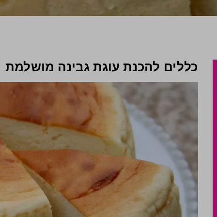
כללים להכנת עוגת גבינה מושלמת