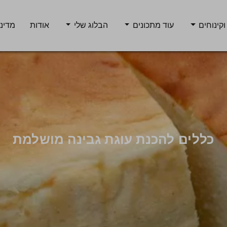
וקינוחים
עוד מתכונים
הבלוג שלי
אודות
מדיני
כללים להכנת עוגת גבינה מושלמת