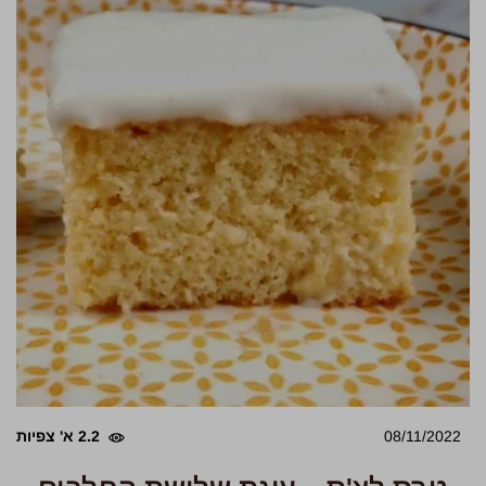
08/11/2022
2.2 א' צפיות