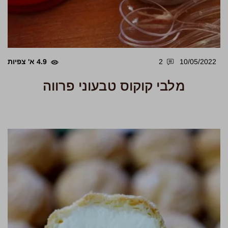
10/05/2022
2
4.9 א' צפיות
מלבי קוקוס טבעוני פרווה