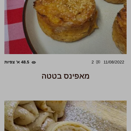
11/08/2022
2
48.5 א' צפיות
מאפינס בטטה