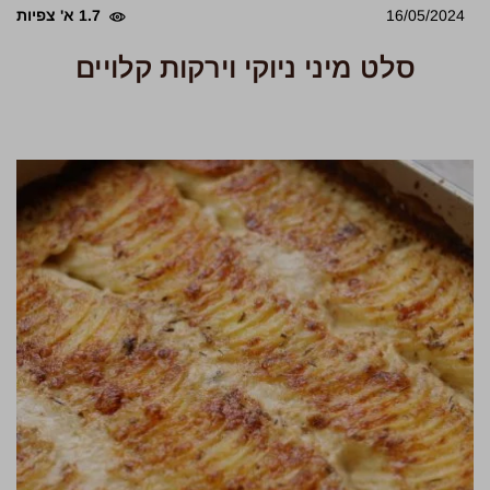
16/05/2024
1.7 א' צפיות
סלט מיני ניוקי וירקות קלויים