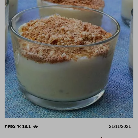
21/11/2021
18.1 א' צפיות