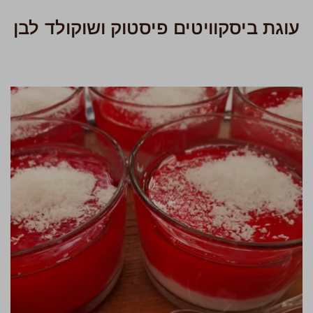
עוגת ביסקוויטים פיסטוק ושוקולד לבן