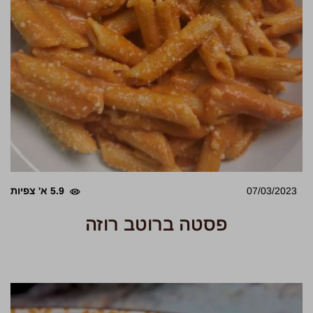
07/03/2023
5.9 א' צפיות
פסטה ברוטב רוזה