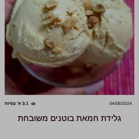
04/06/2024
3.1 א' צפיות
גלידת חמאת בוטנים משובחת