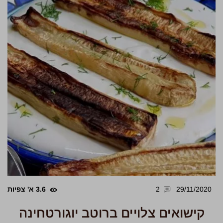
29/11/2020
2
3.6 א' צפיות
קישואים צלויים ברוטב יוגורטחינה