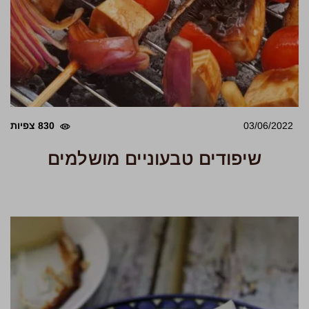
03/06/2022
830 צפיות
שיפודים טבעוניים מושלמים