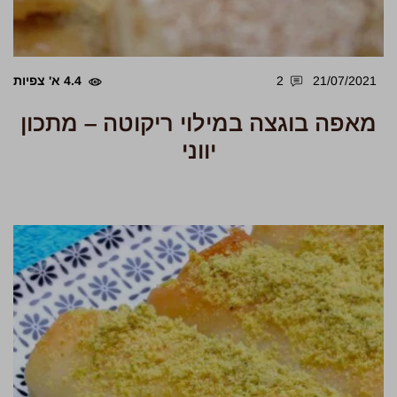
21/07/2021
2
4.4 א' צפיות
מאפה בוגצה במילוי ריקוטה – מתכון
יווני