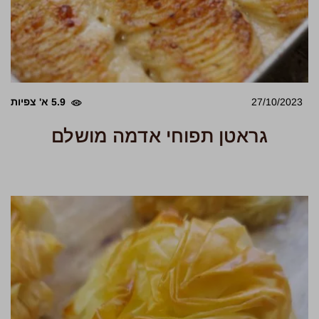
27/10/2023
5.9 א' צפיות
גראטן תפוחי אדמה מושלם