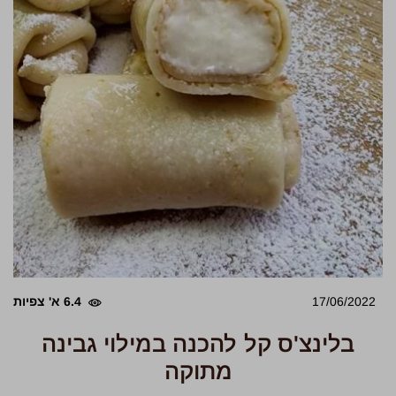
17/06/2022
6.4 א' צפיות
בלינצ'ס קל להכנה במילוי גבינה
מתוקה