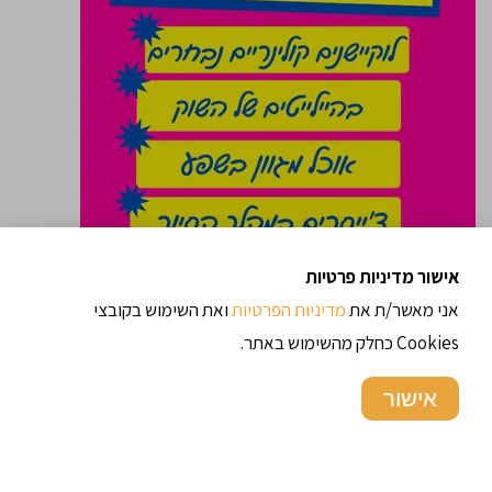
אישור מדיניות פרטיות
אני מאשר/ת את
מדיניות הפרטיות
ואת השימוש בקובצי
Cookies כחלק מהשימוש באתר.
אישור
טועמים את השוק