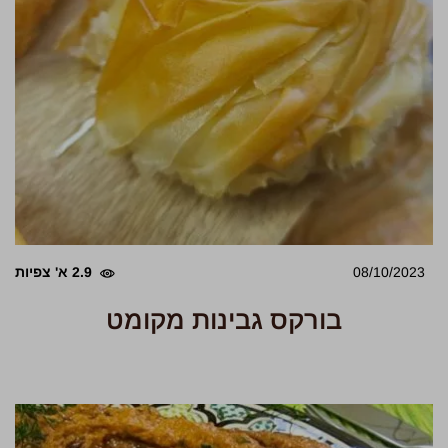
08/10/2023
2.9 א' צפיות
בורקס גבינות מקומט