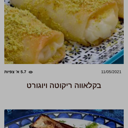
11/05/2021
5.7 א' צפיות
בקלאווה ריקוטה ויוגורט