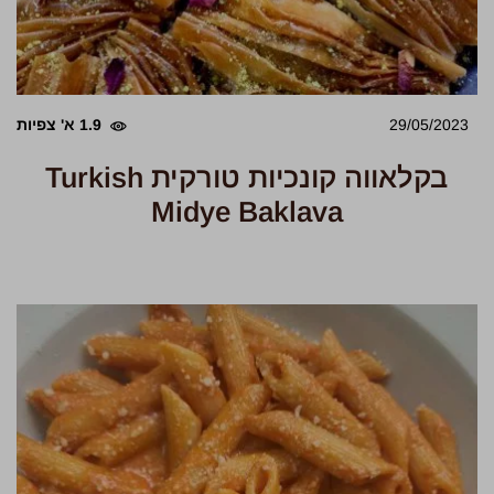
29/05/2023
1.9 א' צפיות
בקלאווה קונכיות טורקית Turkish
Midye Baklava