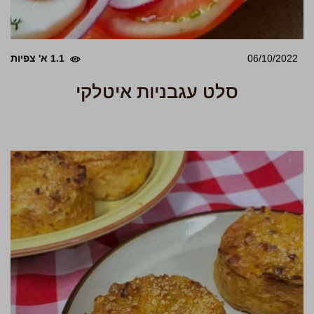
06/10/2022
1.1 א' צפיות
סלט עגבניות איטלקי