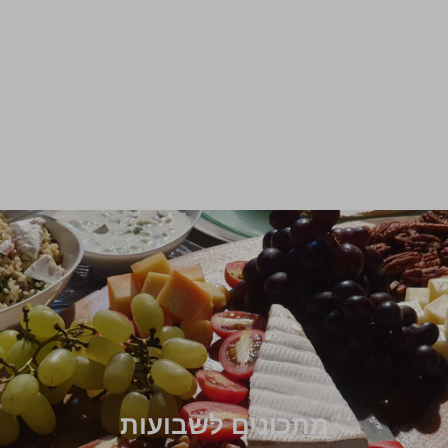
מתכונים לשבועות