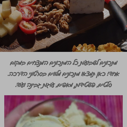
מתכונים לשבועות כל המתכונים המנצחים במקום
אחד! כאן תמצאו מתכונים מלווים בסרטוני הדרכה.
סלטים, פשטידות, מאפים, עוגות גבינה ועוד.