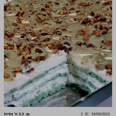
20/05/2022
2
3.3 א' צפיות