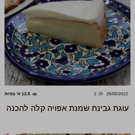
25/05/2022
2
12.5 א' צפיות
עוגת גבינת שמנת אפויה קלה להכנה