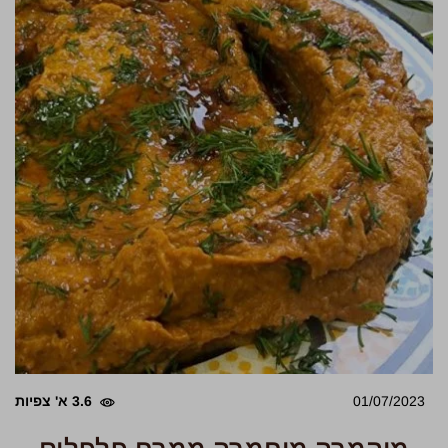
01/07/2023
3.6 א' צפיות