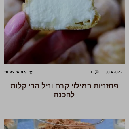
11/03/2022
1
8.9 א' צפיות
פחזניות במילוי קרם וניל הכי קלות
להכנה