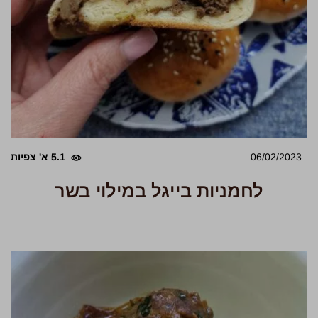
06/02/2023
5.1 א' צפיות
לחמניות בייגל במילוי בשר