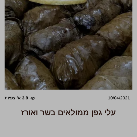
10/04/2021
3.9 א' צפיות
עלי גפן ממולאים בשר ואורז