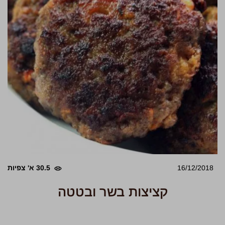
16/12/2018
30.5 א' צפיות
קציצות בשר ובטטה