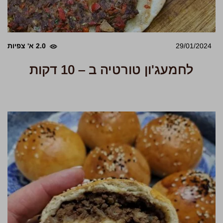
29/01/2024
2.0 א' צפיות
לחמעג'ון טורטיה ב – 10 דקות