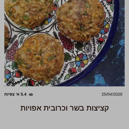
25/04/2020
5.4 א' צפיות
קציצות בשר וכרובית אפויות