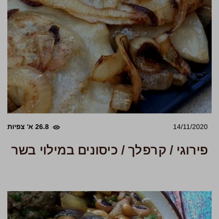
14/11/2020
26.8 א' צפיות
פירוגי / קרפלך / כיסונים במילוי בשר