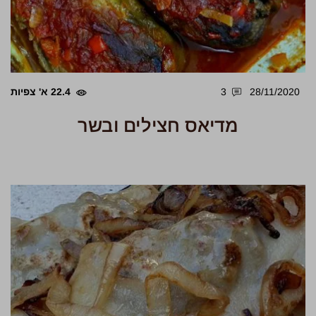
28/11/2020
3
22.4 א' צפיות
מדיאס חצילים ובשר