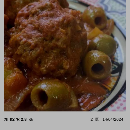
14/04/2024
2
2.8 א' צפיות