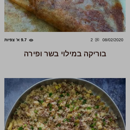
08/02/2020
2
9.7 א' צפיות
בוריקה במילוי בשר ופירה