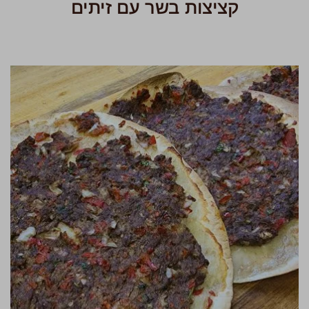
קציצות בשר עם זיתים