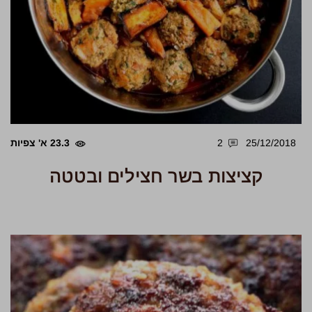
25/12/2018
2
23.3 א' צפיות
קציצות בשר חצילים ובטטה