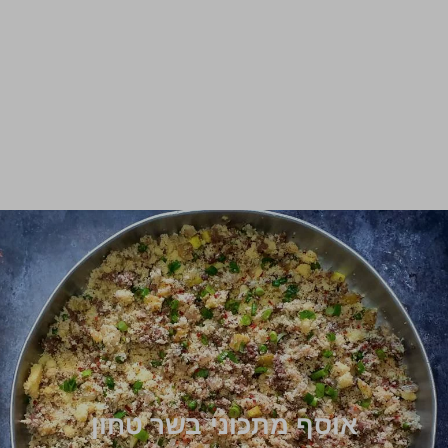
אוסף מתכוני בשר טחון