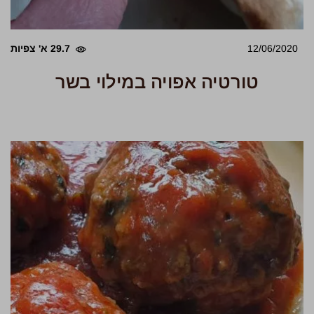
12/06/2020
29.7 א' צפיות
טורטיה אפויה במילוי בשר