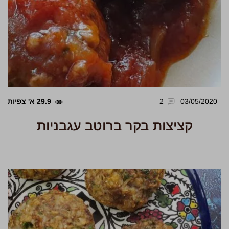
03/05/2020
2
29.9 א' צפיות
קציצות בקר ברוטב עגבניות