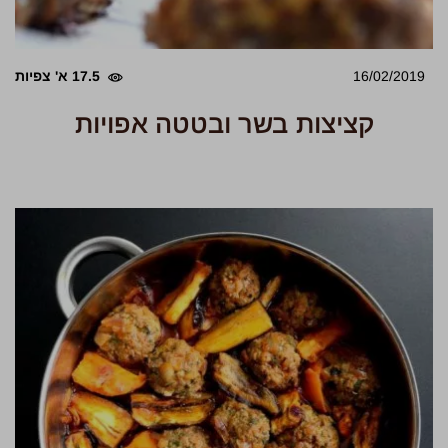
16/02/2019
17.5 א' צפיות
קציצות בשר ובטטה אפויות