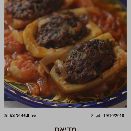
19/10/2019
3
46.8 א' צפיות
מדיאס