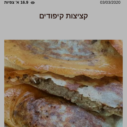
03/03/2020
16.9 א' צפיות
קציצות קיפודים