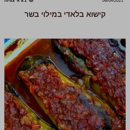
06/04/2021
9.1 א' צפיות
קישוא בלאדי במילוי בשר