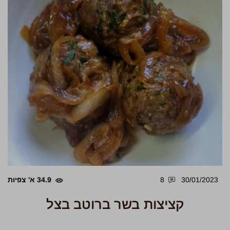
30/01/2023
8
34.9 א' צפיות
קציצות בשר ברוטב בצל