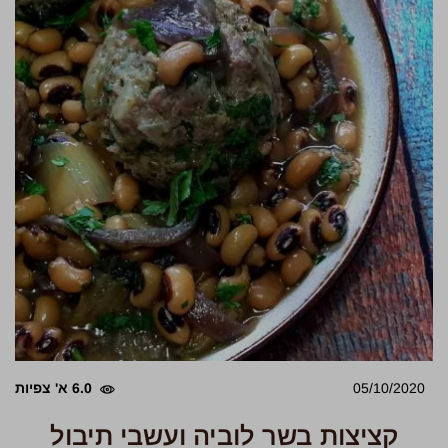
05/10/2020
6.0 א' צפיות
קציצות בשר לוביה ועשבי תיבול