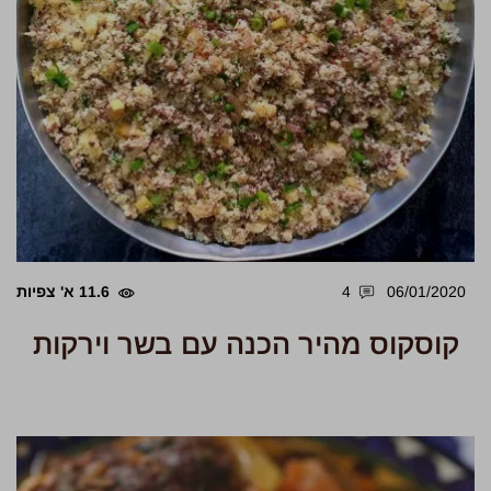
06/01/2020
4
11.6 א' צפיות
קוסקוס מהיר הכנה עם בשר וירקות