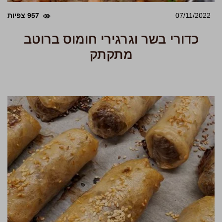
07/11/2022
957 צפיות
כדורי בשר וגרגירי חומוס ברוטב
מתקתק