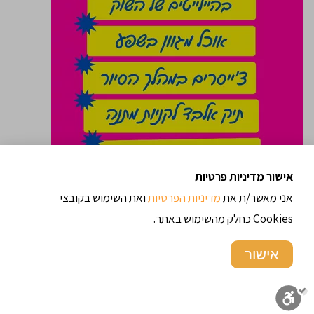
אישור מדיניות פרטיות
אני מאשר/ת את
מדיניות הפרטיות
ואת השימוש בקובצי
Cookies כחלק מהשימוש באתר.
טועמים את השוק
אישור
"
"