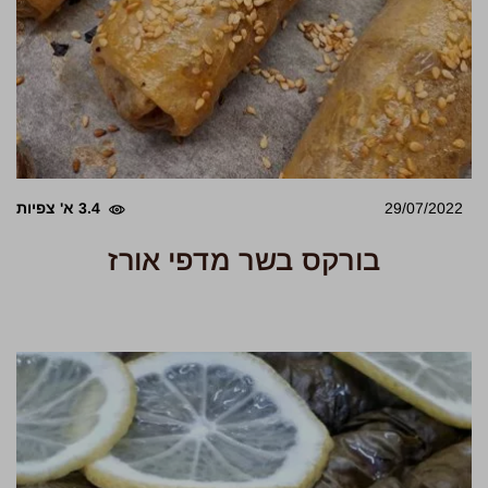
29/07/2022
3.4 א' צפיות
בורקס בשר מדפי אורז