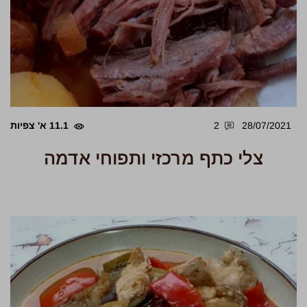
28/07/2021
2
11.1 א' צפיות
צלי כתף מרכזי ותפוחי אדמה