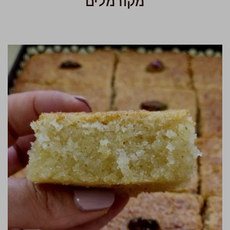
מקורמלים