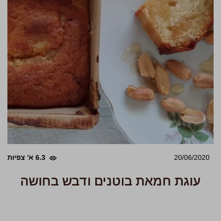
20/06/2020
6.3 א' צפיות
עוגת חמאת בוטנים ודבש בחושה