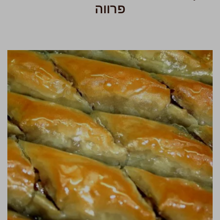
פרווה