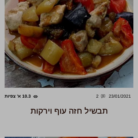
23/01/2021
2
10.3 א' צפיות
תבשיל חזה עוף וירקות