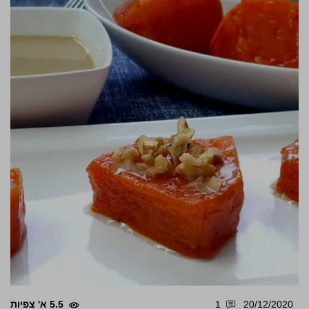
20/12/2020
1
5.5 א' צפיות