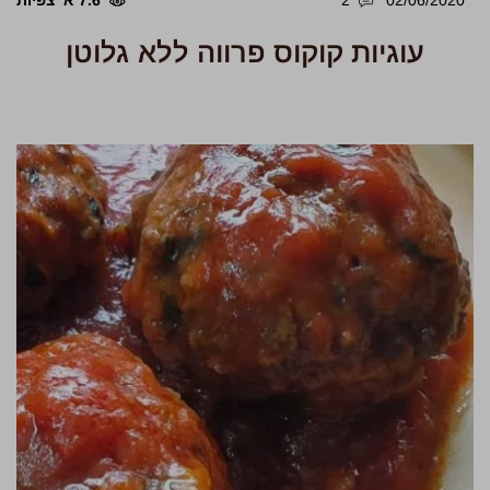
02/06/2020
2
7.6 א' צפיות
עוגיות קוקוס פרווה ללא גלוטן