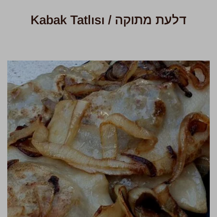
דלעת מתוקה / Kabak Tatlısı