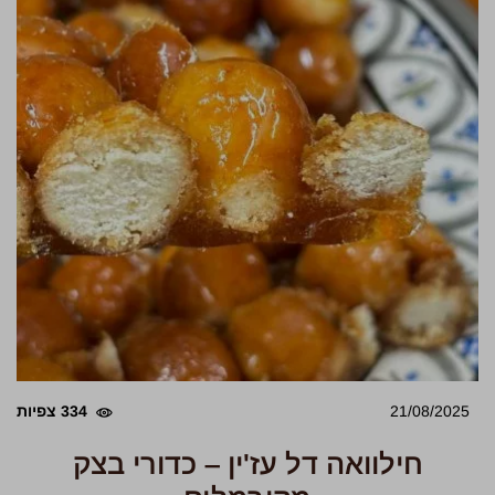
21/08/2025
334 צפיות
חילוואה דל עז'ין – כדורי בצק