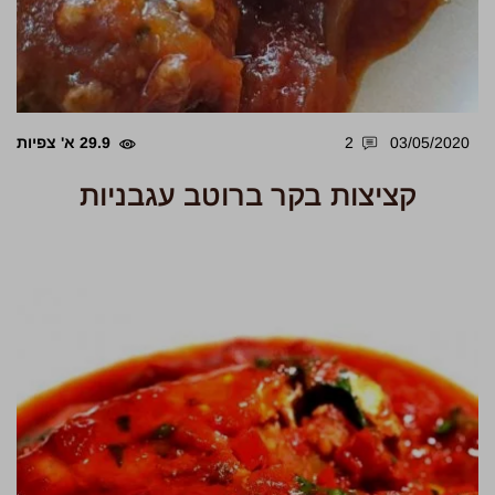
03/05/2020
2
29.9 א' צפיות
קציצות בקר ברוטב עגבניות