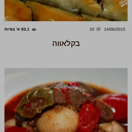
14/06/2015
10
93.1 א' צפיות
בקלאווה