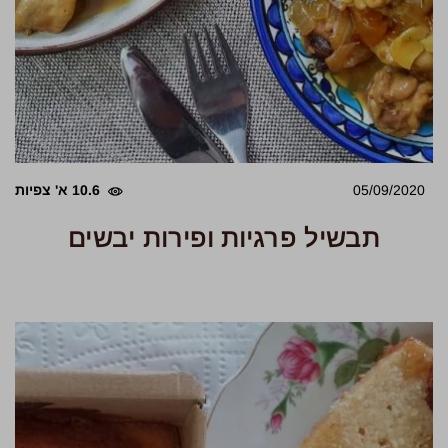
05/09/2020
10.6 א' צפיות
תבשיל פרגיות ופירות יבשים