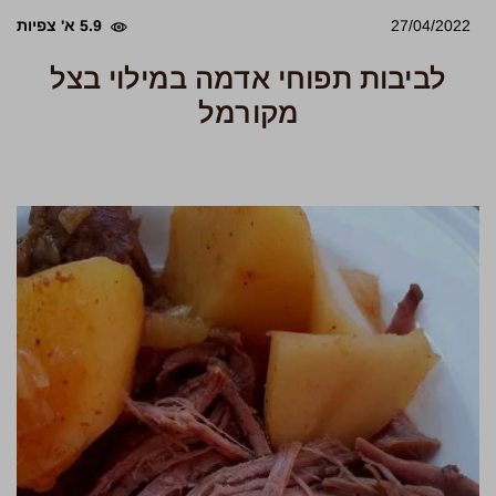
27/04/2022
5.9 א' צפיות
לביבות תפוחי אדמה במילוי בצל
מקורמל