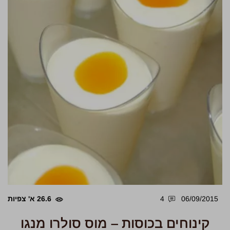
06/09/2015
4
26.6 א' צפיות
קינוחים בכוסות – מוס סולרו מנגו