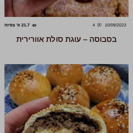
10/09/2023
4
21.7 א' צפיות
בסבוסה – עוגת סולת אוורירית