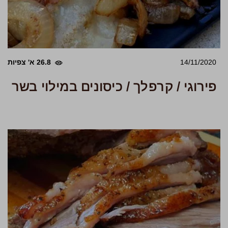
14/11/2020
26.8 א' צפיות
פירוגי / קרפלך / כיסונים במילוי בשר