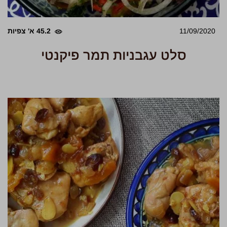
11/09/2020
45.2 א' צפיות
סלט עגבניות תמר פיקנטי