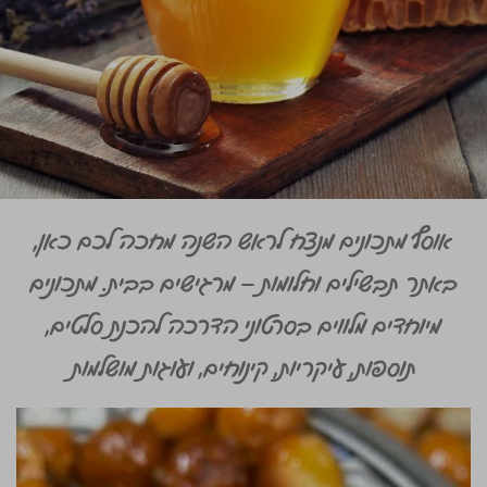
אוסף מתכונים מנצח לראש השנה מחכה לכם כאן,
באתר תבשילים וחלומות – מרגישים בבית. מתכונים
מיוחדים מלווים בסרטוני הדרכה להכנת סלטים,
תוספות, עיקריות, קינוחים, ועוגות מושלמות