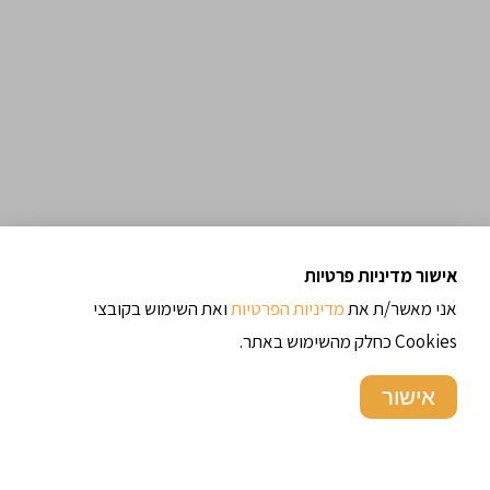
אישור מדיניות פרטיות
אני מאשר/ת את
מדיניות הפרטיות
ואת השימוש בקובצי
Cookies כחלק מהשימוש באתר.
ארכיון מתכונים
אישור
תגיות