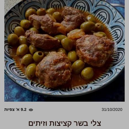
31/10/2020
9.2 א' צפיות
צלי בשר קציצות וזיתים