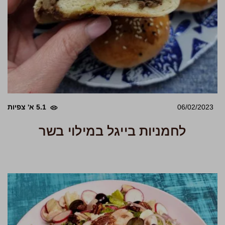
06/02/2023
5.1 א' צפיות
לחמניות בייגל במילוי בשר