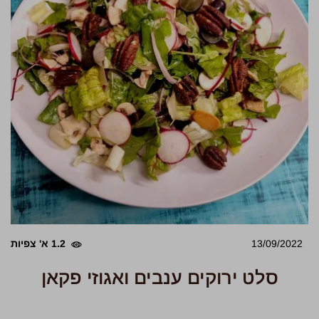
13/09/2022
1.2 א' צפיות
סלט ירוקים ענבים ואגוזי פקאן