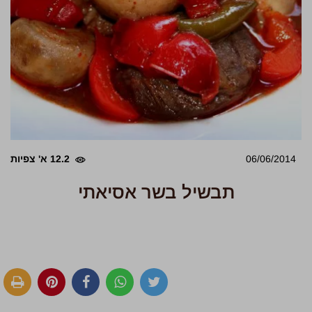
06/06/2014
12.2 א' צפיות
תבשיל בשר אסיאתי