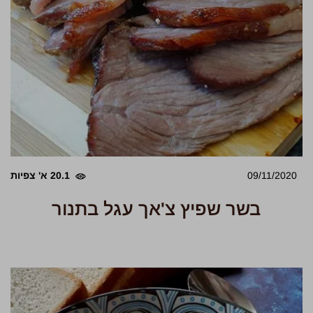
09/11/2020
20.1 א' צפיות
בשר שפיץ צ'אך עגל בתנור