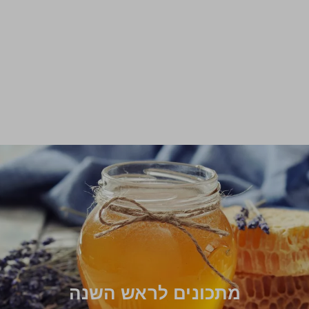
מתכונים לראש השנה