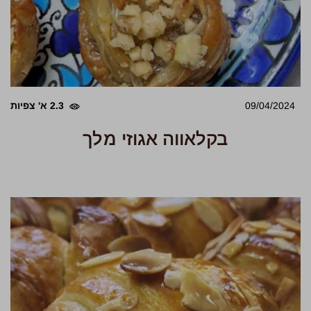
09/04/2024
2.3 א' צפיות
בקלאווה אגוזי מלך