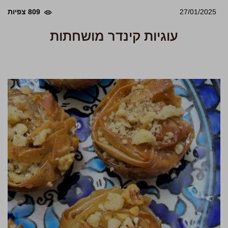
27/01/2025
809 צפיות
עוגיות קינדר מושחתות