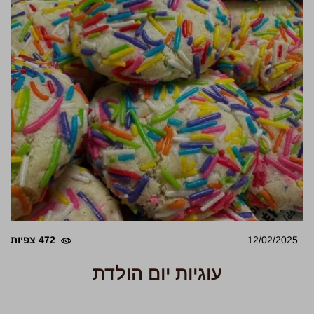
12/02/2025
472 צפיות
עוגיות יום הולדת