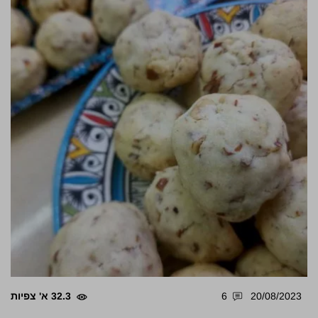
20/08/2023
6
32.3 א' צפיות