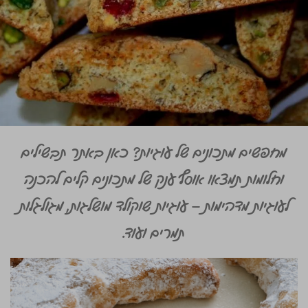
מחפשים מתכונים של עוגיות? כאן באתר תבשילים
וחלומות תמצאו אוסף ענק של מתכונים קלים להכנה
לעוגיות מדהימות – עוגיות שוקולד מושלגות, מגולגלות
תמרים ועוד.