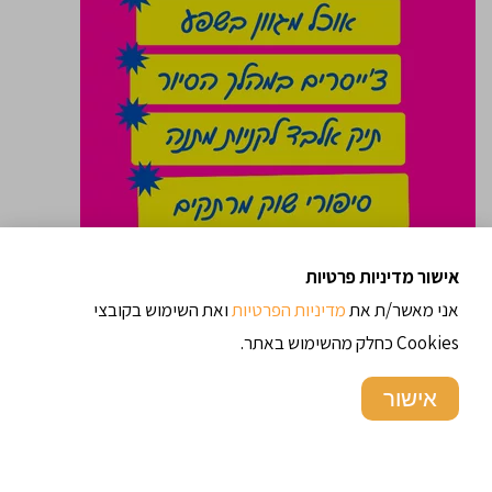
אישור מדיניות פרטיות
אני מאשר/ת את
מדיניות הפרטיות
ואת השימוש בקובצי
טועמים את השוק
Cookies כחלק מהשימוש באתר.
"
"
אישור