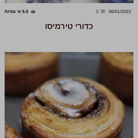
06/01/2023
2
5.0 א' צפיות
כדורי טירמיסו