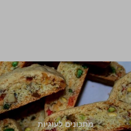
מתכונים לעוגיות