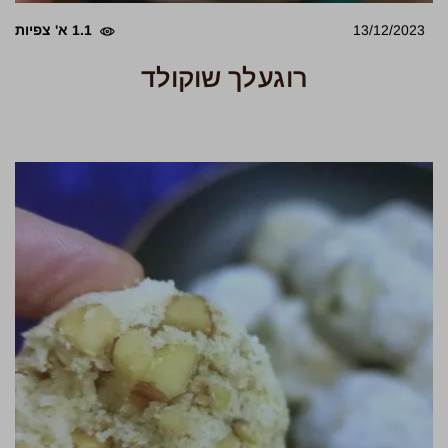
13/12/2023
1.1 א' צפיות
רוגעלך שוקולד