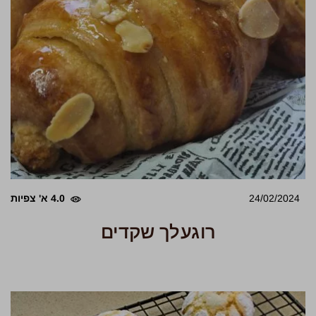
24/02/2024
4.0 א' צפיות
רוגעלך שקדים