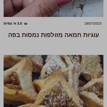
18/07/2023
3.0 א' צפיות
עוגיות חמאה מזולפות נמסות בפה