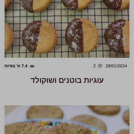
28/01/2024
2
7.4 א' צפיות
עוגיות בוטנים ושוקולד