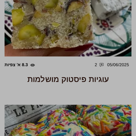
05/06/2025
2
8.3 א' צפיות
עוגיות פיסטוק מושלמות