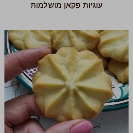
עוגיות פקאן מושלמות