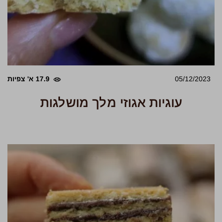
05/12/2023
17.9 א' צפיות
עוגיות אגוזי מלך מושלגות