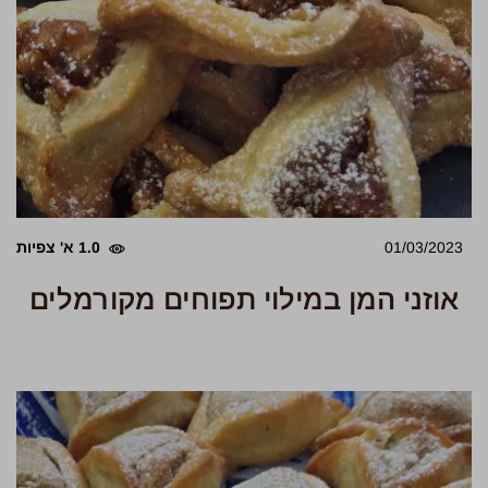
01/03/2023
1.0 א' צפיות
אוזני המן במילוי תפוחים מקורמלים