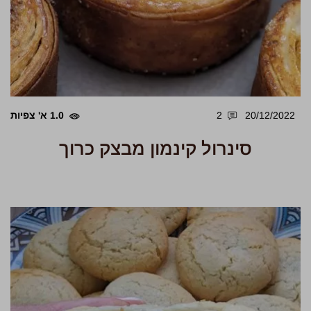
20/12/2022
2
1.0 א' צפיות
סינרול קינמון מבצק כרוך