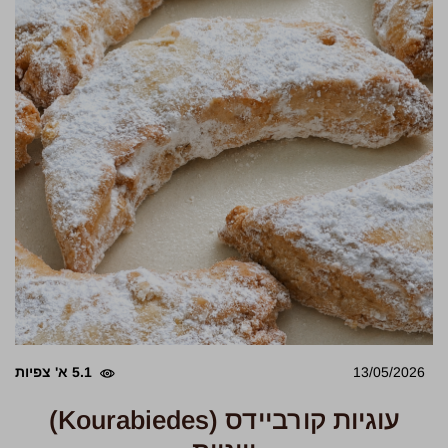
13/05/2026
5.1 א' צפיות
עוגיות קורביידס (Kourabiedes)