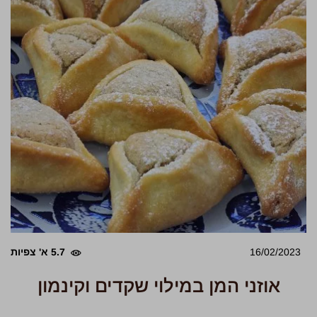
16/02/2023
5.7 א' צפיות
אוזני המן במילוי שקדים וקינמון