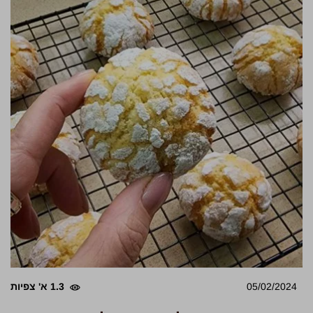
05/02/2024
1.3 א' צפיות