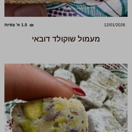
12/01/2026
1.5 א' צפיות
מעמול שוקולד דובאי