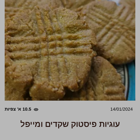
14/01/2024
10.5 א' צפיות
עוגיות פיסטוק שקדים ומייפל