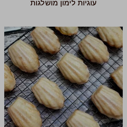
עוגיות לימון מושלגות