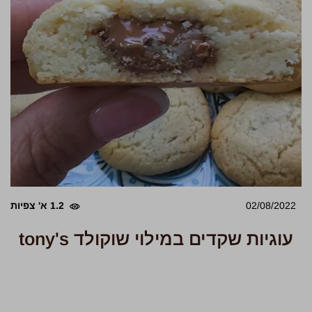
02/08/2022
1.2 א' צפיות
עוגיות שקדים במילוי שוקולד tony's