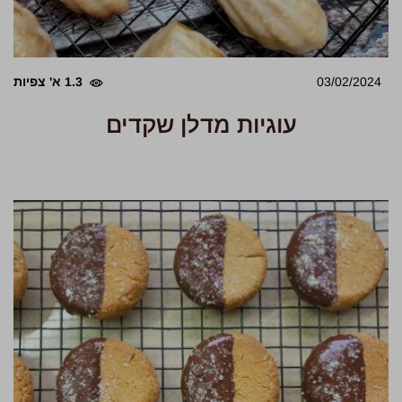
03/02/2024
1.3 א' צפיות
עוגיות מדלן שקדים