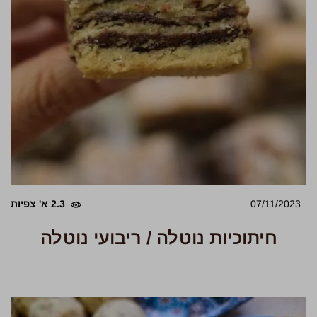
07/11/2023
2.3 א' צפיות
חיתוכיות נוטלה / ריבועי נוטלה