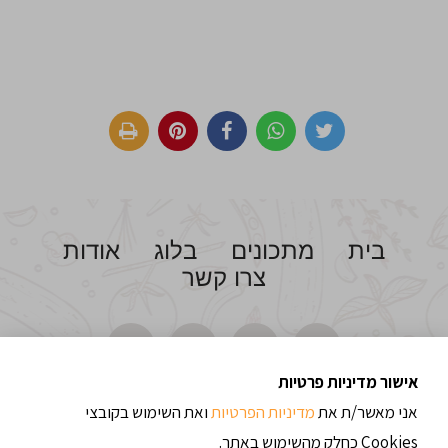
בית
מתכונים
בלוג
אודות
צרו קשר
אישור מדיניות פרטיות
אני מאשר/ת את
מדיניות הפרטיות
ואת השימוש בקובצי
Cookies כחלק מהשימוש באתר.