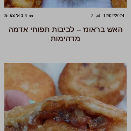
12/02/2024
2
1.4 א' צפיות
האש בראונז – לביבות תפוחי אדמה
מדהימות