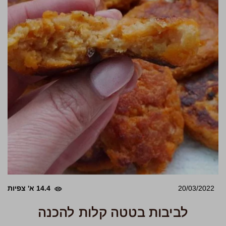
20/03/2022
14.4 א' צפיות
לביבות בטטה קלות להכנה