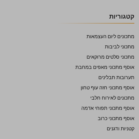
קטגוריות
מתכונים ליום העצמאות
מתכוני לביבות
מתכוני סלטים מרוקאים
אוסף מתכוני מאפים במחבת
תערובות תבלינים
אוסף מתכוני חזה עוף טחון
מתכונים לאירוח חלבי
אוסף מתכוני תפוחי אדמה
אוסף מתכוני כרוב
קטניות ודגנים