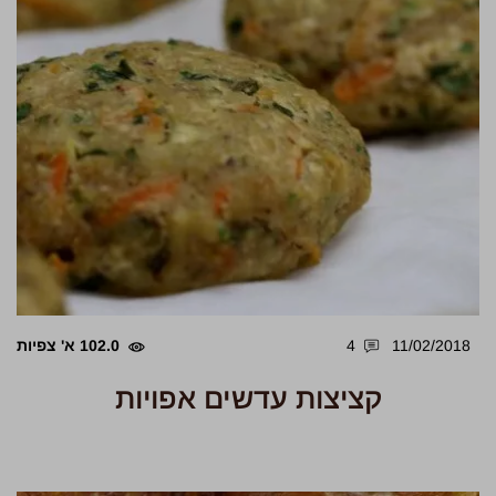
11/02/2018
4
102.0 א' צפיות
קציצות עדשים אפויות