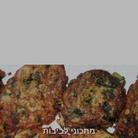
מתכוני לביבות