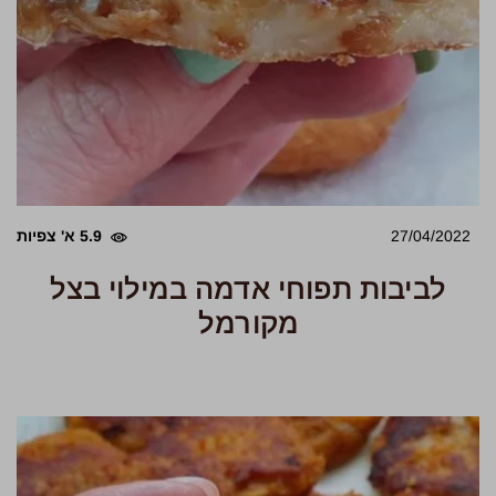
27/04/2022
5.9 א' צפיות
לביבות תפוחי אדמה במילוי בצל
מקורמל