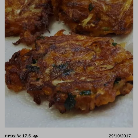
29/10/2017
17.5 א' צפיות