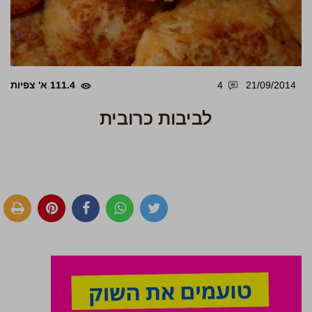
21/09/2014
4
111.4 א' צפיות
לביבות כרובית