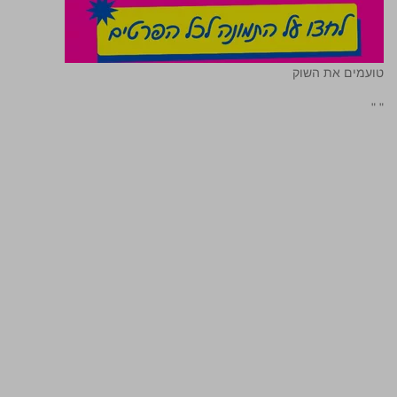
טועמים את השוק
"
"