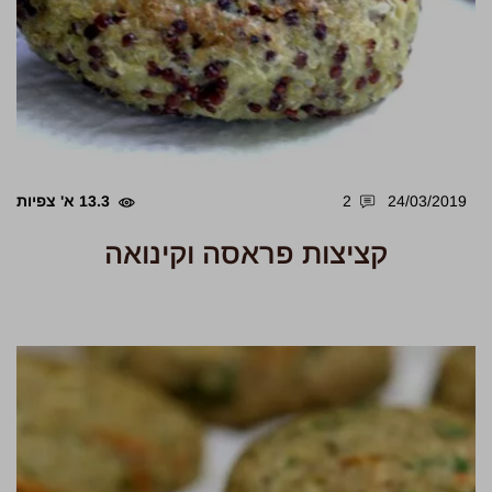
24/03/2019
2
13.3 א' צפיות
קציצות פראסה וקינואה