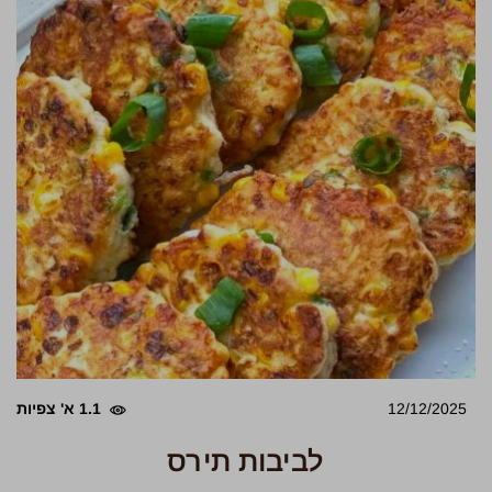
12/12/2025
1.1 א' צפיות
לביבות תירס