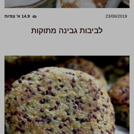
23/06/2019
14.9 א' צפיות
לביבות גבינה מתוקות