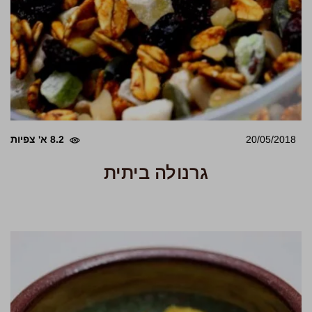
20/05/2018
8.2 א' צפיות
גרנולה ביתית