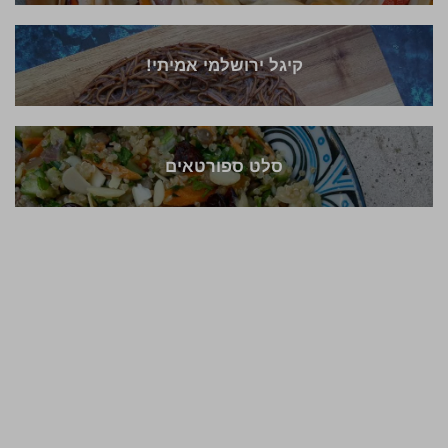
קיגל ירושלמי אמיתי!
סלט ספורטאים