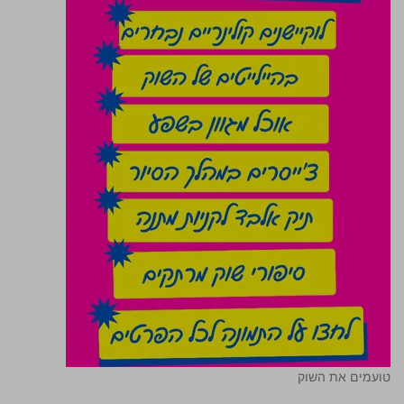
טועמים את השוק