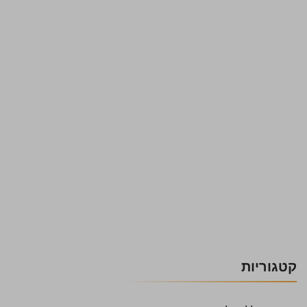
קטגוריות