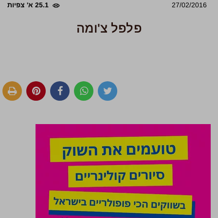
27/02/2016
25.1 א' צפיות
פלפל צ'ומה