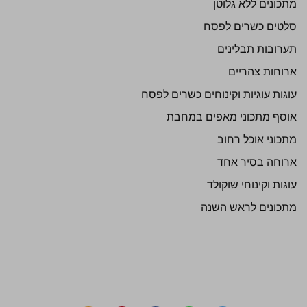
מתכונים ללא גלוטן
סלטים כשרים לפסח
תערובות תבלינים
ארוחות צהריים
עוגות עוגיות וקינוחים כשרים לפסח
אוסף מתכוני מאפים במחבת
מתכוני אוכל רחוב
ארוחה בסיר אחד
עוגות וקינוחי שוקולד
מתכונים לראש השנה