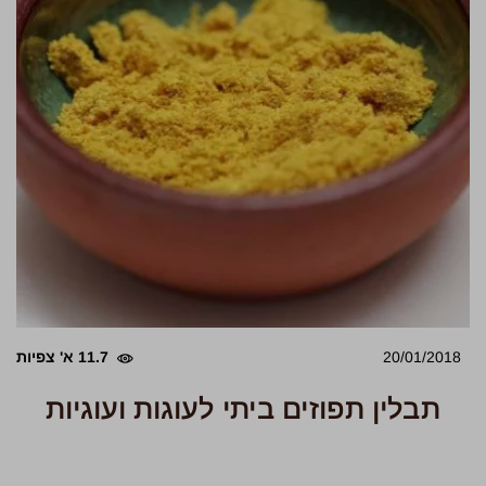
20/01/2018
11.7 א' צפיות
תבלין תפוזים ביתי לעוגות ועוגיות