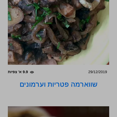
29/12/2019
9.9 א' צפיות
שווארמה פטריות וערמונים