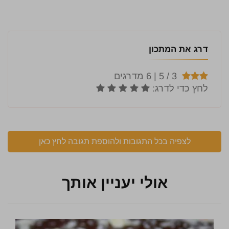
דרג את המתכון
לצפיה בכל התגובות ולהוספת תגובה לחץ כאן
אולי יעניין אותך