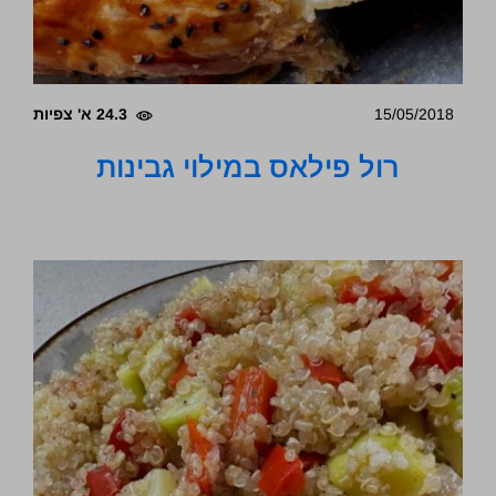
15/05/2018
24.3 א' צפיות
רול פילאס במילוי גבינות