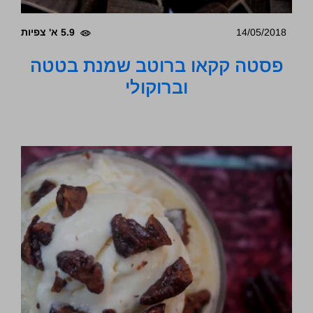
14/05/2018
5.9 א' צפיות
פסטה קקאו ברוטב שמנת בטטה
וברוקולי