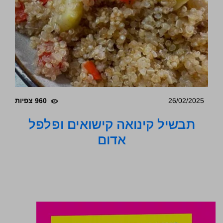
26/02/2025
960 צפיות
תבשיל קינואה קישואים ופלפל
אדום