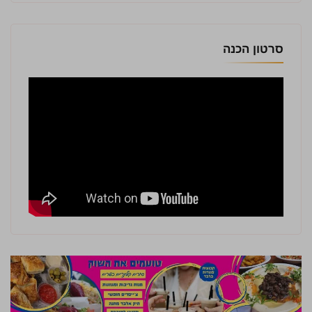
סרטון הכנה