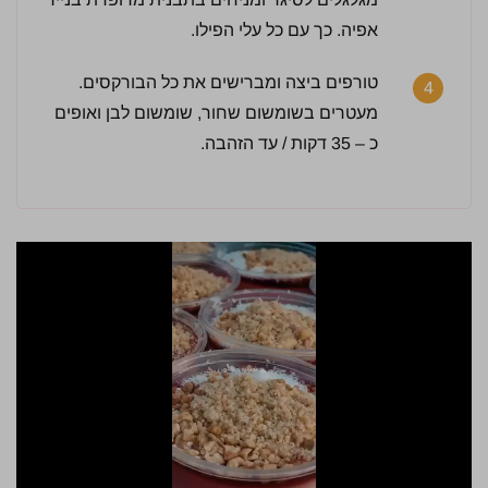
אפיה. כך עם כל עלי הפילו.
טורפים ביצה ומברישים את כל הבורקסים.
4
מעטרים בשומשום שחור, שומשום לבן ואופים
כ – 35 דקות / עד הזהבה.