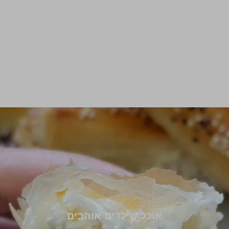
אוכל שילדים אוהבים