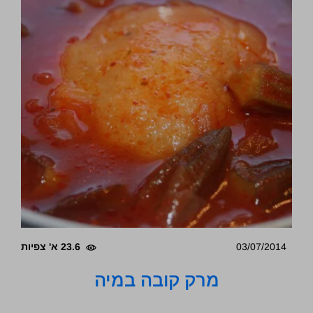
03/07/2014
23.6 א' צפיות
מרק קובה במיה