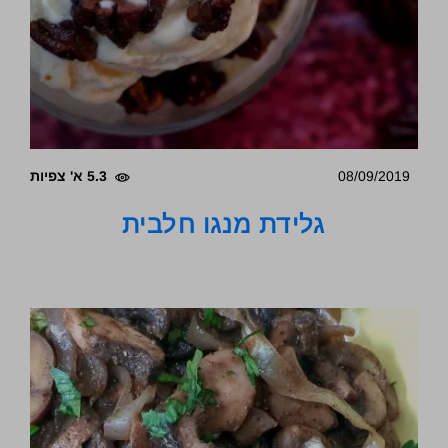
08/09/2019
5.3 א' צפיות
גלידת מנגו חלבית