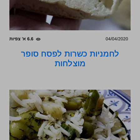
04/04/2020
6.6 א' צפיות
לחמניות כשרות לפסח סופר
מוצלחות