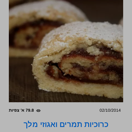
02/10/2014
79.8 א' צפיות
כרוכיות תמרים ואגוזי מלך