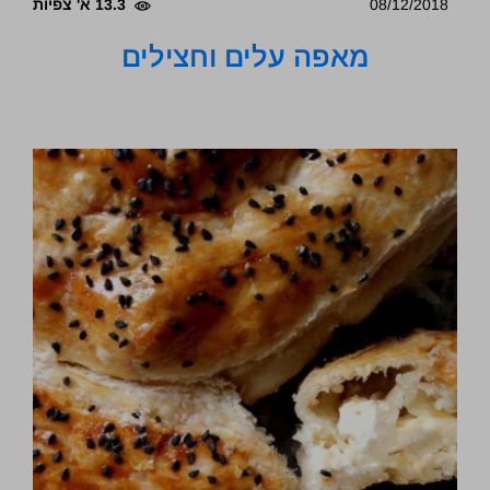
08/12/2018
13.3 א' צפיות
מאפה עלים וחצילים