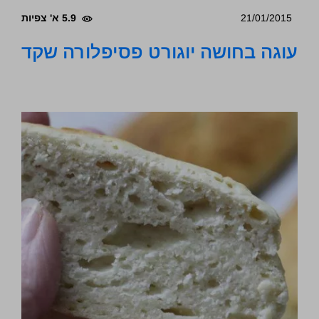
21/01/2015
5.9 א' צפיות
עוגה בחושה יוגורט פסיפלורה שקד