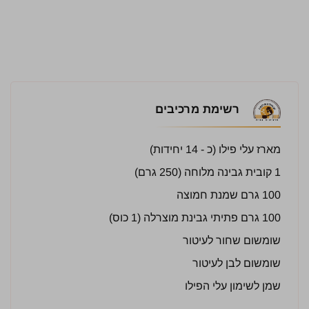
רשימת מרכיבים
מארז עלי פילו (כ - 14 יחידות)
1 קובית גבינה מלוחה (250 גרם)
100 גרם שמנת חמוצה
100 גרם פתיתי גבינת מוצרלה (1 כוס)
שומשום שחור לעיטור
שומשום לבן לעיטור
שמן לשימון עלי הפילו