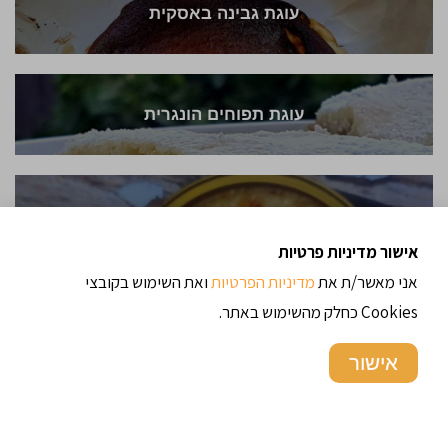
עוגת גבינה באסקית
עוגת תפוחים הונגרית
קרם ברולה
אישור מדיניות פרטיות
אני מאשר/ת את
מדיניות הפרטיות
ואת השימוש בקובצי
Cookies כחלק מהשימוש באתר.
מדיאס חצילים ובשר
אישור