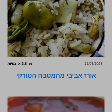
22/07/2023
3.8 א' צפיות
אורז אביבי מהמטבח הטורקי