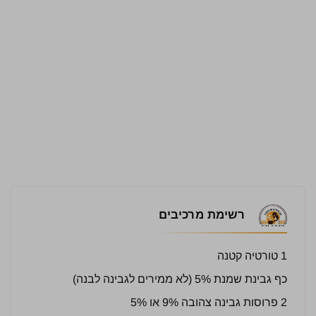
רשימת מרכיבים
1 טורטיה קטנה
כף גבינת שמנת 5% (לא ממירים לגבינה לבנה)
2 פרוסות גבינה צהובה 9% או 5%