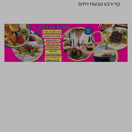
כף ורבע טבעות זיתים