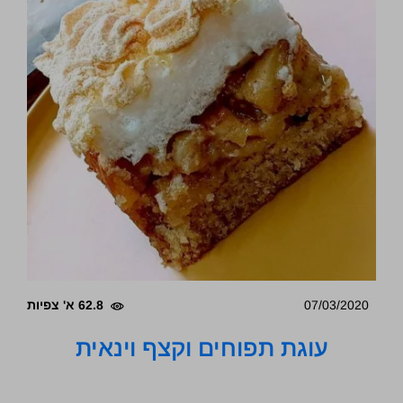
07/03/2020
62.8 א' צפיות
עוגת תפוחים וקצף וינאית