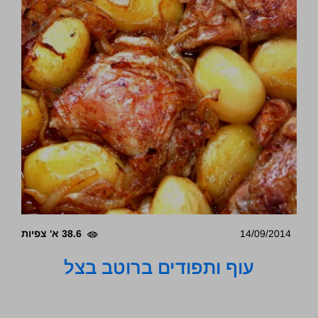
14/09/2014
38.6 א' צפיות
עוף ותפודים ברוטב בצל