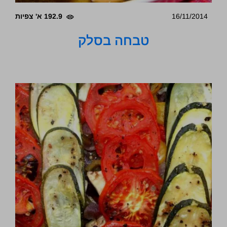
16/11/2014
192.9 א' צפיות
טבחה בסלק