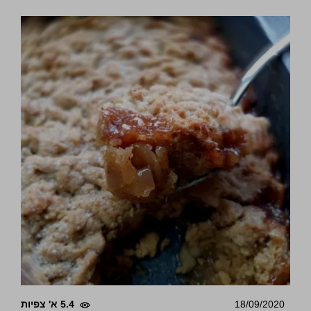
18/09/2020
5.4 א' צפיות