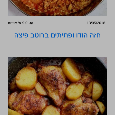
13/05/2018
9.0 א' צפיות
חזה הודו ופתיתים ברוטב פיצה