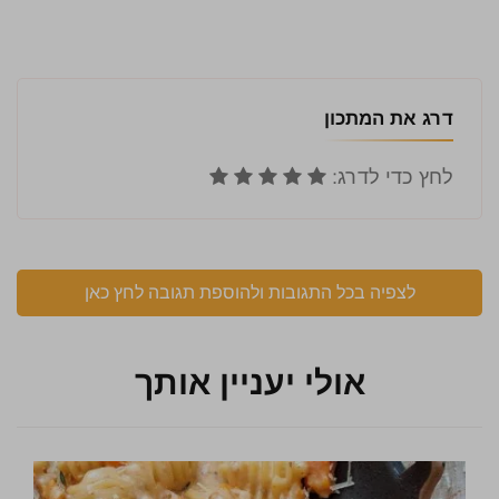
דרג את המתכון
לצפיה בכל התגובות ולהוספת תגובה לחץ כאן
אולי יעניין אותך