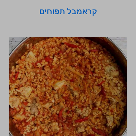
קראמבל תפוחים