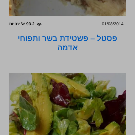
01/08/2014
93.2 א' צפיות
פסטל – פשטידת בשר ותפוחי
אדמה