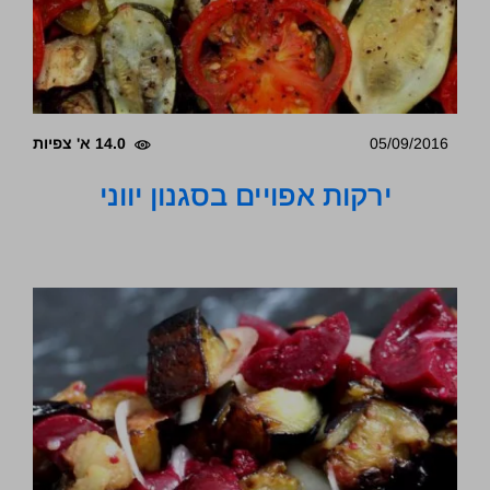
05/09/2016
14.0 א' צפיות
ירקות אפויים בסגנון יווני