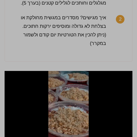
מגלגלים וחותכים לגלילים קטנים (בערך 5).
איך מגישים? מסדרים במגשית מחולקת או
2
בצלחת לא גדולה ומוסיפים ירקות חתוכים.
(ניתן להכין את הטורטיות יום קודם ולשמור
במקרר)