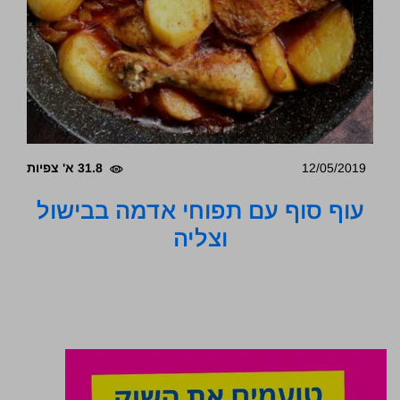
12/05/2019
31.8 א' צפיות
עוף סוף עם תפוחי אדמה בבישול
וצליה