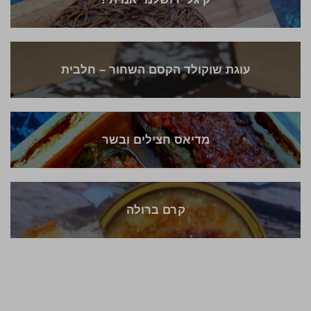
עוגת שוקולד הקסם השחור – חלבית
מדיאס חצילים ובשר
קרם ברולה