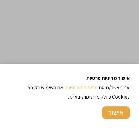
אישור מדיניות פרטיות
אני מאשר/ת את
מדיניות הפרטיות
ואת השימוש בקובצי
Cookies כחלק מהשימוש באתר.
אישור