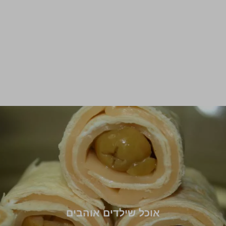
אוכל שילדים אוהבים