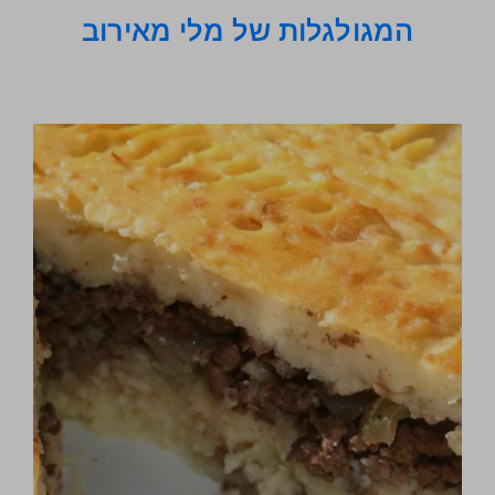
המגולגלות של מלי מאירוב