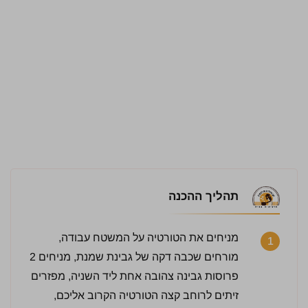
תהליך ההכנה
מניחים את הטורטיה על המשטח עבודה,
1
מורחים שכבה דקה של גבינת שמנת, מניחים 2
פרוסות גבינה צהובה אחת ליד השניה, מפזרים
זיתים לרוחב קצה הטורטיה הקרוב אליכם,
לחץ כדי לדרג: