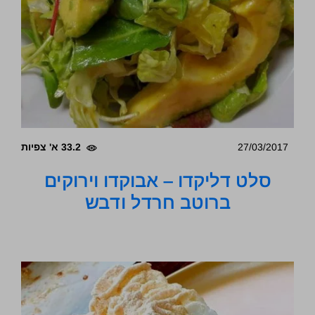
27/03/2017
33.2 א' צפיות
סלט דליקדו – אבוקדו וירוקים
ברוטב חרדל ודבש