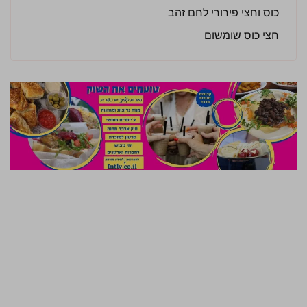
כוס וחצי פירורי לחם זהב
חצי כוס שומשום