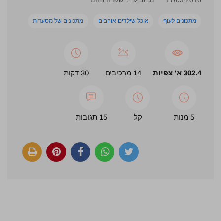
מתכונים לעוף
אוכל שילדים אוהבים
מתכונים של מסעדות
302.4 א' צפיות
14 מרכיבים
30 דקות
5 מנות
קל
15 תגובות