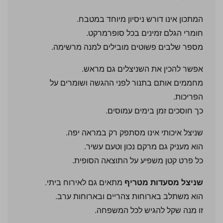
המתכון אינו דורש ניסיון מיוחד במטבח.
חומרי הגלם זמינים בכל סופרמרקט.
מספר שלבים פשוטים מובילים למנה מרשימה.
אפשר להכין את השניצלים גם מראש.
מחממים אותם בתנור לפני ההגשה ושומרים על
הפריכות.
כך חוסכים זמן בימים עמוסים.
שניצל איכותי אינו מסתפק רק במראה יפה.
הוא מעניק גם מרקם נכון וטעם עשיר.
כל פרט קטן משפיע על התוצאה הסופית.
שניצל מסעדות מטריף
מתאים גם לאירוח ביתי.
הוא משתלב בארוחות צהריים ובארוחות ערב.
זו מנה שקל להגיש לכל המשפחה.