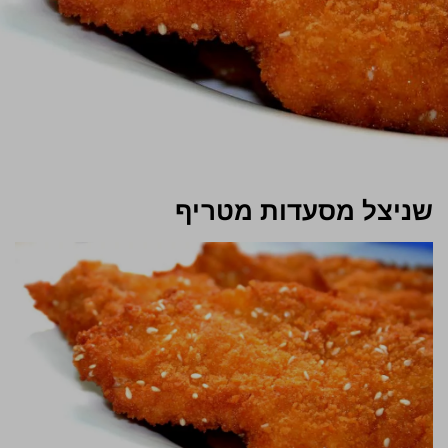
שניצל מסעדות מטריף