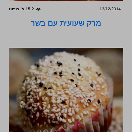
13/12/2014
15.2 א' צפיות
מרק שעועית עם בשר