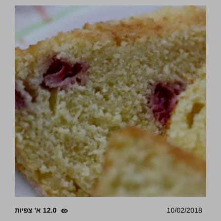
10/02/2018
12.0 א' צפיות