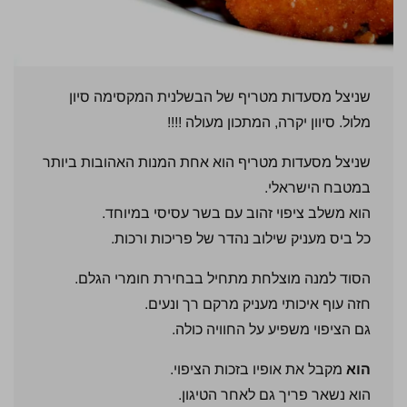
שניצל מסעדות מטריף של הבשלנית המקסימה סיון
מלול. סיוון יקרה, המתכון מעולה !!!!
שניצל מסעדות מטריף הוא אחת המנות האהובות ביותר
במטבח הישראלי.
הוא משלב ציפוי זהוב עם בשר עסיסי במיוחד.
כל ביס מעניק שילוב נהדר של פריכות ורכות.
הסוד למנה מוצלחת מתחיל בבחירת חומרי הגלם.
חזה עוף איכותי מעניק מרקם רך ונעים.
גם הציפוי משפיע על החוויה כולה.
הוא
מקבל את אופיו בזכות הציפוי.
הוא נשאר פריך גם לאחר הטיגון.