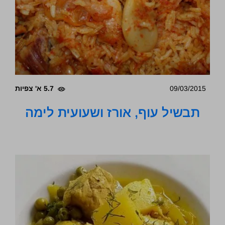
09/03/2015
5.7 א' צפיות
תבשיל עוף, אורז ושעועית לימה