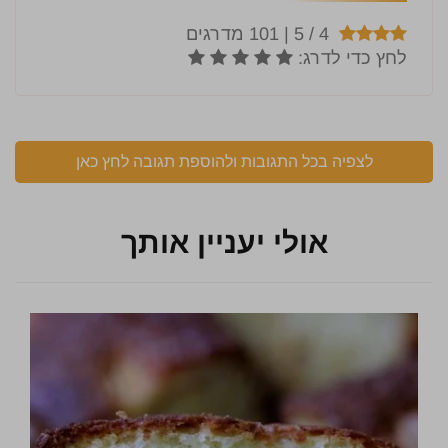
לצפיה בכל התגובות ולהוספת תגובה לחץ כאן
אולי יעניין אותך