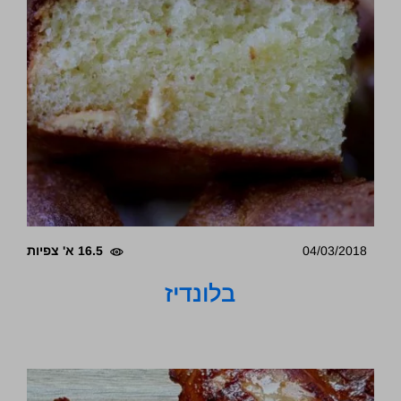
04/03/2018
16.5 א' צפיות
בלונדיז