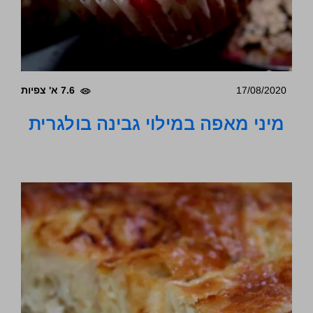
17/08/2020
7.6 א' צפיות
מיני מאפה במילוי גבינה בולגרית