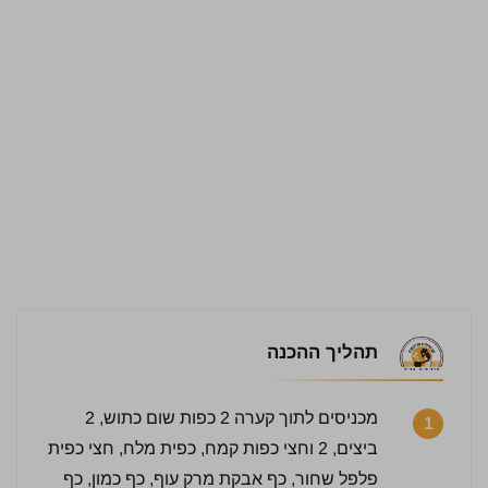
תהליך ההכנה
מכניסים לתוך קערה 2 כפות שום כתוש, 2
1
ביצים, 2 וחצי כפות קמח, כפית מלח, חצי כפית
פלפל שחור, כף אבקת מרק עוף, כף כמון, כף