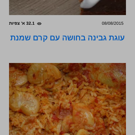
08/08/2015
32.1 א' צפיות
עוגת גבינה בחושה עם קרם שמנת