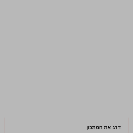
דרג את המתכון