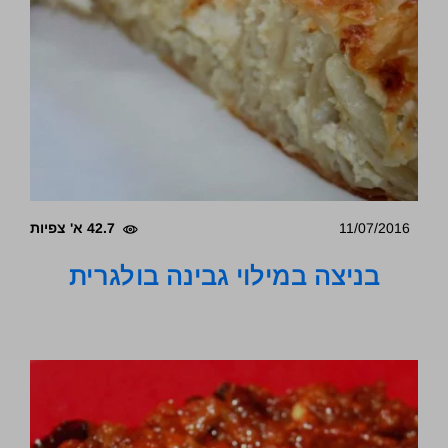
11/07/2016
42.7 א' צפיות
בניצה במילוי גבינה בולגרית