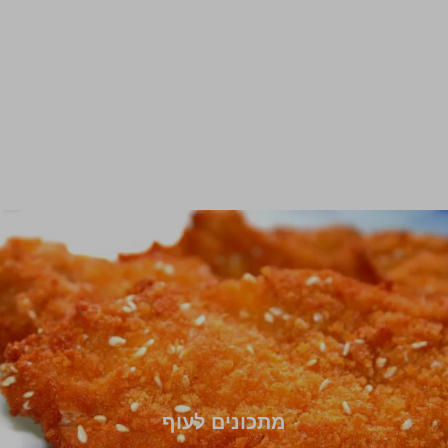
מתכונים לעוף