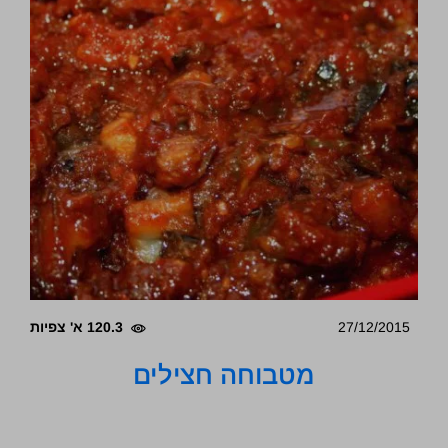
27/12/2015
120.3 א' צפיות
מטבוחה חצילים