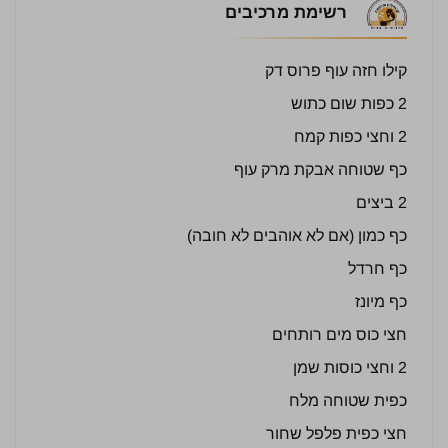
רשימת מרכיבים
קילו חזה עוף פרוס דק
2 כפות שום כתוש
2 וחצי כפות קמח
כף שטוחה אבקת מרק עוף
2 ביצים
כף כמון (אם לא אוהבים לא חובה)
כף חרדל
כף מיונז
חצי כוס מים רותחים
2 וחצי כוסות שמן
כפית שטוחה מלח
חצי כפית פלפל שחור