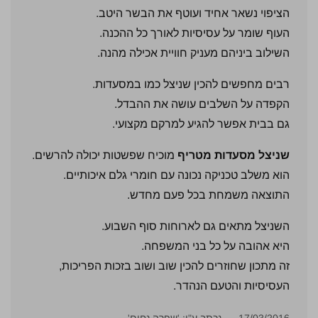
הציפוי נשאר אחיד ועוטף את הבשר היטב.
העוף שומר על עסיסיות לאורך כל ההכנה.
השילוב ביניהם מעניק חוויית אכילה מהנה.
רבים מחפשים להכין שניצל כמו במסעדות.
הקפדה על השלבים עושה את ההבדל.
גם בבית אפשר להגיע למרקם מקצועי.
שניצל מסעדות מטריף
מוכיח שפשטות יכולה להרשים.
הוא משלב טכניקה נכונה עם חומרי גלם איכותיים.
התוצאה משמחת בכל פעם מחדש.
השניצל מתאים גם לארוחות סוף השבוע.
היא אהובה על כל בני המשפחה.
זה מתכון שחוזרים להכין שוב ושוב בזכות הפריכות,
העסיסיות והטעם הנהדר.
17/03/2016
נכתב ע"י: 'שפרה נחום'