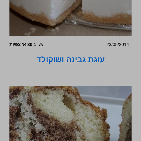
23/05/2014
30.1 א' צפיות
עוגת גבינה ושוקולד