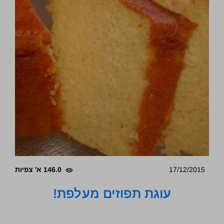
17/12/2015
146.0 א' צפיות
עוגת תפוזים מעלפת!