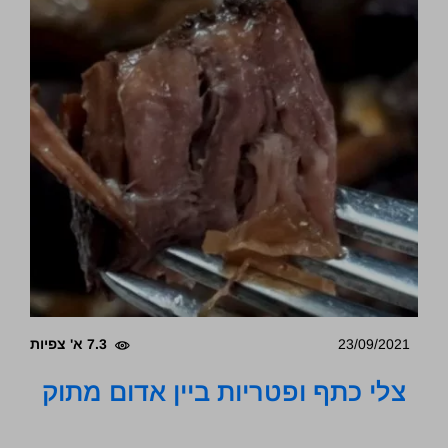
23/09/2021
7.3 א' צפיות
צלי כתף ופטריות ביין אדום מתוק