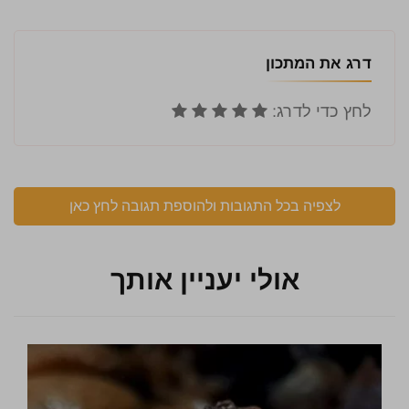
דרג את המתכון
לצפיה בכל התגובות ולהוספת תגובה לחץ כאן
אולי יעניין אותך