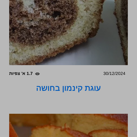
30/12/2024
1.7 א' צפיות
עוגת קינמון בחושה