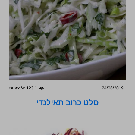
24/06/2019
123.1 א' צפיות
סלט כרוב תאילנדי