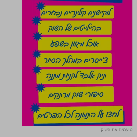
טועמים את השוק