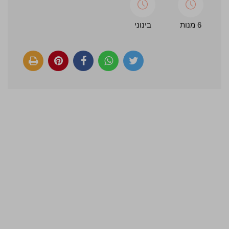
6 מנות
בינוני