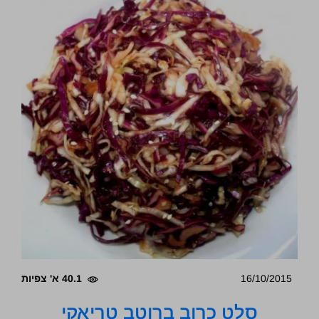
16/10/2015
40.1 א' צפיות
סלט כרוב ברוטב טריאקי