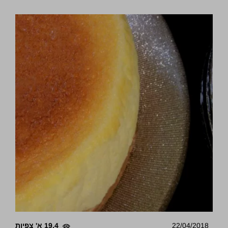
22/04/2018
19.4 א' צפיות