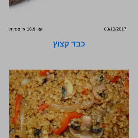
03/10/2017
16.9 א' צפיות
כבד קצוץ