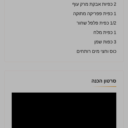
2 כפיות אבקת מרק עוף
1 כפית פפריקה מתוקה
1/2 כפית פלפל שחור
1 כפית מלח
3 כפות שמן
כוס וחצי מים רותחים
סרטון הכנה