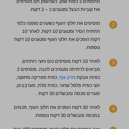
מחממים 3 כפות שמן. כשהשמן חם מוסיפים
את קוביות הבצל ומטגנים כ – 2 דקות.
מוסיפים את חלקי העוף כשעורם מופנה כלפי
2
תחתית הסיר ומטגנים 10 דקות. לאחר 10
דקות הופכים את חלקי העוף ומטגנים 10 דקות
נוספות.
לאחר 10 דקות מוסיפים כוס וחצי רותחים,
3
מביאים לרתיחה ומנמיכים להבה. מוסיפים 2
כפיות אבקת
מרק עוף
, כפית פפריקה מתוקה,
חצי כפית פלפל שחור, כפית מלח, מערבבים,
סוגרים מכסה ומבשלים 30 דקות. .
לאחר 30 דקות הופכים את חלקי העוף, מכסים
4
במכסה ומבשלים 30 דקות נוספות.