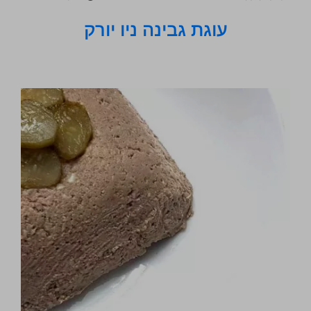
עוגת גבינה ניו יורק