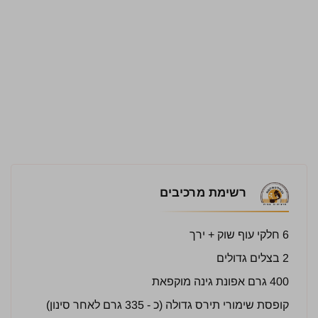
רשימת מרכיבים
6 חלקי עוף שוק + ירך
2 בצלים גדולים
400 גרם אפונת גינה מוקפאת
קופסת שימורי תירס גדולה (כ - 335 גרם לאחר סינון)