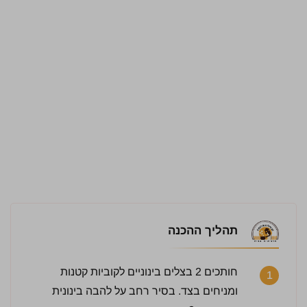
תהליך ההכנה
חותכים 2 בצלים בינוניים לקוביות קטנות
1
ומניחים בצד. בסיר רחב על להבה בינונית