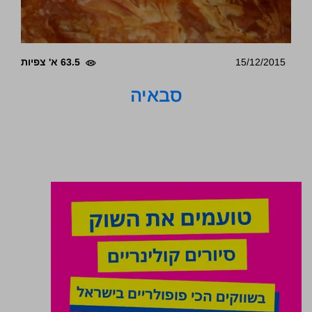
15/12/2015
63.5 א' צפיות
סבאיה