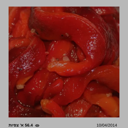
10/04/2014
56.4 א' צפיות