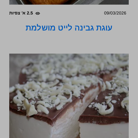
09/03/2026
2.5 א' צפיות
עוגת גבינה לייט מושלמת