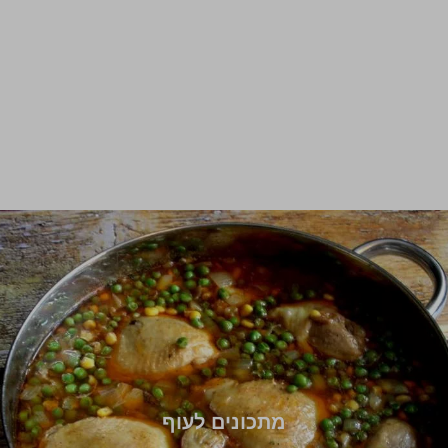
מתכונים לעוף