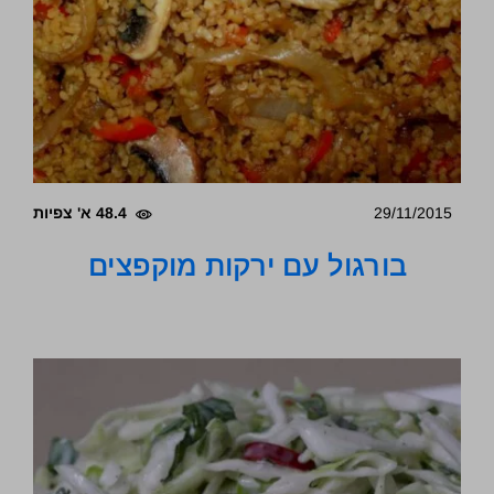
29/11/2015
48.4 א' צפיות
בורגול עם ירקות מוקפצים