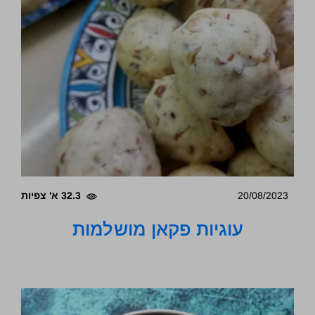
20/08/2023
32.3 א' צפיות
עוגיות פקאן מושלמות