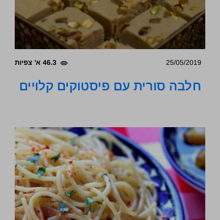
25/05/2019
46.3 א' צפיות
חלבה סורית עם פיסטוקים קלויים