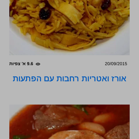
20/09/2015
9.6 א' צפיות
אורז ואטריות רחבות עם הפתעות