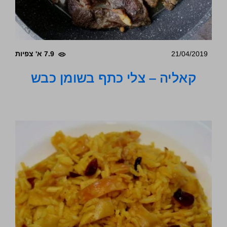
21/04/2019
7.9 א' צפיות
קאליה – צלי כתף בשומן כבש