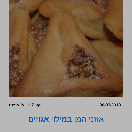
08/03/2013
11.7 א' צפיות
אוזני המן במילוי אגוזים