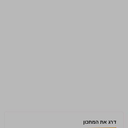
דרג את המתכון