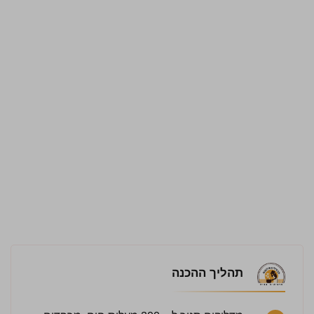
תהליך ההכנה