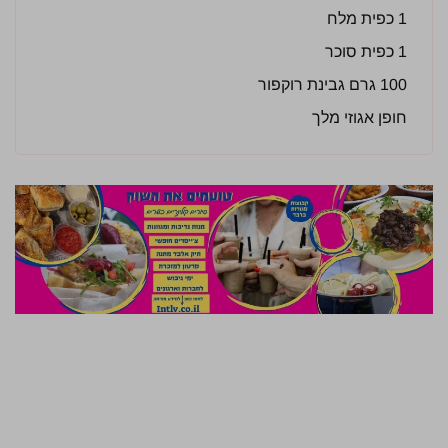
1 כפית מלח
1 כפית סוכר
100 גרם גבינת רוקפור
חופן אגוזי מלך