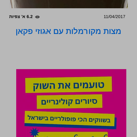
11/04/2017
6.2 א' צפיות
מצות מקורמלות עם אגוזי פקאן