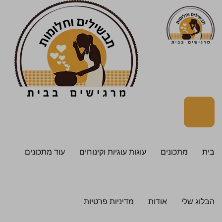
בית
מתכונים
עוגות עוגיות וקינוחים
עוד מתכונים
הבלוג שלי
אודות
מדיניות פרטיות