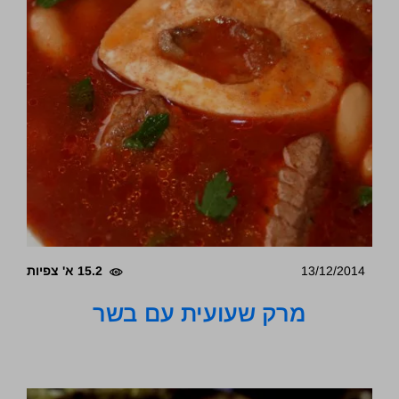
13/12/2014
15.2 א' צפיות
מרק שעועית עם בשר