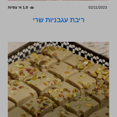
02/11/2023
1.0 א' צפיות
ריבת עגבניות שרי