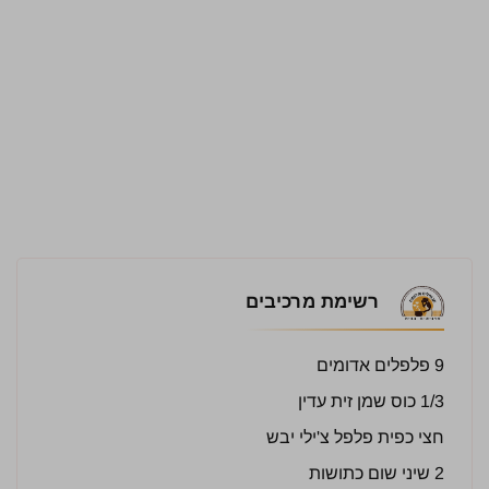
רשימת מרכיבים
9 פלפלים אדומים
1/3 כוס שמן זית עדין
חצי כפית פלפל צ'ילי יבש
2 שיני שום כתושות