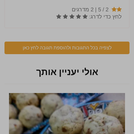
לצפיה בכל התגובות ולהוספת תגובה לחץ כאן
אולי יעניין אותך