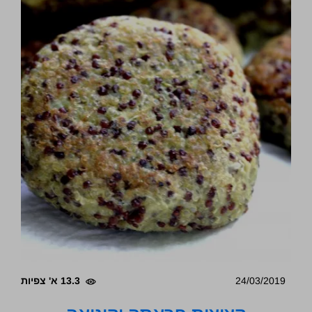
24/03/2019
13.3 א' צפיות