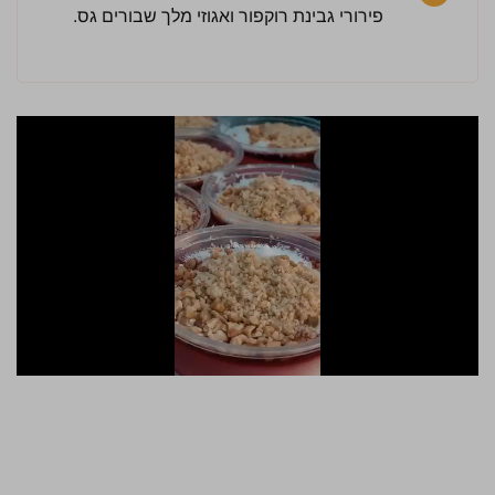
פירורי גבינת רוקפור ואגוזי מלך שבורים גס.