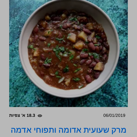
06/01/2019
18.3 א' צפיות
מרק שעועית אדומה ותפוחי אדמה