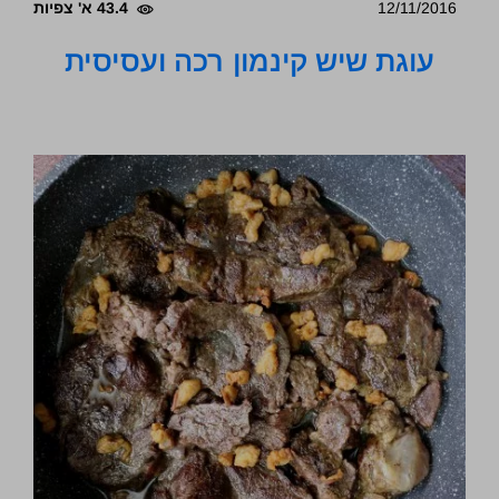
12/11/2016
43.4 א' צפיות
עוגת שיש קינמון רכה ועסיסית