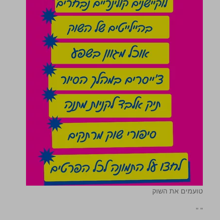
טועמים את השוק
"
"