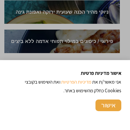
ניוקי מהיר הכנה שעועית ירוקה ואפונת גינה
פירוגי / כיסונים במילוי תפוחי אדמה ללא ביצים
אישור מדיניות פרטיות
אני מאשר/ת את
מדיניות הפרטיות
ואת השימוש בקובצי
Cookies כחלק מהשימוש באתר.
אישור