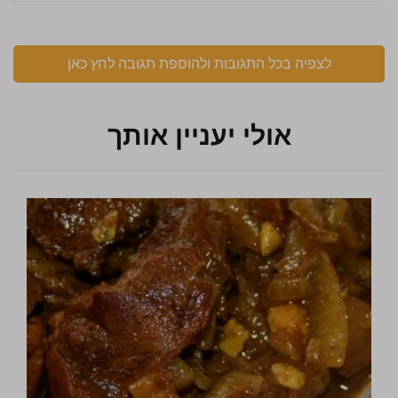
לצפיה בכל התגובות ולהוספת תגובה לחץ כאן
אולי יעניין אותך