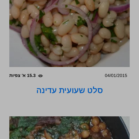
04/01/2015
15.3 א' צפיות
סלט שעועית עדינה