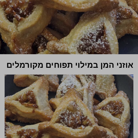
אוזני המן במילוי תפוחים מקורמלים