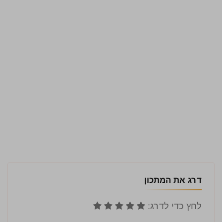
דרג את המתכון