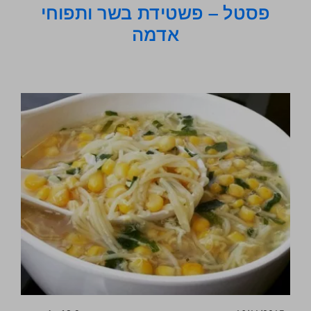
פסטל – פשטידת בשר ותפוחי
אדמה