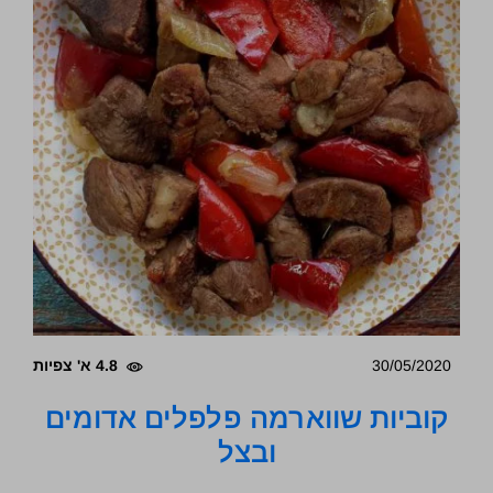
30/05/2020
4.8 א' צפיות
קוביות שווארמה פלפלים אדומים
ובצל