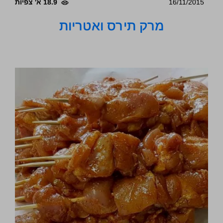
16/11/2015
18.9 א' צפיות
מרק תירס ואטריות