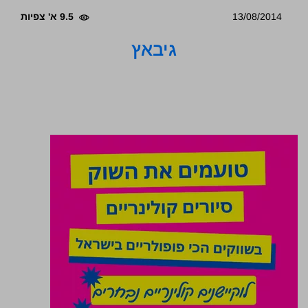
13/08/2014
9.5 א' צפיות
גיבאץ