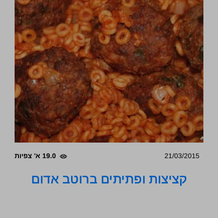
21/03/2015
19.0 א' צפיות
קציצות ופתיתים ברוטב אדום