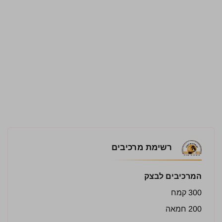
רשימת מרכיבים
המרכיבים לבצק
300 קמח
200 חמאה