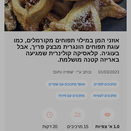
אוזני המן במילוי תפוחים מקורמלים, כמו
עוגת תפוחים הונגרית מבצק פריך, אבל
בעוגיה. קלאסיקה קולינרית שמגיעה
באריזה קטנה מושלמת.
01/03/2023
נכתב ע"י: 'שפרה נחום'
מתכונים לפורים
אוסף מתכונים עם שקדים
מתכונים לעוגיות
מתכונים עם פירות
1.0 א' צפיות
15 מרכיבים
20 דקות