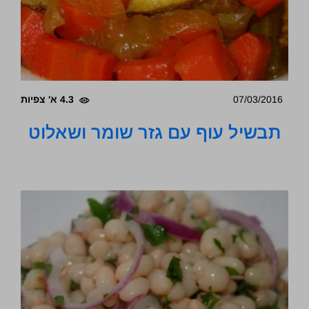
07/03/2016
4.3 א' צפיות
תבשיל עוף עם גזר שומר ושאלוט