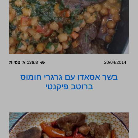
20/04/2014
136.8 א' צפיות
בשר אסאדו עם גרגרי חומוס
ברוטב פיקנטי