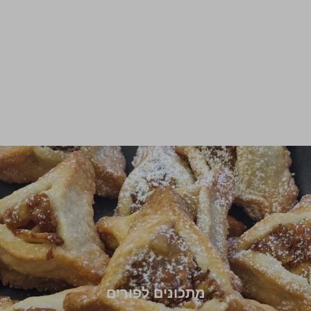
מתכונים לפורים