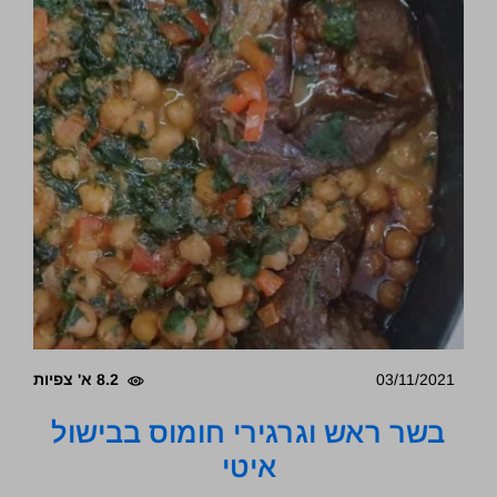
03/11/2021
8.2 א' צפיות
בשר ראש וגרגירי חומוס בבישול
איטי