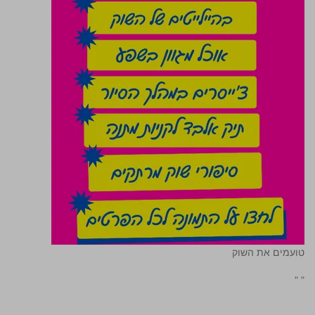
טועמים את השוק
"
"