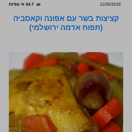
11/05/2016
34.7 א' צפיות
קציצות בשר עם אפונה וקאסביה
(תפוח אדמה ירושלמי)