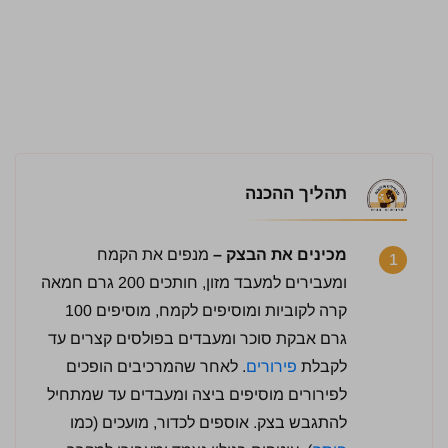
תהליך ההכנה
מכינים את הבצק –
מנפים את הקמח
1
ומעבירים למעבד מזון, חותכים 200 גרם חמאה
קרה לקוביות ומוסיפים לקמח, מוסיפים 100
גרם אבקת סוכר ומעבדים בפולסים קצרים עד
לקבלת
פירורים
. לאחר שהמרכיבים הופכים
לפירורים מוסיפים ביצה ומעבדים עד שמתחיל
להתגבש בצק. אוספים לכדור, מועכים (כמו