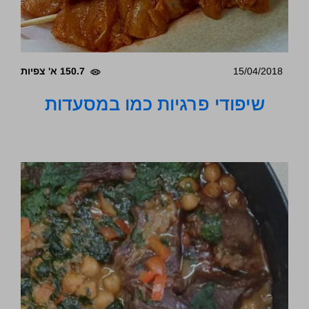
15/04/2018
150.7 א' צפיות
שיפודי פרגיות כמו במסעדות