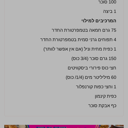
100 סוכר
1 ביצה
המרכיבים למילוי
75 גרם חמאה בטמפרטורת החדר
4 תפוחים גרני סמית בטמפרטורת החדר
1 כפית מחית וניל (אם אין אפשר לוותר)
150 גרם סוכר (3/4 כוס)
חצי כוס פירורי ביסקוויטים
60 מיליליטר מים (1/4/ כוס)
1 וחצי כפות קורנפלור
כפית קינמון
כף אבקת סוכר