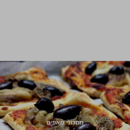
מתכוני מאפים