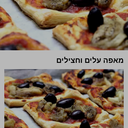
מאפה עלים וחצילים