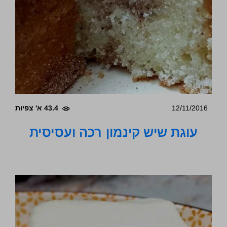
12/11/2016
43.4 א' צפיות
עוגת שיש קינמון רכה ועסיסית