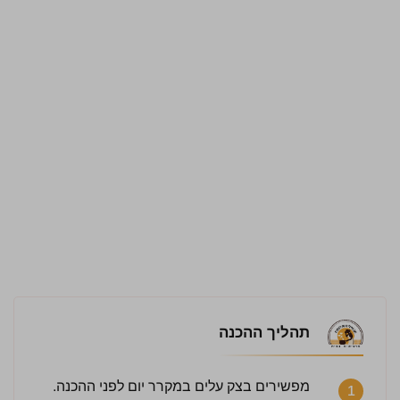
תהליך ההכנה
מפשירים בצק עלים במקרר יום לפני ההכנה.
1