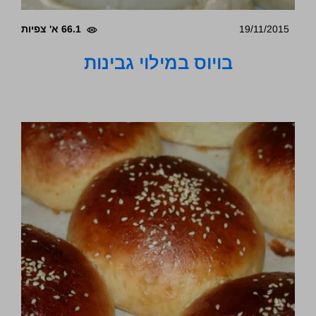
19/11/2015
66.1 א' צפיות
בויוס במילוי גבינות