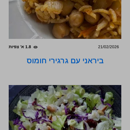
21/02/2026
1.8 א' צפיות
ביראני עם גרגירי חומוס