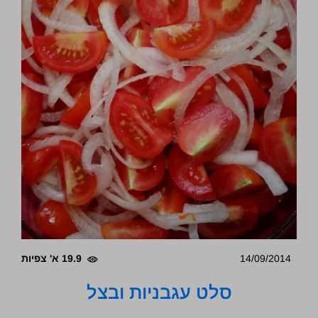
14/09/2014
19.9 א' צפיות
סלט עגבניות ובצל