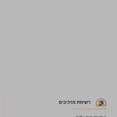
רשימת מרכיבים