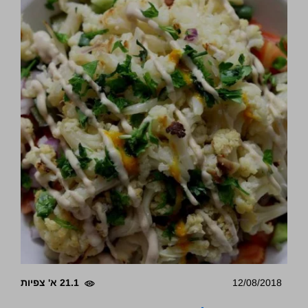
12/08/2018
21.1 א' צפיות