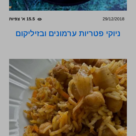
29/12/2018
15.5 א' צפיות
ניוקי פטריות ערמונים ובזיליקום