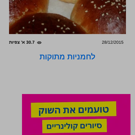
28/12/2015
30.7 א' צפיות
לחמניות מתוקות