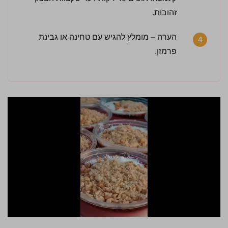
זהובות.
הערה – מומלץ להגיש עם טחינה או גבינת
4
פרמזן.