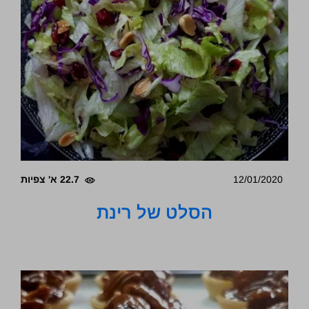
12/01/2020
22.7 א' צפיות
הסלט של רינת