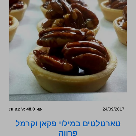
24/09/2017
48.0 א' צפיות
טארטלטים במילוי פקאן וקרמל
פרווה