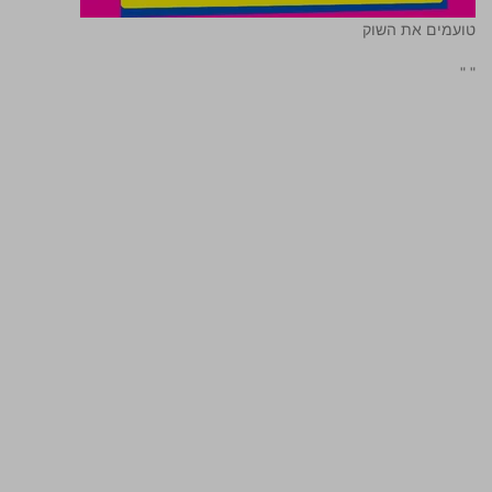
טועמים את השוק
"
"