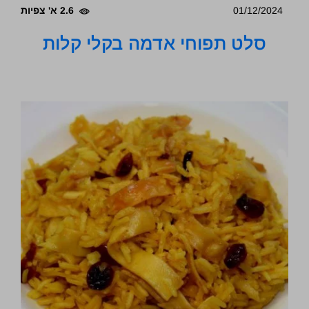
01/12/2024
2.6 א' צפיות
סלט תפוחי אדמה בקלי קלות