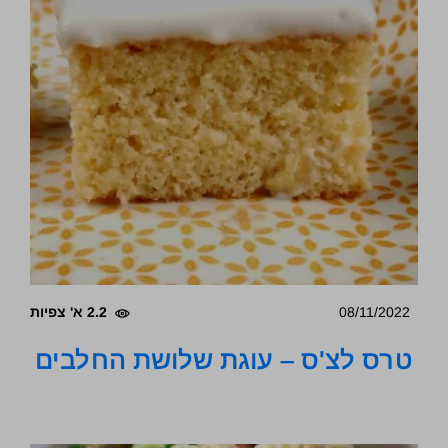
08/11/2022
2.2 א' צפיות
טרס לצ'ס – עוגת שלושת החלבים