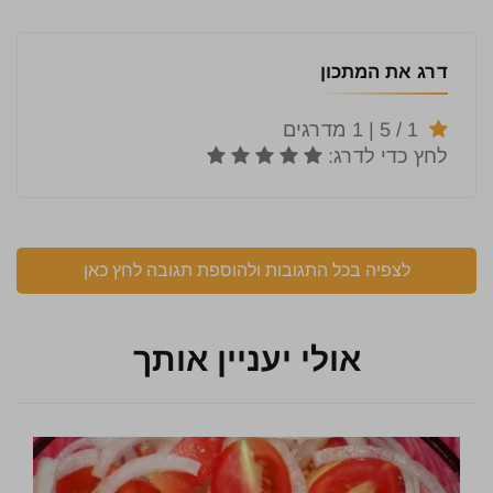
דרג את המתכון
לצפיה בכל התגובות ולהוספת תגובה לחץ כאן
אולי יעניין אותך