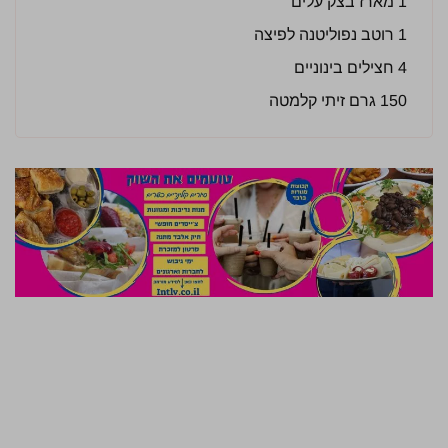
1 מארז בצק עלים
1 רוטב נפוליטנה לפיצה
4 חצילים בינוניים
150 גרם זיתי קלמטה