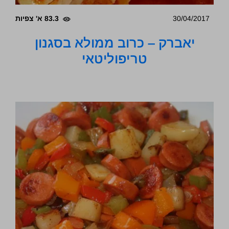
30/04/2017
83.3 א' צפיות
יאברק – כרוב ממולא בסגנון
טריפוליטאי