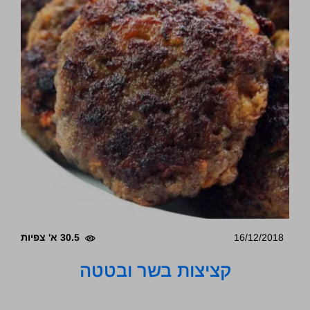
16/12/2018
30.5 א' צפיות
קציצות בשר ובטטה