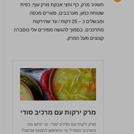
חוואיג' מרק, כף וחצי אבקת מרק עוף, כפית
שטוחה כמון, מערבבים, סוגרים מכסה
ומבשלים כ – 25 דקות / עד שהירקות
מתרככים. בסמוך להגשה מפזרים עלי כוסברה
קצוצים מעל המרק.