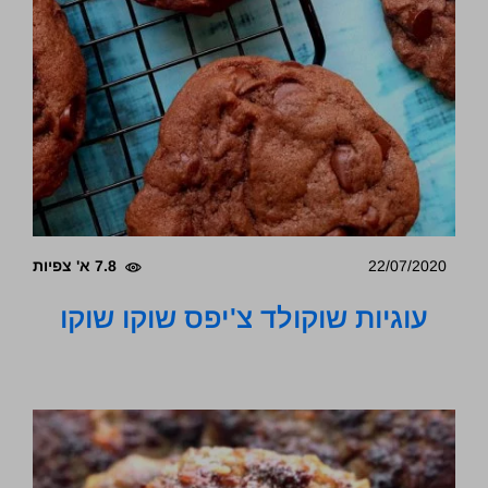
22/07/2020
7.8 א' צפיות
עוגיות שוקולד צ'יפס שוקו שוקו