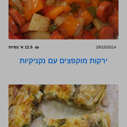
29/10/2014
12.5 א' צפיות
ירקות מוקפצים עם נקניקיות