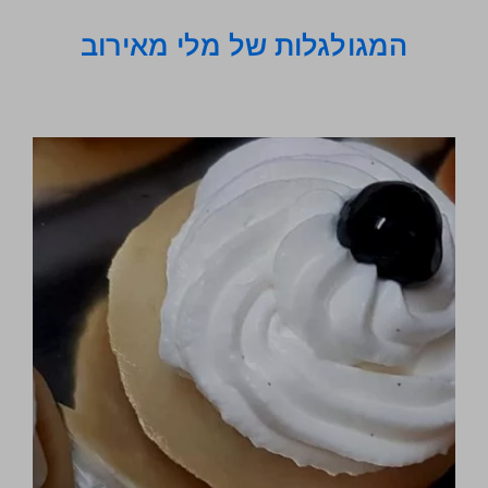
המגולגלות של מלי מאירוב