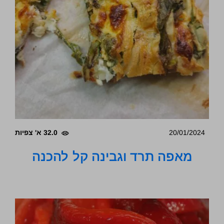
20/01/2024
32.0 א' צפיות
מאפה תרד וגבינה קל להכנה