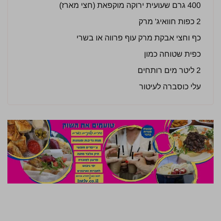
400 גרם שעועית ירוקה מוקפאת (חצי מארז)
2 כפות חוואיג' מרק
כף וחצי אבקת מרק עוף פרווה או בשרי
כפית שטוחה כמון
2 ליטר מים רותחים
עלי כוסברה לעיטור