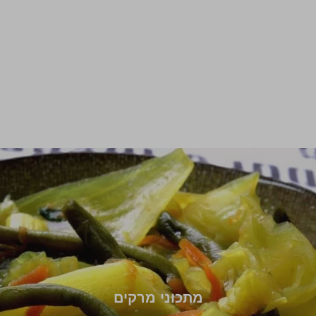
מתכוני מרקים