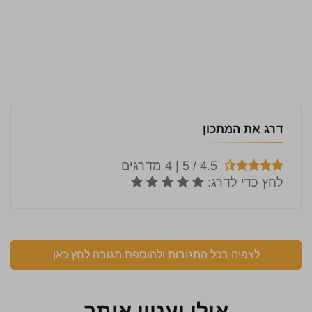
דרג את המתכון
לצפיה בכל התגובות ולהוספת תגובה לחץ כאן
אולי יעניין אותך