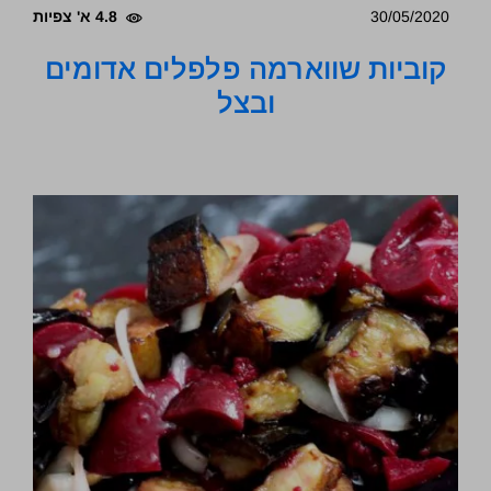
30/05/2020
4.8 א' צפיות
קוביות שווארמה פלפלים אדומים
ובצל