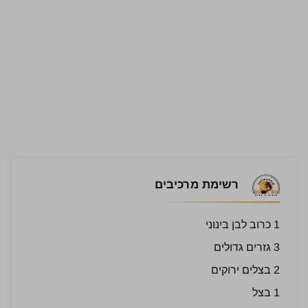
רשימת מרכיבים
1 כרוב לבן בינוני
3 גזרים גדולים
2 בצלים ירוקים
1 בצל