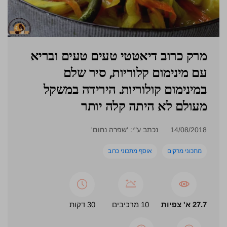
מרק כרוב דיאטטי טעים טעים ובריא
עם מינימום קלוריות, סיר שלם
במינימום קולוריות. הירידה במשקל
מעולם לא היתה קלה יותר
14/08/2018
נכתב ע"י: 'שפרה נחום'
מתכוני מרקים
אוסף מתכוני כרוב
27.7 א' צפיות
10 מרכיבים
30 דקות