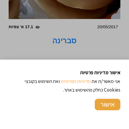
20/05/2017
17.1 א' צפיות
סברינה
אישור מדיניות פרטיות
אני מאשר/ת את
מדיניות הפרטיות
ואת השימוש בקובצי
Cookies כחלק מהשימוש באתר.
אישור