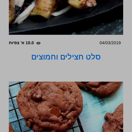
04/03/2019
10.0 א' צפיות
סלט חצילים וחמוצים