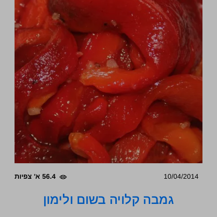
10/04/2014
56.4 א' צפיות
גמבה קלויה בשום ולימון