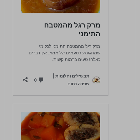
4.5 / 5 | 4 מדרגים
לחץ כדי לדרג: