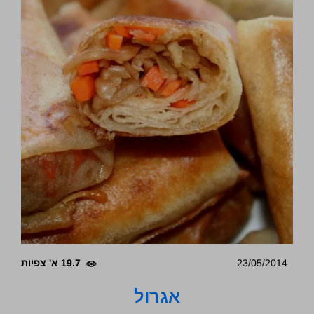
23/05/2014
19.7 א' צפיות
אגרול