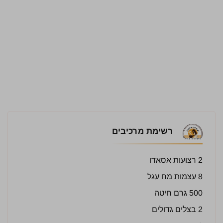
רשימת מרכיבים
2 רצועות אסאדו
8 עצמות מח עגל
500 גרם חיטה
2 בצלים גדולים