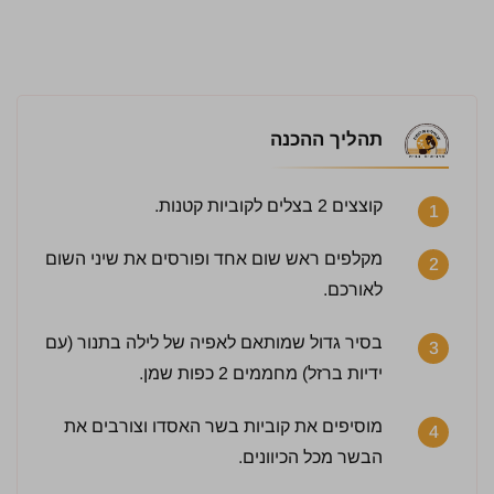
תהליך ההכנה
קוצצים 2 בצלים לקוביות קטנות.
1
מקלפים ראש שום אחד ופורסים את שיני השום
2
לאורכם.
בסיר גדול שמותאם לאפיה של לילה בתנור (עם
3
ידיות ברזל) מחממים 2 כפות שמן.
מוסיפים את קוביות בשר האסדו וצורבים את
4
הבשר מכל הכיוונים.