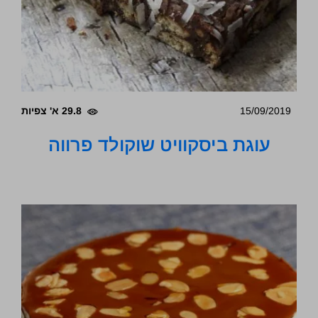
15/09/2019
29.8 א' צפיות
עוגת ביסקוויט שוקולד פרווה