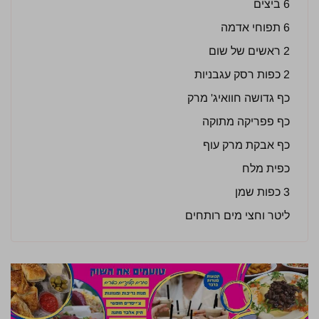
6 ביצים
6 תפוחי אדמה
2 ראשים של שום
2 כפות רסק עגבניות
כף גדושה חוואיג' מרק
כף פפריקה מתוקה
כף אבקת מרק עוף
כפית מלח
3 כפות שמן
ליטר וחצי מים רותחים