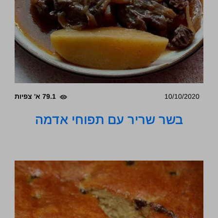
10/10/2020
79.1 א' צפיות
בשר שריר עם תפוחי אדמה