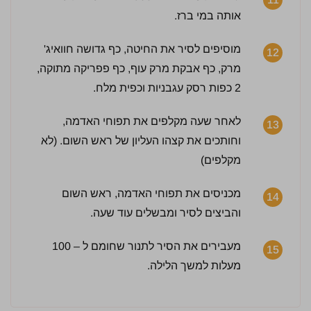
אותה במי ברז.
מוסיפים לסיר את החיטה, כף גדושה חוואיג'
12
מרק, כף אבקת מרק עוף, כף פפריקה מתוקה,
2 כפות רסק עגבניות וכפית מלח.
לאחר שעה מקלפים את תפוחי האדמה,
13
וחותכים את קצהו העליון של ראש השום. (לא
מקלפים)
מכניסים את תפוחי האדמה, ראש השום
14
והביצים לסיר ומבשלים עוד שעה.
מעבירים את הסיר לתנור שחומם ל – 100
15
מעלות למשך הלילה.