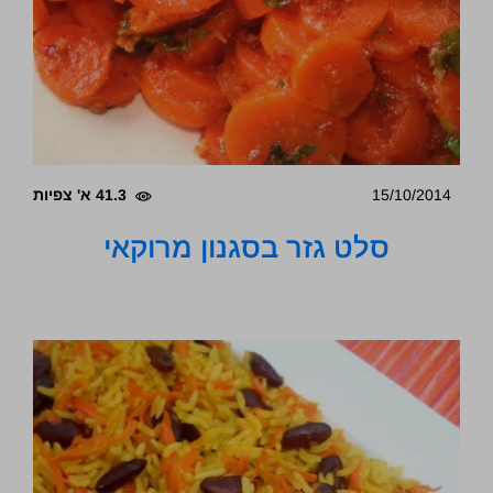
15/10/2014
41.3 א' צפיות
סלט גזר בסגנון מרוקאי