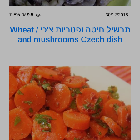
30/12/2018
9.5 א' צפיות
תבשיל חיטה ופטריות צ'כי / Wheat
and mushrooms Czech dish