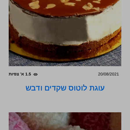
20/08/2021
1.5 א' צפיות
עוגת לוטוס שקדים ודבש