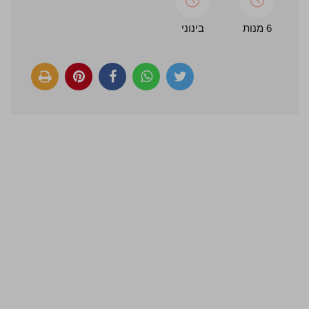
6 מנות
בינוני