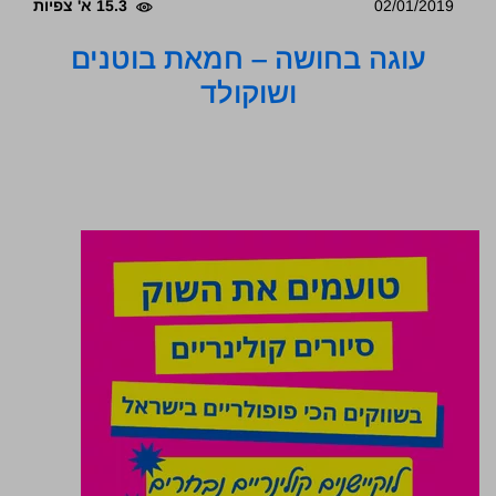
02/01/2019
15.3 א' צפיות
עוגה בחושה – חמאת בוטנים
ושוקולד