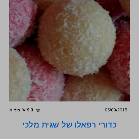
05/09/2015
9.3 א' צפיות
כדורי רפאלו של שגית מלכי