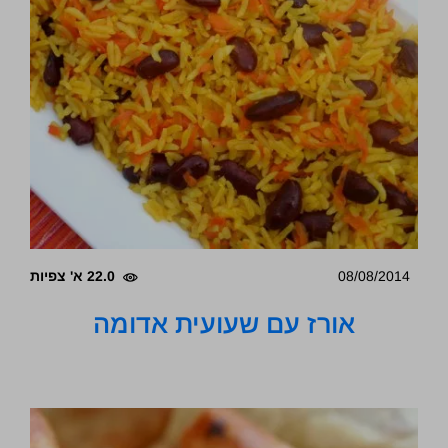
08/08/2014
22.0 א' צפיות
אורז עם שעועית אדומה