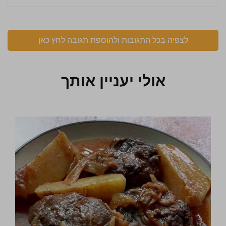
לצפיה בכל התגובות ולהוספת תגובה לחץ כאן
אולי יעניין אותך