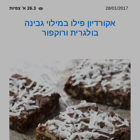
28/01/2017
26.3 א' צפיות
אקורדיון פילו במילוי גבינה
בולגרית ורוקפור