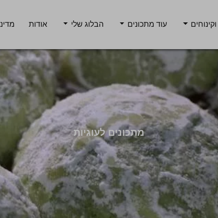
וקינוחים
עוד מתכונים
הבלוג שלי
אודות
מדיני
מתכונים לעוגיות