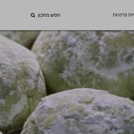
ות פרטיות
חפש מתכון