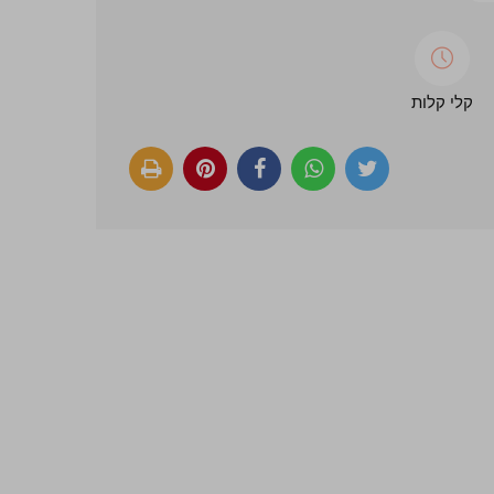
קלי קלות