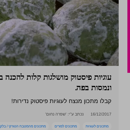
עוגיות פיסטוק מושלגות קלות להכנה ב
ונמסות בפה.
קבלו מתכון מנצח לעוגיות פיסטוק נדירות!
16/12/2017
נכתב ע"י: 'שפרה נחום'
מתכונים לעוגיות
מתכונים לפורים
מתכונים מהמטבח הטורקי / בלקא