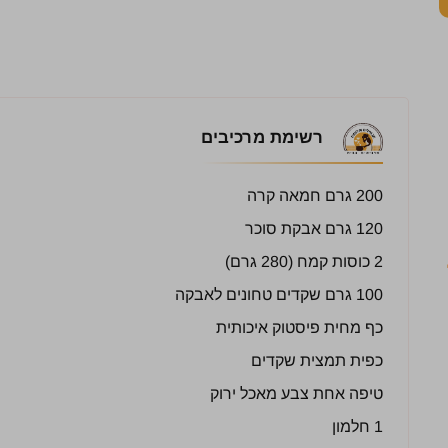
רשימת מרכיבים
200 גרם חמאה קרה
120 גרם אבקת סוכר
2 כוסות קמח (280 גרם)
100 גרם שקדים טחונים לאבקה
כף מחית פיסטוק איכותית
כפית תמצית שקדים
טיפה אחת צבע מאכל ירוק
1 חלמון