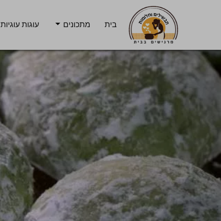
בית
מתכונים
עוגות עוגיות 