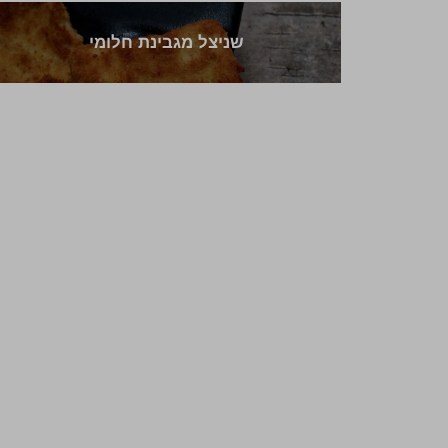
שניצל מגבינת חלומי