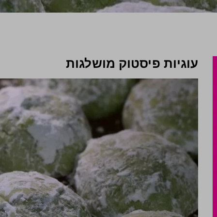
עוגיות פיסטוק מושלגות