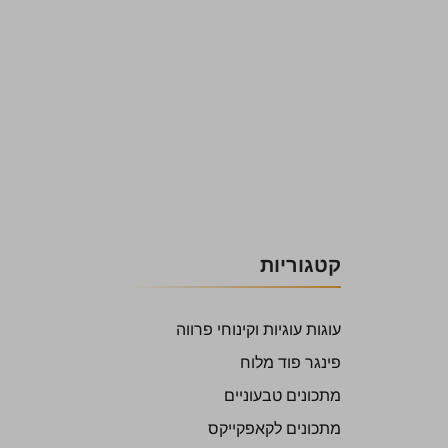
קטגוריות
עוגות עוגיות וקינוחי פרווה
פינגר פוד מלוח
מתכונים טבעוניים
מתכונים לקאפקייקס