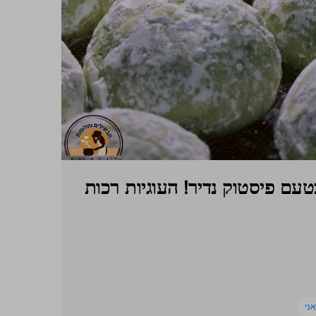
טעם פיסטוק נדיר! העוגיות רכות
ני