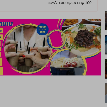
100 קרם אבקת סוכר לעיטור