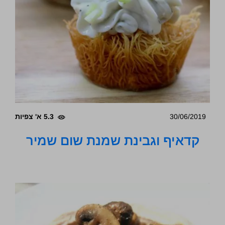
30/06/2019
5.3 א' צפיות
קדאיף וגבינת שמנת שום שמיר