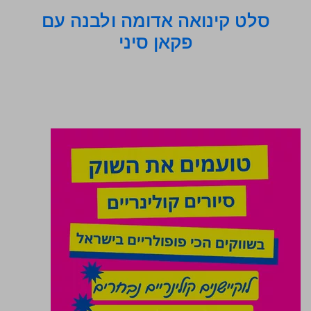
סלט קינואה אדומה ולבנה עם
פקאן סיני