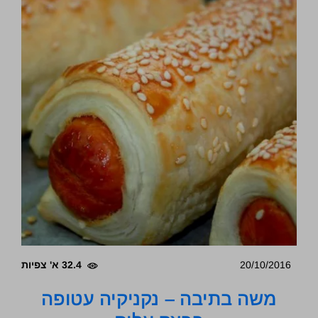
20/10/2016
32.4 א' צפיות
משה בתיבה – נקניקיה עטופה