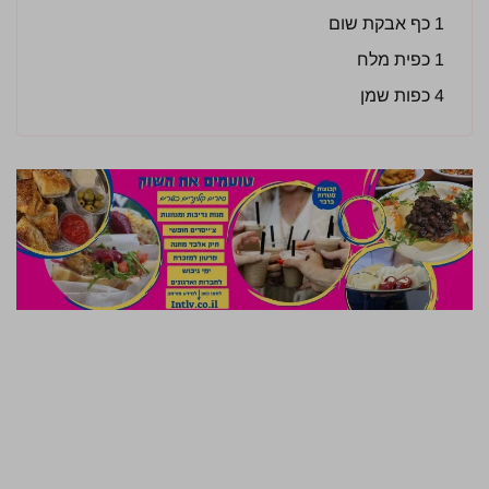
1 כף אבקת שום
1 כפית מלח
4 כפות שמן