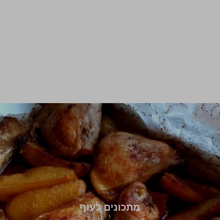
מתכונים לעוף