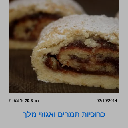
02/10/2014
79.8 א' צפיות
כרוכיות תמרים ואגוזי מלך