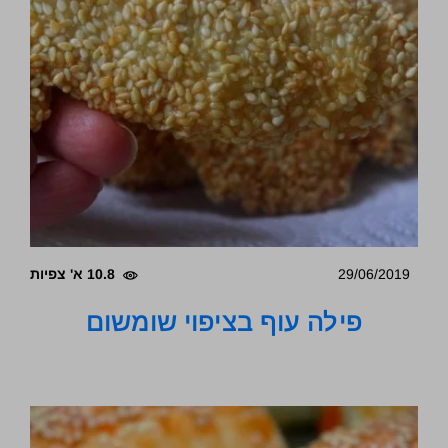
29/06/2019
10.8 א' צפיות
פילה עוף בציפוי שומשום