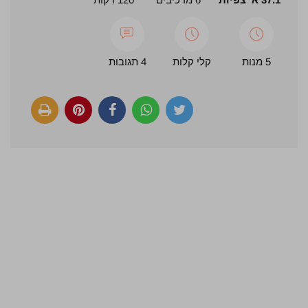
5 מנות
קלי קלות
4 תגובות