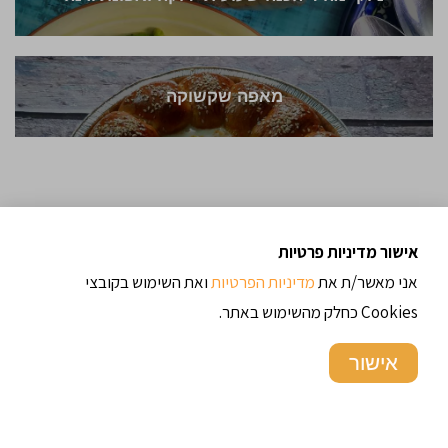
מאפה שקשוקה
אישור מדיניות פרטיות
אני מאשר/ת את
מדיניות הפרטיות
ואת השימוש בקובצי
Cookies כחלק מהשימוש באתר.
אישור