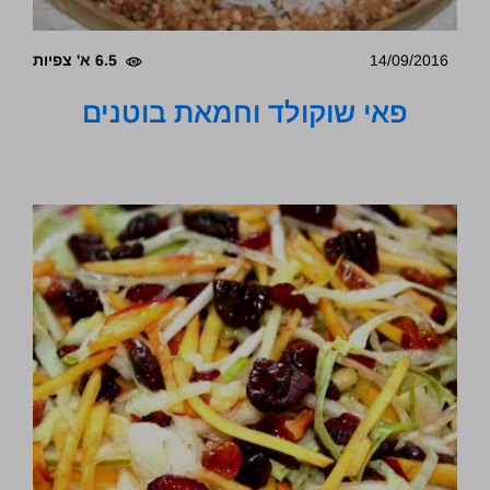
14/09/2016
6.5 א' צפיות
פאי שוקולד וחמאת בוטנים