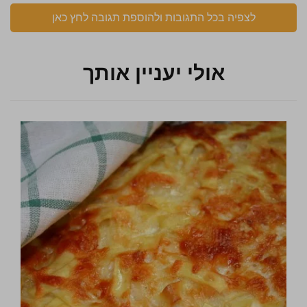
לצפיה בכל התגובות ולהוספת תגובה לחץ כאן
אולי יעניין אותך