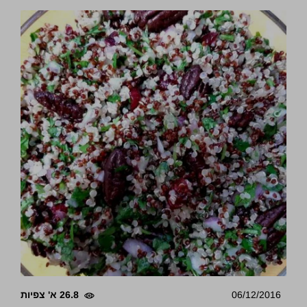
06/12/2016
26.8 א' צפיות