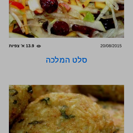
20/08/2015
13.9 א' צפיות
סלט המלכה