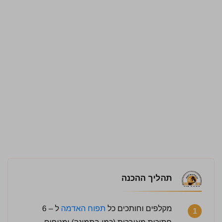
תהליך ההכנה
מקלפים וחותכים כל
תפוח האדמה
ל – 6
1