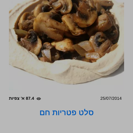
25/07/2014
87.4 א' צפיות
סלט פטריות חם