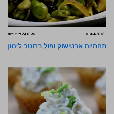
01/04/2018
24.6 א' צפיות
תחתיות ארטישוק ופול ברוטב לימון