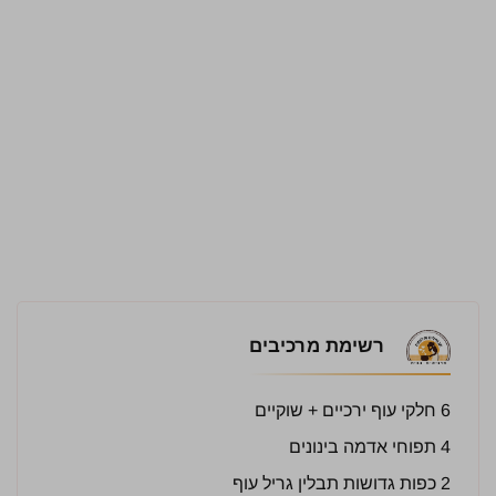
רשימת מרכיבים
6 חלקי עוף ירכיים + שוקיים
4 תפוחי אדמה בינונים
2 כפות גדושות תבלין גריל עוף