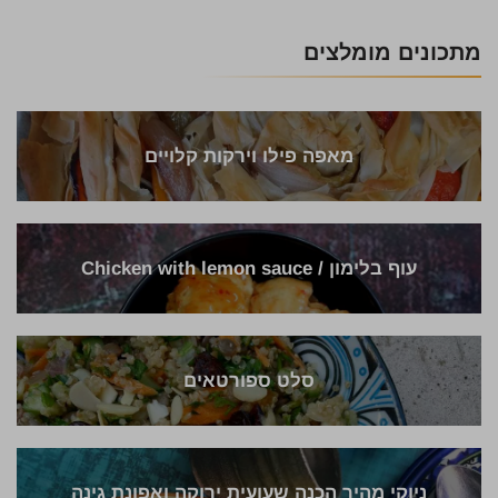
מתכונים מומלצים
מאפה פילו וירקות קלויים
עוף בלימון / Chicken with lemon sauce
סלט ספורטאים
ניוקי מהיר הכנה שעועית ירוקה ואפונת גינה