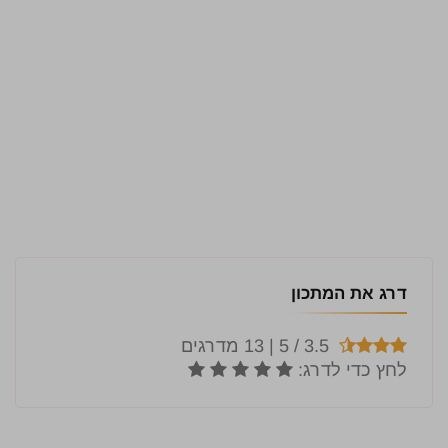
דרג את המתכון