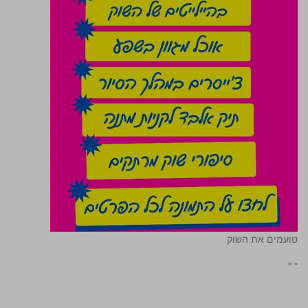
טועמים את השוק
"
"