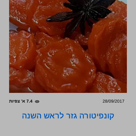
28/09/2017
7.4 א' צפיות
קונפיטורה גזר לראש השנה