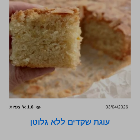
03/04/2026
1.6 א' צפיות
עוגת שקדים ללא גלוטן