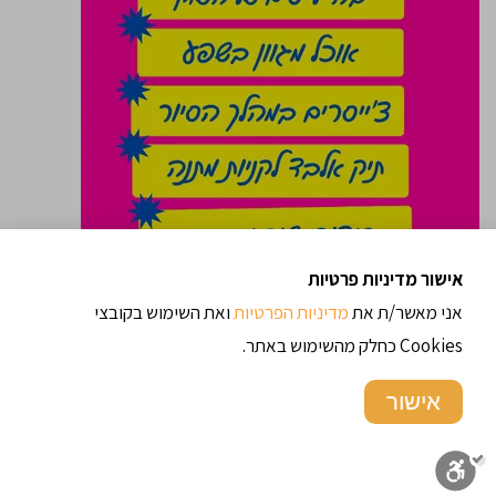
אישור מדיניות פרטיות
אני מאשר/ת את
מדיניות הפרטיות
ואת השימוש בקובצי
Cookies כחלק מהשימוש באתר.
טועמים את השוק
אישור
"
"