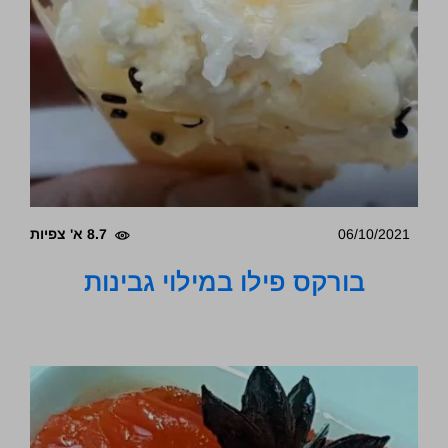
06/10/2021
8.7 א' צפיות
בורקס פילו במילוי גבינות