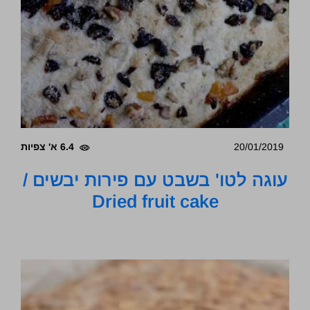
20/01/2019
6.4 א' צפיות
עוגה לטו' בשבט עם פירות יבשים /
Dried fruit cake