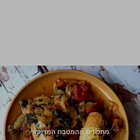
מתכונים מהמטבח המרוקאי