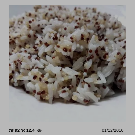
01/12/2016
12.4 א' צפיות