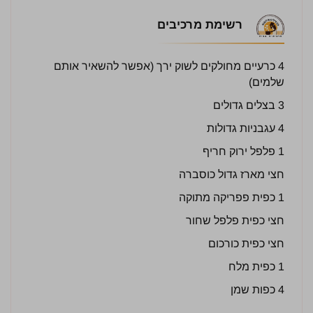
רשימת מרכיבים
4 כרעיים מחולקים לשוק ירך (אפשר להשאיר אותם
שלמים)
3 בצלים גדולים
4 עגבניות גדולות
1 פלפל ירוק חריף
חצי מארז גדול כוסברה
1 כפית פפריקה מתוקה
חצי כפית פלפל שחור
חצי כפית כורכום
1 כפית מלח
4 כפות שמן