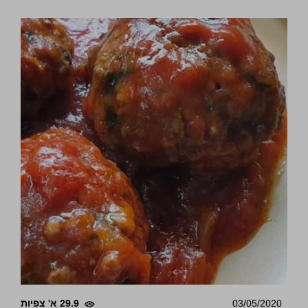
03/05/2020
29.9 א' צפיות