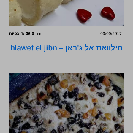
09/09/2017
36.0 א' צפיות
חילוואת אל ג'באן – hlawet el jibn