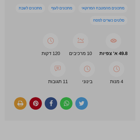
מתכונים מהמטבח המרוקאי
מתכונים לעוף
מתכונים לשבת
סלטים כשרים לפסח
49.8 א' צפיות
10 מרכיבים
120 דקות
4 מנות
בינוני
11 תגובות