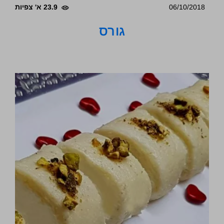
06/10/2018
23.9 א' צפיות
גורס