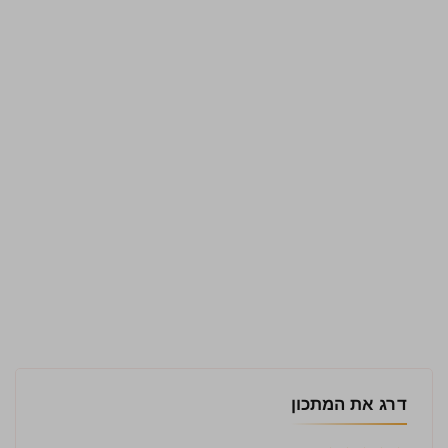
דרג את המתכון