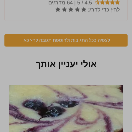
לצפיה בכל התגובות ולהוספת תגובה לחץ כאן
אולי יעניין אותך