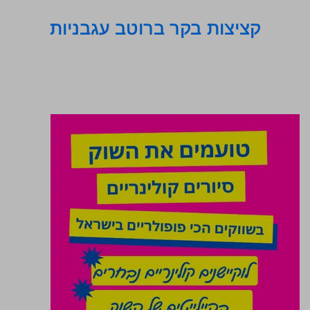
קציצות בקר ברוטב עגבניות