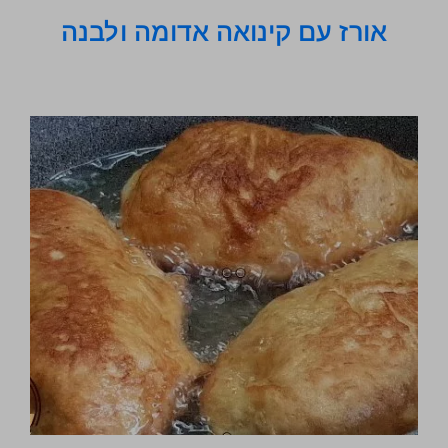
אורז עם קינואה אדומה ולבנה