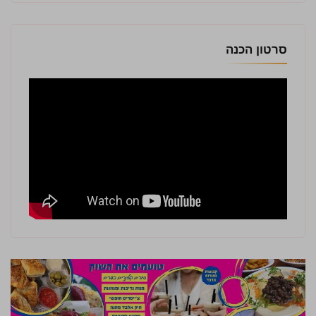
סרטון הכנה