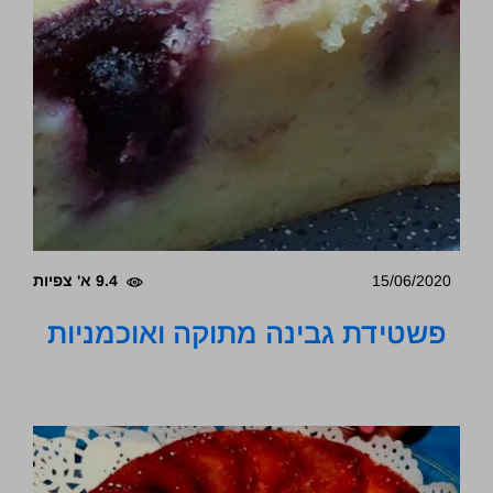
15/06/2020
9.4 א' צפיות
פשטידת גבינה מתוקה ואוכמניות